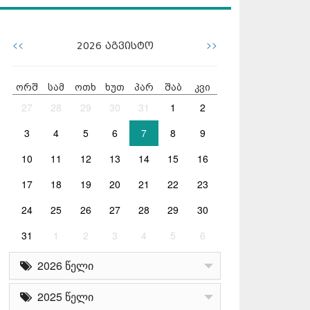
<<
>>
2026
აგვისტო
ორშ
სამ
ოთხ
ხუთ
პარ
შაბ
კვი
27
28
29
30
31
1
2
3
4
5
6
7
8
9
10
11
12
13
14
15
16
17
18
19
20
21
22
23
24
25
26
27
28
29
30
31
1
2
3
4
5
6
2026 წელი
2025 წელი