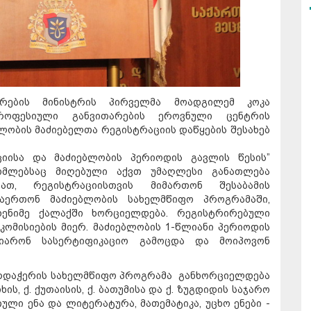
რების მინისტრის პირველმა მოადგილემ კოკა
ოფესიული განვითარების ეროვნული ცენტრის
ობის მაძიებელთა რეგისტრაციის დაწყების შესახებ
ციისა და მაძიებლობის პერიოდის გავლის წესის”
ომლებსაც მიღებული აქვთ უმაღლესი განათლება
ათ, რეგისტრაციისთვის მიმართონ შესაბამის
აერთონ მაძიებლობის სახელმწიფო პროგრამაში,
ენიმე ქალაქში ხორციელდება. რეგისტრირებული
კომისიების მიერ. მაძიებლობის 1-წლიანი პერიოდის
იარონ სასერტიფიკაციო გამოცდა და მოიპოვონ
ხარდაჭერის სახელმწიფო პროგრამა განხორციელდება
იხის, ქ. ქუთაისის, ქ. ბათუმისა და ქ. ზუგდიდის საჯარო
თული ენა და ლიტერატურა, მათემატიკა, უცხო ენები -