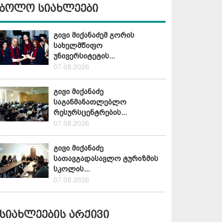
ბოლო სიახლეები
გივი მიქანაძემ გორის
სახელმწიფო
უნივერსიტეტის...
07.08.2026
გივი მიქანაძე
საგანმანათლებლო
რესურსცენტრების...
07.08.2026
გივი მიქანაძე
სათავგადასავლო ტურიზმის
სკოლის...
07.08.2026
სიახლეების არქივი