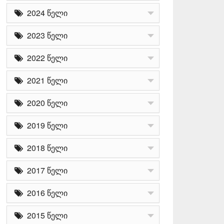
2024 წელი
2023 წელი
2022 წელი
2021 წელი
2020 წელი
2019 წელი
2018 წელი
2017 წელი
2016 წელი
2015 წელი