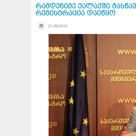
რამდენიმე ქალაქში მასწ
რეგისტრაცია დაიწყო
21.09.2010