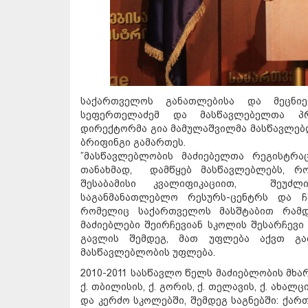
საქართველოს განათლებისა და მეცნიე
სეფერთელაძემ და მასწავლებელთა პრ
დირექტორმა გია მამულაშვილმა მასწავლებლ
ბრიფინგი გამართეს.
”მასწავლებლობის მაძიებელთა რეგისტრა
თანახმად, დამწყებ მასწავლებლებს, რ
შესაბამისი კვალიფიკაციით, შეუძლი
საგანმანათლებლო რესურს-ცენტრს და ჩ
რომელიც საქართველოს მასშტაბით რამდ
მაძიებლები შეირჩევიან სკოლის შესარჩევი 
გავლის შემდეგ, მათ უფლება აქვთ გა
მასწავლებლობის უფლება.
2010-2011 სასწავლო წელს მაძიებლობის მ
ქ. თბილისის, ქ. გორის, ქ. თელავის, ქ. ახალც
და კერძო სკოლებში, შემდეგ საგნებში: ქარ