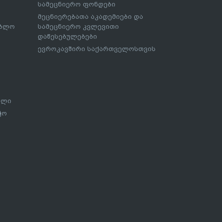
სამეცნიერო ფონდები
მეცნიერებათა აკადემიები და
ებლო
სამეცნიერო კვლევითი
დაწესებულებები
ევროკავშირი საქართველოსთვის
ალი
ჭო