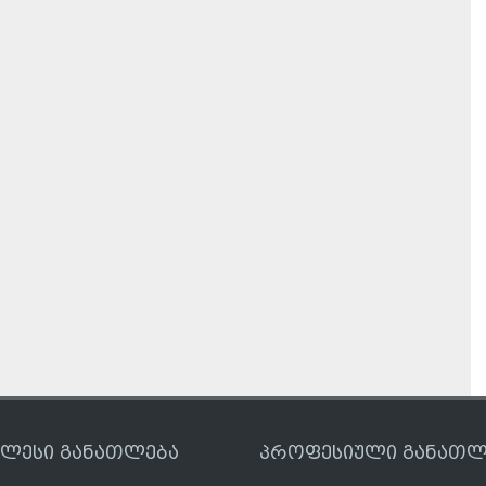
ღლესი განათლება
პროფესიული განათლ