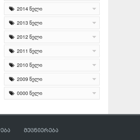
2014 წელი
2013 წელი
2012 წელი
2011 წელი
2010 წელი
2009 წელი
0000 წელი
ება
მეცნიერება