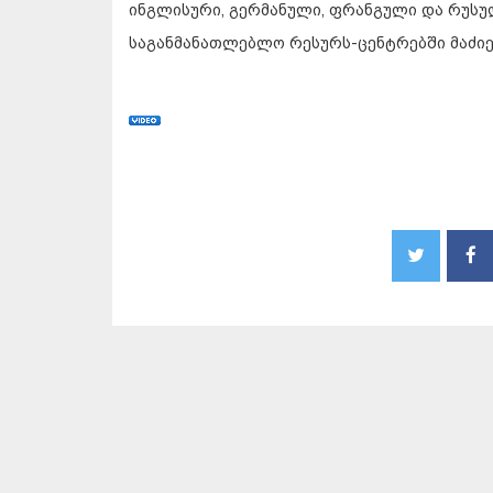
ინგლისური, გერმანული, ფრანგული და რუსუ
საგანმანათლებლო რესურს-ცენტრებში მაძი