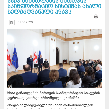
სსიპ განათლების მართვის
საინფორმაციო სისტემას ახალი
ხელმძღვანელი ჰყავს
01.06.2026
სსიპ განათლების მართვის საინფორმაციო სისტემის
უფროსად გიორგი არსოშვილი დაინიშნა.
ახალი ხელმძღვანელი უწყების თანამშრომლებს