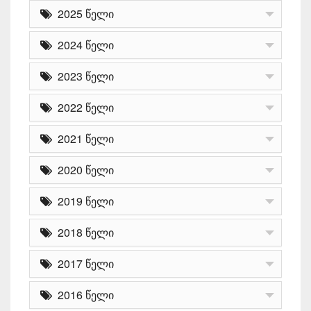
2025 წელი
2024 წელი
2023 წელი
2022 წელი
2021 წელი
2020 წელი
2019 წელი
2018 წელი
2017 წელი
2016 წელი