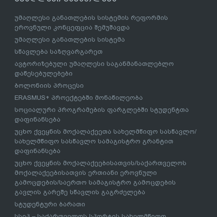
უმაღლესი განათლების სისტემის რეფორმის
ეროვნული კონცეფცია შემუშავდა
უმაღლესი განათლების სისტემა
სწავლება საზღვარგარეთ
ავტორიზებული უმაღლესი საგანმანათლებლო
დაწესებულებები
ბოლონიის პროცესი
ERASMUS+ პროექტებში მონაწილეობა
სოციალური პროგრამების ფარგლებში სტუდენტთა
დაფინანსება
უცხო ქვეყნის მოქალაქეეთა სახელმწიფო სასწავლო/
სახელმწიფო სასწავლო სამაგისტრო გრანტით
დაფინანსება
უცხო ქვეყნის მოქალაქეებისათვის/საქართველოს
მოქალაქეებისათვის ერთიანი ეროვნული
გამოცდების/საერთო სამაგისტრო გამოცდების
გავლის გარეშე სწავლის გაგრძელება
სტუდენტური ბარათი
სსიპ – საქართველოს სპორტის სახელმწიფო