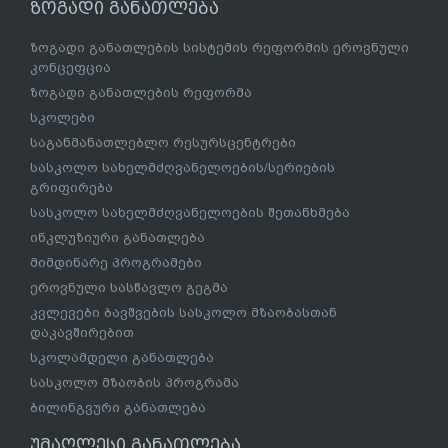
ზოგადი განათლება
ზოგადი განათლების სისტემის რეფორმის ეროვნული
კონცეფცია
ზოგადი განათლების რეფორმა
სკოლები
საგანმანათლებლო რესურსცენტრები
სასკოლო სახელმძღვანელოების/სერიების
გრიფირება
სასკოლო სახელმძღვანელოების შეთანხმება
ინკლუზიური განათლება
მიმდინარე პროგრამები
ეროვნული სასწავლო გეგმა
კვლევები ბავშვების სასკოლო მზაობასთან
დაკავშირებით
სკოლამდელი განათლება
სასკოლო მზაობის პროგრამა
ბილინგვური განათლება
უმაღლესი განათლება