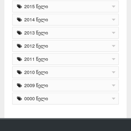
2015 წელი
2014 წელი
2013 წელი
2012 წელი
2011 წელი
2010 წელი
2009 წელი
0000 წელი