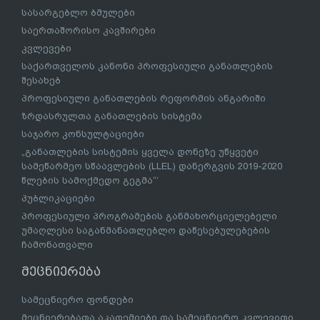
სასარგებლო ბმულები
საერთაშორისო კავშირები
კვლევები
საქართველოს კანონი პროფესიული განათლების
შესახებ
პროფესიული განათლების რეფორმის ანგარიში
ზრდასრულთა განათლების სისტემა
საჯარო კონსულტაციები
„განათლების სისტემის ყველა დონეზე უწყვეტი
სამეწარმეო სწაავლების (LLEL) დანერგვის 2019-2020
წლების სამოქმედო გეგმა“’
პუბლიკაციები
პროფესიული პროგრამების განმახორციელებელი
უმაღლესი საგანმანათლებლო დაწესებულებების
ჩამონათვალი
მეცნიერება
სამეცნიერო ფონდები
მეცნიერებათა აკადემიები და სამეცნიერო კვლევითი