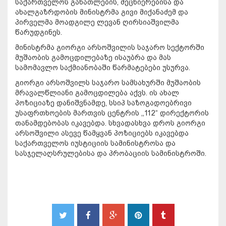
საქართველოს განათლების, მეცნიერებისა და
ახალგაზრდობის მინისტრმა გივი მიქანაძემ და
პირველმა მოადგილე ლევან ღირსიაშვილმა
წარუდგინეს.
მინისტრმა გიორგი არსოშვილის საჯარო სექტორში
მუშაობის გამოცდილებაზე ისაუბრა და მას
სამომავლო საქმიანობაში წარმატებები უსურვა.
გიორგი არსოშვილს საჯარო სამსახურში მუშაობის
მრავალწლიანი გამოცდილება აქვს. ის ახალ
პოზიციაზე დანიშვნამდე, სსიპ საზოგადოებრივი
უსაფრთხოების მართვის ცენტრის ,,112“ დირექტორის
თანამდებობას იკავებდა. სხვადასხვა დროს გიორგი
არსოშვილი ასევე წამყვან პოზიციებს იკავებდა
საქართველოს იუსტიციის სამინისტროსა და
სასჯელაღსრულებისა და პრობაციის სამინისტროში.