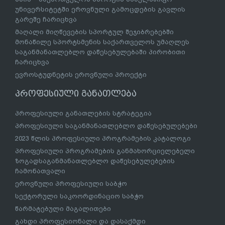
უნივერსიტეტში ეროვნული გამოცდების გავლის
გარეშე ჩარიცხვა
მაღალი მიღწევების სპორტულ შეჯიბრებებში
მონაწილე სპორტსმენის საქართველოს უმაღლეს
საგანმანათლებლო დაწესებულებაში პირობითი
ჩარიცხვა
ევროსტუდნეტის ეროვნული პროექტი
პროფესიული განათლება
პროფესიული განათლების სტრატეგია
პროფესიული საგანმანათლებლო დაწესებულებები
2023 წლის პროფესიული პროგრამების კატალოგი
პროფესიული პროგრამების განმახორციელებელი
ზოგადსაგანმანათლებლო დაწესებულებების
ჩამონათვალი
ეროვნული პროფესიული საბჭო
სექტორული საკოორდინაციო საბჭო
წარმატებული მაგალითები
გახდი პროფესიონალი და დასაქმდი