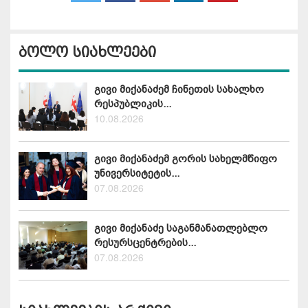
ბოლო სიახლეები
გივი მიქანაძემ ჩინეთის სახალხო
რესპუბლიკის...
10.08.2026
გივი მიქანაძემ გორის სახელმწიფო
უნივერსიტეტის...
07.08.2026
გივი მიქანაძე საგანმანათლებლო
რესურსცენტრების...
07.08.2026