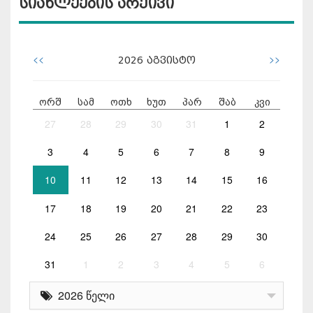
სიახლეების არქივი
<<
>>
2026
აგვისტო
ორშ
სამ
ოთხ
ხუთ
პარ
შაბ
კვი
27
28
29
30
31
1
2
3
4
5
6
7
8
9
10
11
12
13
14
15
16
17
18
19
20
21
22
23
24
25
26
27
28
29
30
31
1
2
3
4
5
6
2026 წელი