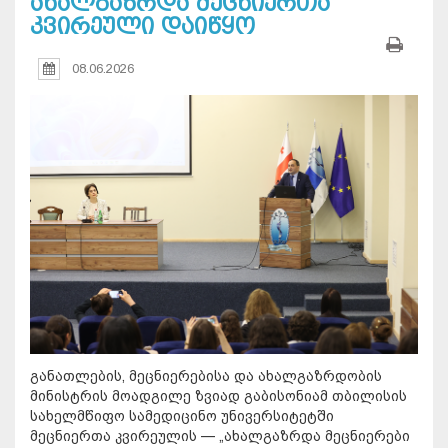
ახალგაზრდა მეცნიერთა
კვირეული დაიწყო
08.06.2026
განათლების, მეცნიერებისა და ახალგაზრდობის
მინისტრის მოადგილე ზვიად გაბისონიამ თბილისის
სახელმწიფო სამედიცინო უნივერსიტეტში
მეცნიერთა კვირეულის — „ახალგაზრდა მეცნიერები