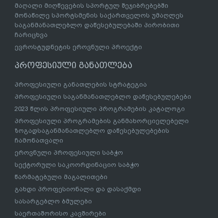
მაღალი მიღწევების სპორტულ შეჯიბრებებში
მონაწილე სპორტსმენის საქართველოს უმაღლეს
საგანმანათლებლო დაწესებულებაში პირობითი
ჩარიცხვა
ევროსტუდნეტის ეროვნული პროექტი
პროფესიული განათლება
პროფესიული განათლების სტრატეგია
პროფესიული საგანმანათლებლო დაწესებულებები
2023 წლის პროფესიული პროგრამების კატალოგი
პროფესიული პროგრამების განმახორციელებელი
ზოგადსაგანმანათლებლო დაწესებულებების
ჩამონათვალი
ეროვნული პროფესიული საბჭო
სექტორული საკოორდინაციო საბჭო
წარმატებული მაგალითები
გახდი პროფესიონალი და დასაქმდი
სასარგებლო ბმულები
საერთაშორისო კავშირები