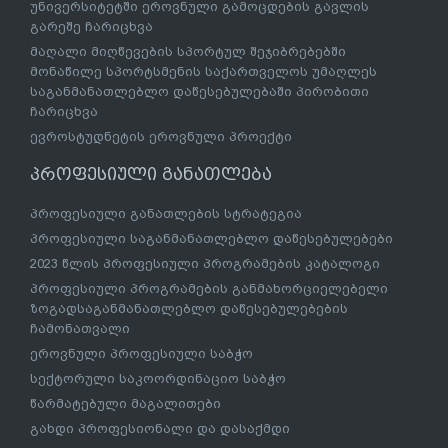
უნივერსიტეტში ეროვნული გამოცდების გავლის
გარეშე ჩარიცხვა
მაღალი მიღწევების სპორტულ შეჯიბრებებში
მონაწილე სპორტსმენის საქართველოს უმაღლეს
საგანმანათლებლო დაწესებულებაში პირობითი
ჩარიცხვა
ევროსტუდნეტის ეროვნული პროექტი
პროფესიული განათლება
პროფესიული განათლების სტრატეგია
პროფესიული საგანმანათლებლო დაწესებულებები
2023 წლის პროფესიული პროგრამების კატალოგი
პროფესიული პროგრამების განმახორციელებელი
ზოგადსაგანმანათლებლო დაწესებულებების
ჩამონათვალი
ეროვნული პროფესიული საბჭო
სექტორული საკოორდინაციო საბჭო
წარმატებული მაგალითები
გახდი პროფესიონალი და დასაქმდი