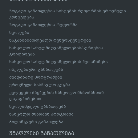
ზოგადი განათლების სისტემის რეფორმის ეროვნული
კონცეფცია
ზოგადი განათლების რეფორმა
სკოლები
საგანმანათლებლო რესურსცენტრები
სასკოლო სახელმძღვანელოების/სერიების
გრიფირება
სასკოლო სახელმძღვანელოების შეთანხმება
ინკლუზიური განათლება
მიმდინარე პროგრამები
ეროვნული სასწავლო გეგმა
კვლევები ბავშვების სასკოლო მზაობასთან
დაკავშირებით
სკოლამდელი განათლება
სასკოლო მზაობის პროგრამა
ბილინგვური განათლება
უმაღლესი განათლება