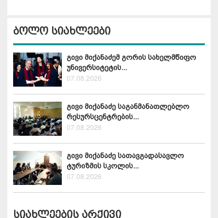
ბოლო სიახლეები
გივი მიქანაძემ გორის სახელმწიფო
უნივერსიტეტის...
07.08.2026
გივი მიქანაძე საგანმანათლებლო
რესურსცენტრების...
07.08.2026
გივი მიქანაძე სათავგადასავლო
ტურიზმის სკოლის...
07.08.2026
სიახლეების არქივი