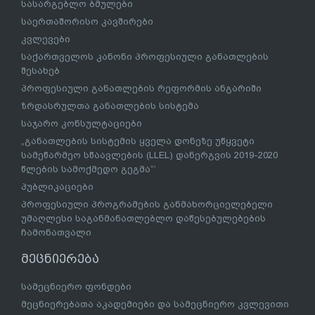
სასარგებლო ბმულები
საერთაშორისო კავშირები
კვლევები
საქართველოს კანონი პროფესიული განათლების
შესახებ
პროფესიული განათლების რეფორმის ანგარიში
ზრდასრულთა განათლების სისტემა
საჯარო კონსულტაციები
„განათლების სისტემის ყველა დონეზე უწყვეტი
სამეწარმეო სწაავლების (LLEL) დანერგვის 2019-2020
წლების სამოქმედო გეგმა“’
პუბლიკაციები
პროფესიული პროგრამების განმახორციელებელი
უმაღლესი საგანმანათლებლო დაწესებულებების
ჩამონათვალი
მეცნიერება
სამეცნიერო ფონდები
მეცნიერებათა აკადემიები და სამეცნიერო კვლევითი