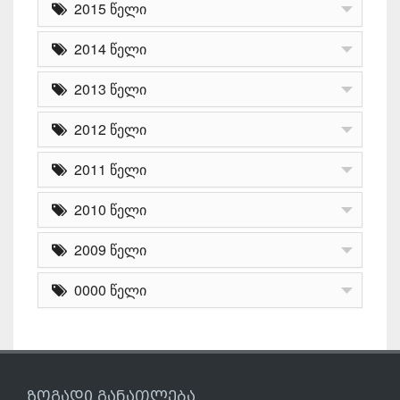
2015 წელი
2014 წელი
2013 წელი
2012 წელი
2011 წელი
2010 წელი
2009 წელი
0000 წელი
ზოგადი განათლება