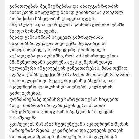
განათლების, მეცნიერებისა და ახალგაზრდობის
მინისტრის მოადგილე ზვიად გაბისონიამ გრიგოლ
რობაქიძის სახელობის უნივერსიტეტში
ანტიპლაგიატის კვირეულის გახსნის ღონისძიებაში
მიიღო მონაწილეობა.
ზვიად გაბისონიამ სიტყვით გამოსვლისას
საგანმანათლებლო სივრცეში პლაგიატთან
დაკავშირებულ გამოწვევებზე გაამახვილა
ყურადღება და აღნიშნა, რომ ამ მიმართულებით
მნიშვნელოვანი გავლენა აქვს გენერირებადი
ხელოვნური ინტელექტის განვითარებას. მისი თქმით,
პლაგიატთან ეფექტიანი ბრძოლა მოითხოვს როგორც
სამართლებრივი რეგულაციების დახვეწას, ისე
აკადემიური კეთილსინდისიერების კულტურის
გაძლიერებას.
ღონისძიებაზე დამსწრე საზოგადოებას სიტყვით
ასევე მიმართა პარლამენტის ევროპასთან
ინტეგრაციის კომიტეტის თავმჯდომარე ლევან
მახაშვილმა.
კვირეულის მიზანია სტუდენტებში აკადემიური წერის,
პარაფრაზირების, ციტირებისა და კვლევის ეთიკის
საკითხების შესახებ ცნობიერების ამაღლება და