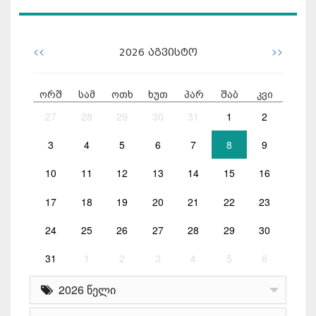
<<
>>
2026
აგვისტო
ორშ
სამ
ოთხ
ხუთ
პარ
შაბ
კვი
27
28
29
30
31
1
2
3
4
5
6
7
8
9
10
11
12
13
14
15
16
17
18
19
20
21
22
23
24
25
26
27
28
29
30
31
1
2
3
4
5
6
2026 წელი