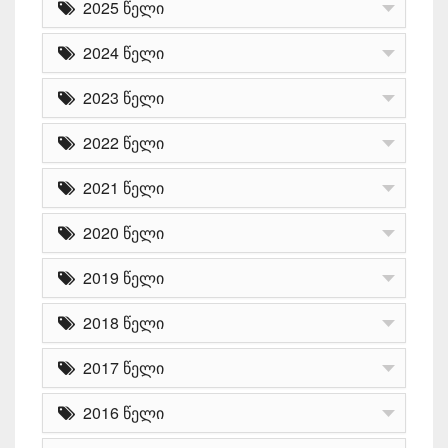
2025 წელი
2024 წელი
2023 წელი
2022 წელი
2021 წელი
2020 წელი
2019 წელი
2018 წელი
2017 წელი
2016 წელი