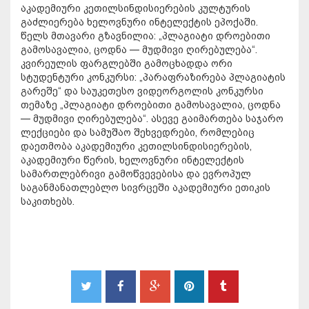
აკადემიური კეთილსინდისიერების კულტურის
გაძლიერება ხელოვნური ინტელექტის ეპოქაში.
წელს მთავარი გზავნილია: „პლაგიატი დროებითი
გამოსავალია, ცოდნა — მუდმივი ღირებულება“.
კვირეულის ფარგლებში გამოცხადდა ორი
სტუდენტური კონკურსი: „პარაფრაზირება პლაგიატის
გარეშე“ და საუკეთესო ვიდეორგოლის კონკურსი
თემაზე „პლაგიატი დროებითი გამოსავალია, ცოდნა
— მუდმივი ღირებულება“. ასევე გაიმართება საჯარო
ლექციები და სამუშაო შეხვედრები, რომლებიც
დაეთმობა აკადემიური კეთილსინდისიერების,
აკადემიური წერის, ხელოვნური ინტელექტის
სამართლებრივი გამოწვევებისა და ევროპულ
საგანმანათლებლო სივრცეში აკადემიური ეთიკის
საკითხებს.