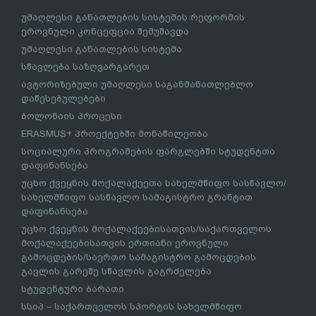
უმაღლესი განათლების სისტემის რეფორმის
ეროვნული კონცეფცია შემუშავდა
უმაღლესი განათლების სისტემა
სწავლება საზღვარგარეთ
ავტორიზებული უმაღლესი საგანმანათლებლო
დაწესებულებები
ბოლონიის პროცესი
ERASMUS+ პროექტებში მონაწილეობა
სოციალური პროგრამების ფარგლებში სტუდენტთა
დაფინანსება
უცხო ქვეყნის მოქალაქეეთა სახელმწიფო სასწავლო/
სახელმწიფო სასწავლო სამაგისტრო გრანტით
დაფინანსება
უცხო ქვეყნის მოქალაქეებისათვის/საქართველოს
მოქალაქეებისათვის ერთიანი ეროვნული
გამოცდების/საერთო სამაგისტრო გამოცდების
გავლის გარეშე სწავლის გაგრძელება
სტუდენტური ბარათი
სსიპ – საქართველოს სპორტის სახელმწიფო