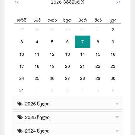
<<
>>
2026
აგვისტო
ორშ
სამ
ოთხ
ხუთ
პარ
შაბ
კვი
27
28
29
30
31
1
2
3
4
5
6
7
8
9
10
11
12
13
14
15
16
17
18
19
20
21
22
23
24
25
26
27
28
29
30
31
1
2
3
4
5
6
2026 წელი
2025 წელი
2024 წელი