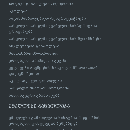
ზოგადი განათლების რეფორმა
სკოლები
საგანმანათლებლო რესურსცენტრები
სასკოლო სახელმძღვანელოების/სერიების
გრიფირება
სასკოლო სახელმძღვანელოების შეთანხმება
ინკლუზიური განათლება
მიმდინარე პროგრამები
ეროვნული სასწავლო გეგმა
კვლევები ბავშვების სასკოლო მზაობასთან
დაკავშირებით
სკოლამდელი განათლება
სასკოლო მზაობის პროგრამა
ბილინგვური განათლება
უმაღლესი განათლება
უმაღლესი განათლების სისტემის რეფორმის
ეროვნული კონცეფცია შემუშავდა