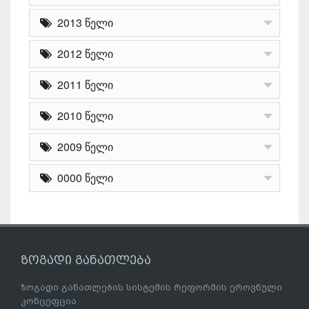
2013 წელი
2012 წელი
2011 წელი
2010 წელი
2009 წელი
0000 წელი
ზოგადი განათლება
ზოგადი განათლების სისტემის რეფორმის ეროვნული
კონცეფცია