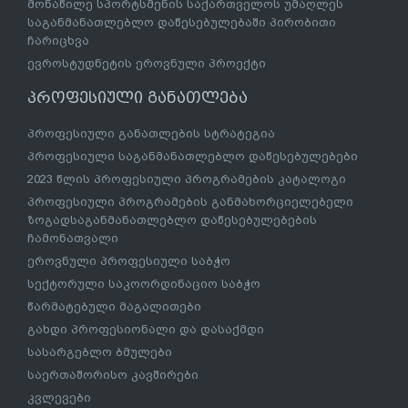
მონაწილე სპორტსმენის საქართველოს უმაღლეს
საგანმანათლებლო დაწესებულებაში პირობითი
ჩარიცხვა
ევროსტუდნეტის ეროვნული პროექტი
პროფესიული განათლება
პროფესიული განათლების სტრატეგია
პროფესიული საგანმანათლებლო დაწესებულებები
2023 წლის პროფესიული პროგრამების კატალოგი
პროფესიული პროგრამების განმახორციელებელი
ზოგადსაგანმანათლებლო დაწესებულებების
ჩამონათვალი
ეროვნული პროფესიული საბჭო
სექტორული საკოორდინაციო საბჭო
წარმატებული მაგალითები
გახდი პროფესიონალი და დასაქმდი
სასარგებლო ბმულები
საერთაშორისო კავშირები
კვლევები