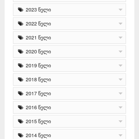
2023 წელი
2022 წელი
2021 წელი
2020 წელი
2019 წელი
2018 წელი
2017 წელი
2016 წელი
2015 წელი
2014 წელი