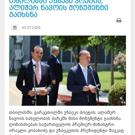
თბილისში უზბეკი პოეტის,
ალიშერ ნავოის მონუმენტი
გაიხსნა
03.07.2026
თბილისში, ვარკეთილში უზბეკი პოეტის, ალიშერ
ნავოის სახელობის პარკში მისი მონუმენტი გაიხსნა.
ღონისძიებას საქართველოს პრემიერ-მინისტრი
ირაკლი კობახიძე და უზბეკეთის პრეზიდენტი შავკატ