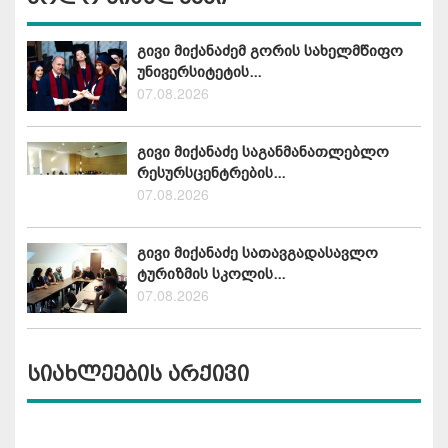
გივი მიქანაძემ გორის სახელმწიფო
უნივერსიტეტის...
07.08.2026
გივი მიქანაძე საგანმანათლებლო
რესურსცენტრების...
07.08.2026
გივი მიქანაძე სათავგადასავლო
ტურიზმის სკოლის...
07.08.2026
სიახლეების არქივი