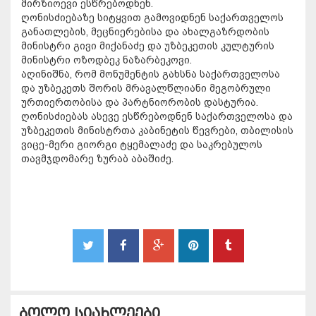
მირზიოევი ესწრებოდნენ.
ღონისძიებაზე სიტყვით გამოვიდნენ საქართველოს
განათლების, მეცნიერებისა და ახალგაზრდობის
მინისტრი გივი მიქანაძე და უზბეკეთის კულტურის
მინისტრი ოზოდბეკ ნაზარბეკოვი.
აღინიშნა, რომ მონუმენტის გახსნა საქართველოსა
და უზბეკეთს შორის მრავალწლიანი მეგობრული
ურთიერთობისა და პარტნიორობის დასტურია.
ღონისძიებას ასევე ესწრებოდნენ საქართველოსა და
უზბეკეთის მინისტრთა კაბინეტის წევრები, თბილისის
ვიცე-მერი გიორგი ტყემალაძე და საკრებულოს
თავმჯდომარე ზურაბ აბაშიძე.
ბოლო სიახლეები