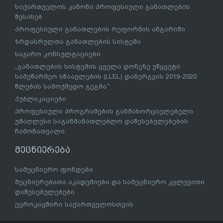
საქართველოს კანონი პროფესიული განათლების
შესახებ
პროფესიული განათლების რეფორმის ანგარიში
ზრდასრულთა განათლების სისტემა
საჯარო კონსულტაციები
„განათლების სისტემის ყველა დონეზე უწყვეტი
სამეწარმეო სწაავლების (LLEL) დანერგვის 2019-2020
წლების სამოქმედო გეგმა“’
პუბლიკაციები
პროფესიული პროგრამების განმახორციელებელი
უმაღლესი საგანმანათლებლო დაწესებულებების
ჩამონათვალი
მეცნიერება
სამეცნიერო ფონდები
მეცნიერებათა აკადემიები და სამეცნიერო კვლევითი
დაწესებულებები
ევროკავშირი საქართველოსთვის