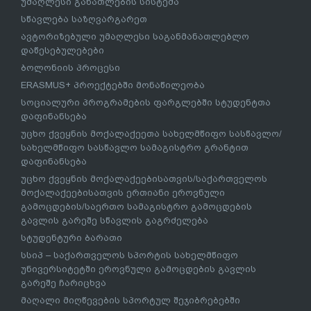
უმაღლესი განათლების სისტემა
სწავლება საზღვარგარეთ
ავტორიზებული უმაღლესი საგანმანათლებლო
დაწესებულებები
ბოლონიის პროცესი
ERASMUS+ პროექტებში მონაწილეობა
სოციალური პროგრამების ფარგლებში სტუდენტთა
დაფინანსება
უცხო ქვეყნის მოქალაქეეთა სახელმწიფო სასწავლო/
სახელმწიფო სასწავლო სამაგისტრო გრანტით
დაფინანსება
უცხო ქვეყნის მოქალაქეებისათვის/საქართველოს
მოქალაქეებისათვის ერთიანი ეროვნული
გამოცდების/საერთო სამაგისტრო გამოცდების
გავლის გარეშე სწავლის გაგრძელება
სტუდენტური ბარათი
სსიპ – საქართველოს სპორტის სახელმწიფო
უნივერსიტეტში ეროვნული გამოცდების გავლის
გარეშე ჩარიცხვა
მაღალი მიღწევების სპორტულ შეჯიბრებებში