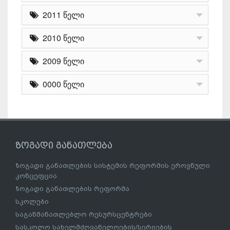
2011 წელი
2010 წელი
2009 წელი
0000 წელი
ზოგადი განათლება
ზოგადი განათლების სისტემის რეფორმის ეროვნული
კონცეფცია
ზოგადი განათლების რეფორმა
სკოლები
საგანმანათლებლო რესურსცენტრები
სასკოლო სახელმძღვანელოების/სერიების