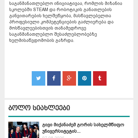
საგანმანათლებლო ინიციატივაა, რომლის მიზანია
სკოლებში STEAM და რობოტიკის განათლების
განვითარების ხელშეწყობა, მასწავლებელთა
პროფესიული კომპეტენციების გაძლიერება და
მოსწავლეებისთვის თანამედროვე
საგანმანათლებლო შესაძლებლობებზე
ხელმისაწვდომობის გაზრდა.
ბოლო სიახლეები
გივი მიქანაძემ გორის სახელმწიფო
უნივერსიტეტის...
07.08.2026