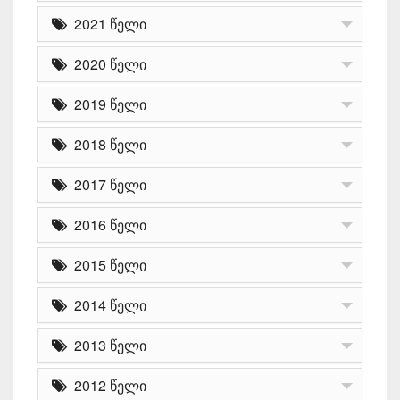
2021 წელი
2020 წელი
2019 წელი
2018 წელი
2017 წელი
2016 წელი
2015 წელი
2014 წელი
2013 წელი
2012 წელი