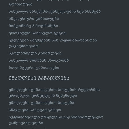
გრიფირება
სასკოლო სახელმძღვანელოების შეთანხმება
ინკლუზიური განათლება
მიმდინარე პროგრამები
ეროვნული სასწავლო გეგმა
კვლევები ბავშვების სასკოლო მზაობასთან
დაკავშირებით
სკოლამდელი განათლება
სასკოლო მზაობის პროგრამა
ბილინგვური განათლება
უმაღლესი განათლება
უმაღლესი განათლების სისტემის რეფორმის
ეროვნული კონცეფცია შემუშავდა
უმაღლესი განათლების სისტემა
სწავლება საზღვარგარეთ
ავტორიზებული უმაღლესი საგანმანათლებლო
დაწესებულებები