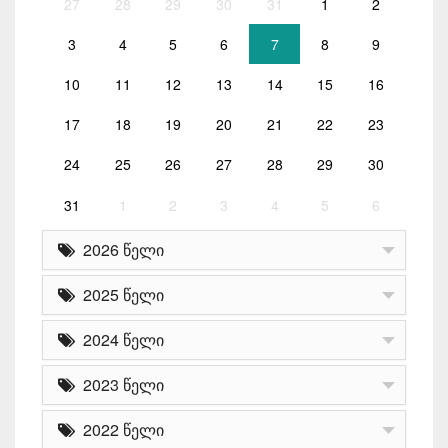
27
28
29
30
31
1
2
3
4
5
6
7
8
9
10
11
12
13
14
15
16
17
18
19
20
21
22
23
24
25
26
27
28
29
30
31
1
2
3
4
5
6
2026 წელი
2025 წელი
2024 წელი
2023 წელი
2022 წელი