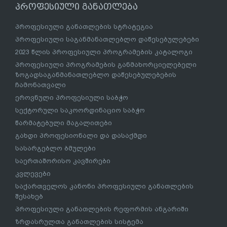
პროფესიული განათლება
პროფესიული განათლების სტრატეგია
პროფესიული საგანმანათლებლო დაწესებულებები
2023 წლის პროფესიული პროგრამების კატალოგი
პროფესიული პროგრამების განმახორციელებელი
ზოგადსაგანმანათლებლო დაწესებულებების
ჩამონათვალი
ეროვნული პროფესიული საბჭო
სექტორული საკოორდინაციო საბჭო
წარმატებული მაგალითები
გახდი პროფესიონალი და დასაქმდი
სასარგებლო ბმულები
საერთაშორისო კავშირები
კვლევები
საქართველოს კანონი პროფესიული განათლების
შესახებ
პროფესიული განათლების რეფორმის ანგარიში
ზრდასრულთა განათლების სისტემა