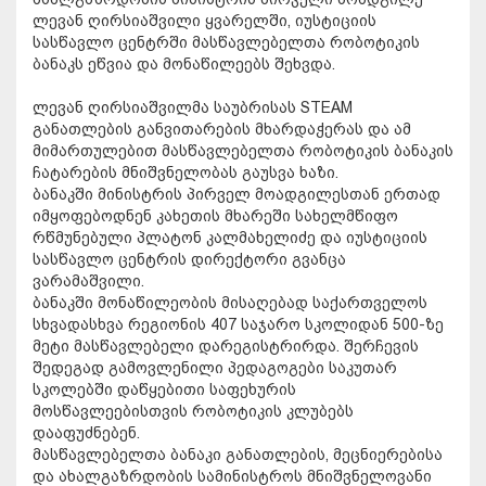
ლევან ღირსიაშვილი ყვარელში, იუსტიციის
სასწავლო ცენტრში მასწავლებელთა რობოტიკის
ბანაკს ეწვია და მონაწილეებს შეხვდა.
ლევან ღირსიაშვილმა საუბრისას STEAM
განათლების განვითარების მხარდაჭერას და ამ
მიმართულებით მასწავლებელთა რობოტიკის ბანაკის
ჩატარების მნიშვნელობას გაუსვა ხაზი.
ბანაკში მინისტრის პირველ მოადგილესთან ერთად
იმყოფებოდნენ კახეთის მხარეში სახელმწიფო
რწმუნებული პლატონ კალმახელიძე და იუსტიციის
სასწავლო ცენტრის დირექტორი გვანცა
ვარამაშვილი.
ბანაკში მონაწილეობის მისაღებად საქართველოს
სხვადასხვა რეგიონის 407 საჯარო სკოლიდან 500-ზე
მეტი მასწავლებელი დარეგისტრირდა. შერჩევის
შედეგად გამოვლენილი პედაგოგები საკუთარ
სკოლებში დაწყებითი საფეხურის
მოსწავლეებისთვის რობოტიკის კლუბებს
დააფუძნებენ.
მასწავლებელთა ბანაკი განათლების, მეცნიერებისა
და ახალგაზრდობის სამინისტროს მნიშვნელოვანი