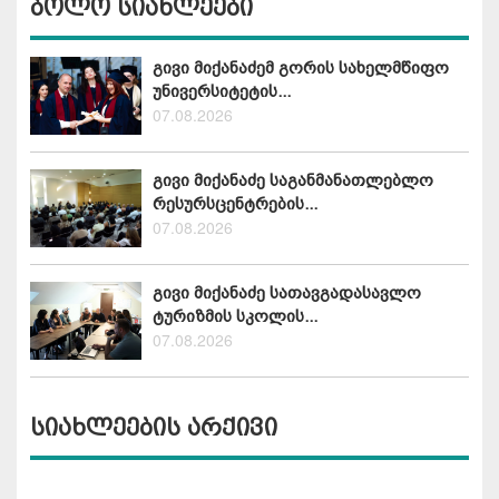
ბოლო სიახლეები
გივი მიქანაძემ გორის სახელმწიფო
უნივერსიტეტის...
07.08.2026
გივი მიქანაძე საგანმანათლებლო
რესურსცენტრების...
07.08.2026
გივი მიქანაძე სათავგადასავლო
ტურიზმის სკოლის...
07.08.2026
სიახლეების არქივი