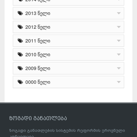
2013 წელი
2012 წელი
2011 წელი
2010 წელი
2009 წელი
0000 წელი
ზოგადი განათლება
ზოგადი განათლების სისტემის რეფორმის ეროვნული
კონცეფცია