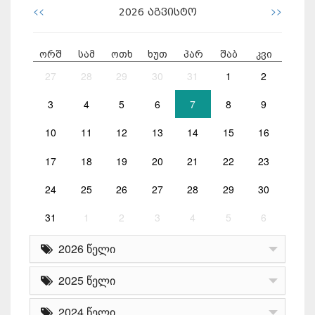
<<
>>
2026
აგვისტო
ორშ
სამ
ოთხ
ხუთ
პარ
შაბ
კვი
27
28
29
30
31
1
2
3
4
5
6
7
8
9
10
11
12
13
14
15
16
17
18
19
20
21
22
23
24
25
26
27
28
29
30
31
1
2
3
4
5
6
2026 წელი
2025 წელი
2024 წელი