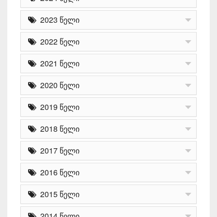
2023 წელი
2022 წელი
2021 წელი
2020 წელი
2019 წელი
2018 წელი
2017 წელი
2016 წელი
2015 წელი
2014 წელი