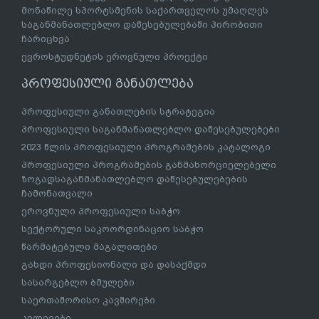
მონაწილე სპორტსმენის საქართველოს უმაღლეს
საგანმანათლებლო დაწესებულებაში პირობითი
ჩარიცხვა
ევროსტუდნეტის ეროვნული პროექტი
პროფესიული განათლება
პროფესიული განათლების სტრატეგია
პროფესიული საგანმანათლებლო დაწესებულებები
2023 წლის პროფესიული პროგრამების კატალოგი
პროფესიული პროგრამების განმახორციელებელი
ზოგადსაგანმანათლებლო დაწესებულებების
ჩამონათვალი
ეროვნული პროფესიული საბჭო
სექტორული საკოორდინაციო საბჭო
წარმატებული მაგალითები
გახდი პროფესიონალი და დასაქმდი
სასარგებლო ბმულები
საერთაშორისო კავშირები
კვლევები