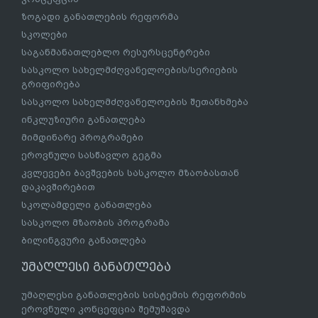
ზოგადი განათლების რეფორმა
სკოლები
საგანმანათლებლო რესურსცენტრები
სასკოლო სახელმძღვანელოების/სერიების
გრიფირება
სასკოლო სახელმძღვანელოების შეთანხმება
ინკლუზიური განათლება
მიმდინარე პროგრამები
ეროვნული სასწავლო გეგმა
კვლევები ბავშვების სასკოლო მზაობასთან
დაკავშირებით
სკოლამდელი განათლება
სასკოლო მზაობის პროგრამა
ბილინგვური განათლება
უმაღლესი განათლება
უმაღლესი განათლების სისტემის რეფორმის
ეროვნული კონცეფცია შემუშავდა