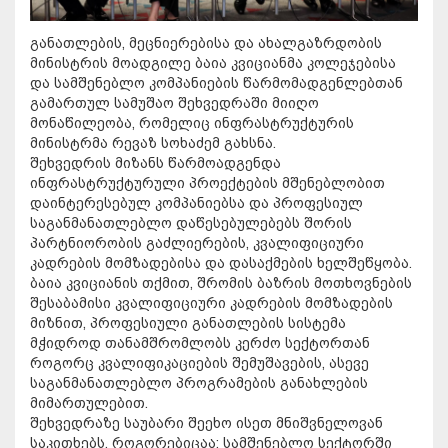
განათლების, მეცნიერებისა და ახალგაზრდობის
მინისტრის მოადგილე ბაია კვიციანმა კოლეჯებისა
და სამშენებლო კომპანიების წარმომადგენლებთან
გამართულ სამუშაო შეხვედრაში მიიღო
მონაწილეობა, რომელიც ინფრასტრუქტურის
მინისტრმა რევაზ სოხაძემ გახსნა.
შეხვედრის მიზანს წარმოადგენდა
ინფრასტრუქტურული პროექტების მშენებლობით
დაინტერესებულ კომპანიებსა და პროფესიულ
საგანმანათლებლო დაწესებულებებს შორის
პარტნიორობის გაძლიერების, კვალიფიციური
კადრების მომზადებისა და დასაქმების ხელშეწყობა.
ბაია კვიციანის თქმით, შრომის ბაზრის მოთხოვნების
შესაბამისი კვალიფიციური კადრების მომზადების
მიზნით, პროფესიული განათლების სისტემა
მჭიდროდ თანამშრომლობს კერძო სექტორთან
როგორც კვალიფიკაციების შემუშავების, ასევე
საგანმანათლებლო პროგრამების განახლების
მიმართულებით.
შეხვედრაზე საუბარი შეეხო ისეთ მნიშვნელოვან
საკითხებს, როგორებიცაა: სამშენებლო სექტორში