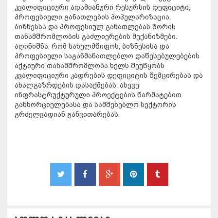
კვალიფიციური ადამიანური რესურსის დეფიციტი,
პროფესიული განათლების პოპულარიზაცია,
ბიზნესსა და პროფესიულ განათლებას შორის
თანამშრომლობის გაძლიერების მექანიზმები.
აღინიშნა, რომ სახელმწიფოს, ბიზნესისა და
პროფესიული საგანმანათლებლო დაწესებულებების
აქტიური თანამშრომლობა ხელს შეუწყობს
კვალიფიციური კადრების დეფიციტის შემცირებას და
ახალგაზრდების დასაქმებას. ასევე
ინფრასტრუქტურული პროექტების წარმატებით
განხორციელებასა და სამშენებლო სექტორის
გრძელვადიან განვითარებას.