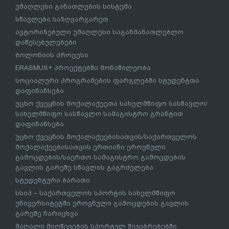
უმაღლესი განათლების სისტემა
სწავლება საზღვარგარეთ
ავტორიზებული უმაღლესი საგანმანათლებლო
დაწესებულებები
ბოლონიის პროცესი
ERASMUS+ პროექტებში მონაწილეობა
სოციალური პროგრამების ფარგლებში სტუდენტთა
დაფინანსება
უცხო ქვეყნის მოქალაქეეთა სახელმწიფო სასწავლო/
სახელმწიფო სასწავლო სამაგისტრო გრანტით
დაფინანსება
უცხო ქვეყნის მოქალაქეებისათვის/საქართველოს
მოქალაქეებისათვის ერთიანი ეროვნული
გამოცდების/საერთო სამაგისტრო გამოცდების
გავლის გარეშე სწავლის გაგრძელება
სტუდენტური ბარათი
სსიპ – საქართველოს სპორტის სახელმწიფო
უნივერსიტეტში ეროვნული გამოცდების გავლის
გარეშე ჩარიცხვა
მაღალი მიღწევების სპორტულ შეჯიბრებებში