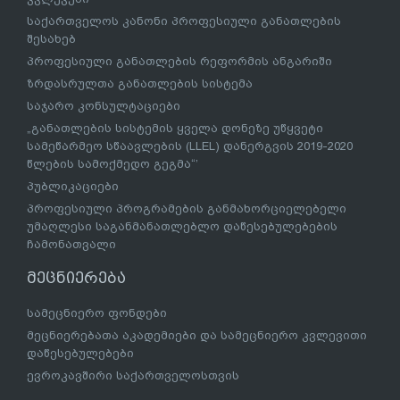
საქართველოს კანონი პროფესიული განათლების
შესახებ
პროფესიული განათლების რეფორმის ანგარიში
ზრდასრულთა განათლების სისტემა
საჯარო კონსულტაციები
„განათლების სისტემის ყველა დონეზე უწყვეტი
სამეწარმეო სწაავლების (LLEL) დანერგვის 2019-2020
წლების სამოქმედო გეგმა“’
პუბლიკაციები
პროფესიული პროგრამების განმახორციელებელი
უმაღლესი საგანმანათლებლო დაწესებულებების
ჩამონათვალი
მეცნიერება
სამეცნიერო ფონდები
მეცნიერებათა აკადემიები და სამეცნიერო კვლევითი
დაწესებულებები
ევროკავშირი საქართველოსთვის