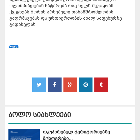
ოლიმპიადების ჩატარება რაც ხელს შეუწყობს
ქვეყნებს შორის არსებული თანამშრომლობის
გაღრმავებას და ურთიერთობის ახალ საფეხურზე
გადასვლას.
ბოლო სიახლეები
ოკუპირებულ ტერიტორიებზე
მცხოვრები...