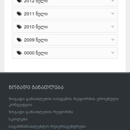
2012 წელი
2011 წელი
2010 წელი
2009 წელი
0000 წელი
ზოგადი განათლება
ზოგადი განათლების სისტემის რეფორმის ეროვნული
კონცეფცია
ზოგადი განათლების რეფორმა
სკოლები
საგანმანათლებლო რესურსცენტრები