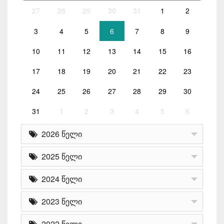
27
28
29
30
31
1
2
3
4
5
6
7
8
9
10
11
12
13
14
15
16
17
18
19
20
21
22
23
24
25
26
27
28
29
30
31
1
2
3
4
5
6
2026 წელი
2025 წელი
2024 წელი
2023 წელი
2022 წელი