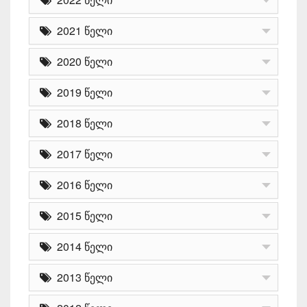
2021 წელი
2020 წელი
2019 წელი
2018 წელი
2017 წელი
2016 წელი
2015 წელი
2014 წელი
2013 წელი