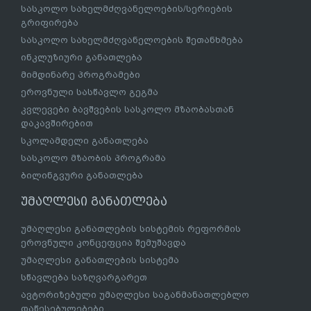
სასკოლო სახელმძღვანელოების/სერიების
გრიფირება
სასკოლო სახელმძღვანელოების შეთანხმება
ინკლუზიური განათლება
მიმდინარე პროგრამები
ეროვნული სასწავლო გეგმა
კვლევები ბავშვების სასკოლო მზაობასთან
დაკავშირებით
სკოლამდელი განათლება
სასკოლო მზაობის პროგრამა
ბილინგვური განათლება
უმაღლესი განათლება
უმაღლესი განათლების სისტემის რეფორმის
ეროვნული კონცეფცია შემუშავდა
უმაღლესი განათლების სისტემა
სწავლება საზღვარგარეთ
ავტორიზებული უმაღლესი საგანმანათლებლო
დაწესებულებები