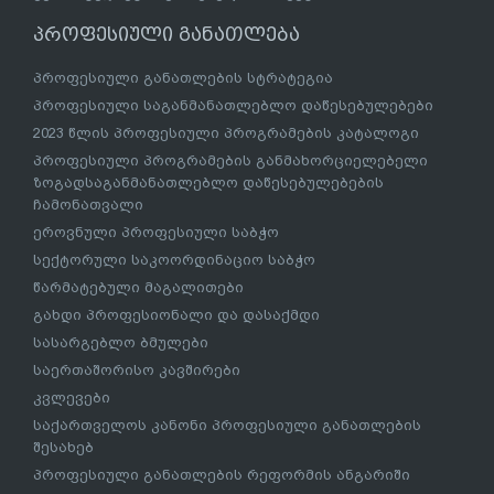
პროფესიული განათლება
პროფესიული განათლების სტრატეგია
პროფესიული საგანმანათლებლო დაწესებულებები
2023 წლის პროფესიული პროგრამების კატალოგი
პროფესიული პროგრამების განმახორციელებელი
ზოგადსაგანმანათლებლო დაწესებულებების
ჩამონათვალი
ეროვნული პროფესიული საბჭო
სექტორული საკოორდინაციო საბჭო
წარმატებული მაგალითები
გახდი პროფესიონალი და დასაქმდი
სასარგებლო ბმულები
საერთაშორისო კავშირები
კვლევები
საქართველოს კანონი პროფესიული განათლების
შესახებ
პროფესიული განათლების რეფორმის ანგარიში