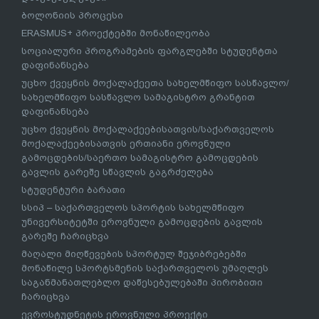
ბოლონიის პროცესი
ERASMUS+ პროექტებში მონაწილეობა
სოციალური პროგრამების ფარგლებში სტუდენტთა
დაფინანსება
უცხო ქვეყნის მოქალაქეეთა სახელმწიფო სასწავლო/
სახელმწიფო სასწავლო სამაგისტრო გრანტით
დაფინანსება
უცხო ქვეყნის მოქალაქეებისათვის/საქართველოს
მოქალაქეებისათვის ერთიანი ეროვნული
გამოცდების/საერთო სამაგისტრო გამოცდების
გავლის გარეშე სწავლის გაგრძელება
სტუდენტური ბარათი
სსიპ – საქართველოს სპორტის სახელმწიფო
უნივერსიტეტში ეროვნული გამოცდების გავლის
გარეშე ჩარიცხვა
მაღალი მიღწევების სპორტულ შეჯიბრებებში
მონაწილე სპორტსმენის საქართველოს უმაღლეს
საგანმანათლებლო დაწესებულებაში პირობითი
ჩარიცხვა
ევროსტუდნეტის ეროვნული პროექტი