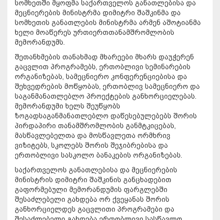
სომხეთში მყოფმა საქართველოს განათლებისა და
მეცნიერების მინისტრმა დიმიტრი შაშკინმა და
სომხეთის განათლების მინისტრმა არმენ აშოტიანმა
ხელი მოაწერეს ურთიერთთანამშრომლობის
მემორანდუმს.
შეთანხმების თანახმად მხარეები მხარს დაუჭერენ
გაცვლით პროგრამებს, ერთობლივი სემინარების
ორგანიზებას, სამეცნიერო კონფერენციებისა და
შეხვედრების მოწყობას, ერთობლივ სამეცნიერო და
საგანმანათლებლო პროექტების განხორციელებას.
მემორანდუმი ხელს შეუწყობს
ზოგადსაგანმანათლებლო დაწესებულებებს შორის
პირდაპირი თანამშრომლობის განმტკიცებას,
მასწავლებელთა და მოსწავლეთა ორმხრივ
ვიზიტებს, სკოლებს შორის შეჯიბრებისა და
ერთობლივი სასკოლო ბანაკების ორგანიზებას.
საქართველოს განათლებისა და მეცნიერების
მინისტრის დიმიტრი შაშკინის განცხადებით
გაფორმებული მემორანდუმის ფარგლებში
შესაძლებელი გახდება ორ ქვეყანას შორის
განხორციელდეს გაცვლითი პროგრამები და
შესაძლებელი გახდება ერთობლივი სასწავლო