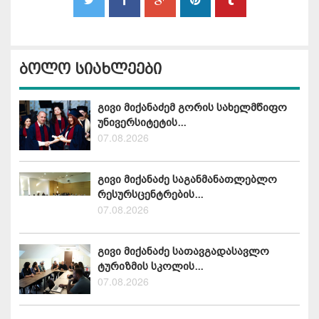
ბოლო სიახლეები
გივი მიქანაძემ გორის სახელმწიფო
უნივერსიტეტის...
07.08.2026
გივი მიქანაძე საგანმანათლებლო
რესურსცენტრების...
07.08.2026
გივი მიქანაძე სათავგადასავლო
ტურიზმის სკოლის...
07.08.2026