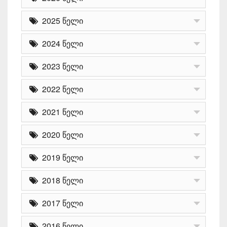
2025 წელი
2024 წელი
2023 წელი
2022 წელი
2021 წელი
2020 წელი
2019 წელი
2018 წელი
2017 წელი
2016 წელი