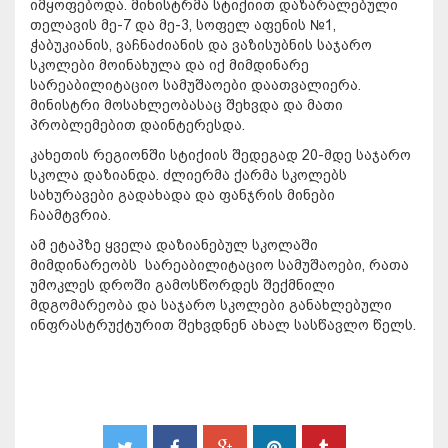
იმყოფებოდა. მინისტრმა სტიქიით დაზარალებული
თელავის მე-7 და მე-3, სოფელ აფენის №1,
ჭაბუკიანის, ვაჩნაძიანის და ვაზისუბნის საჯარო
სკოლები მოინახულა და იქ მიმდინარე
სარეაბილიტაციო სამუშაოები დაათვალიერა.
მინისტრი მოსახლეობასაც შეხვდა და მათი
პრობლემებით დაინტერესდა.
კახეთის რეგიონში სტიქიის შედეგად 20-მდე საჯარო
სკოლა დაზიანდა. ძლიერმა ქარმა სკოლებს
სახურავები გადახადა და ფანჯრის მინები
ჩაამტვრია.
ამ ეტაპზე ყველა დაზიანებულ სკოლაში
მიმდინარეობს სარეაბილიტაციო სამუშაოები, რათა
უმოკლეს დროში გამოსწორდეს შექმნილი
მდგომარეობა და საჯარო სკოლები განახლებული
ინფრასტრუქტურით შეხვდნენ ახალ სასწავლო წელს.