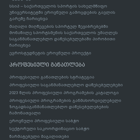
სსიპ – საქართველოს სპორტის სახელმწიფო
უნივერსიტეტში ეროვნული გამოცდების გავლის
გარეშე ჩარიცხვა
მაღალი მიღწევების სპორტულ შეჯიბრებებში
მონაწილე სპორტსმენის საქართველოს უმაღლეს
საგანმანათლებლო დაწესებულებაში პირობითი
ჩარიცხვა
ევროსტუდნეტის ეროვნული პროექტი
პროფესიული განათლება
პროფესიული განათლების სტრატეგია
პროფესიული საგანმანათლებლო დაწესებულებები
2023 წლის პროფესიული პროგრამების კატალოგი
პროფესიული პროგრამების განმახორციელებელი
ზოგადსაგანმანათლებლო დაწესებულებების
ჩამონათვალი
ეროვნული პროფესიული საბჭო
სექტორული საკოორდინაციო საბჭო
წარმატებული მაგალითები