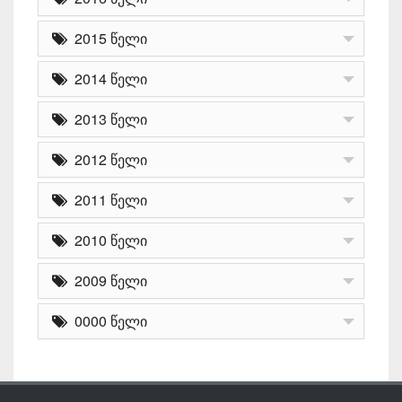
2015 წელი
2014 წელი
2013 წელი
2012 წელი
2011 წელი
2010 წელი
2009 წელი
0000 წელი