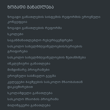
ზოგადი განათლება
ზოგადი განათლების სისტემის რეფორმის ეროვნული
კონცეფცია
ზოგადი განათლების რეფორმა
სკოლები
საგანმანათლებლო რესურსცენტრები
სასკოლო სახელმძღვანელოების/სერიების
გრიფირება
სასკოლო სახელმძღვანელოების შეთანხმება
ინკლუზიური განათლება
მიმდინარე პროგრამები
ეროვნული სასწავლო გეგმა
კვლევები ბავშვების სასკოლო მზაობასთან
დაკავშირებით
სკოლამდელი განათლება
სასკოლო მზაობის პროგრამა
ბილინგვური განათლება