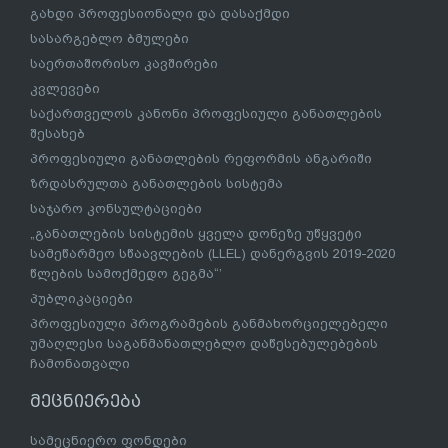
გახდი პროფესიონალი და დასაქმდი
სასარგებლო ბმულები
საერთაშორისო კავშირები
კვლევები
საქართველოს კანონი პროფესიული განათლების
შესახებ
პროფესიული განათლების რეფორმის ანგარიში
ზრდასრულთა განათლების სისტემა
საჯარო კონსულტაციები
„განათლების სისტემის ყველა დონეზე უწყვეტი
სამეწარმეო სწაავლების (LLEL) დანერგვის 2019-2020
წლების სამოქმედო გეგმა“’
პუბლიკაციები
პროფესიული პროგრამების განმახორციელებელი
უმაღლესი საგანმანათლებლო დაწესებულებების
ჩამონათვალი
მეცნიერება
სამეცნიერო ფონდები