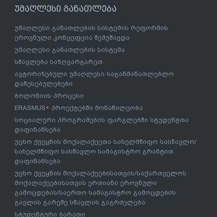
უმაღლესი განათლება
უმაღლესი განათლების სისტემის რეფორმის
ეროვნული კონცეფცია შემუშავდა
უმაღლესი განათლების სისტემა
სწავლება საზღვარგარეთ
ავტორიზებული უმაღლესი საგანმანათლებლო
დაწესებულებები
ბოლონიის პროცესი
ERASMUS+ პროექტებში მონაწილეობა
სოციალური პროგრამების ფარგლებში სტუდენტთა
დაფინანსება
უცხო ქვეყნის მოქალაქეეთა სახელმწიფო სასწავლო/
სახელმწიფო სასწავლო სამაგისტრო გრანტით
დაფინანსება
უცხო ქვეყნის მოქალაქეებისათვის/საქართველოს
მოქალაქეებისათვის ერთიანი ეროვნული
გამოცდების/საერთო სამაგისტრო გამოცდების
გავლის გარეშე სწავლის გაგრძელება
სტუდენტური ბარათი