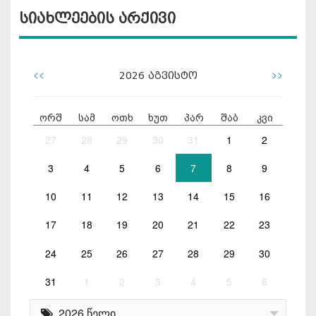
სიახლეების არქივი
<<
>>
2026
აგვისტო
ორშ
სამ
ოთხ
ხუთ
პარ
შაბ
კვი
27
28
29
30
31
1
2
3
4
5
6
7
8
9
10
11
12
13
14
15
16
17
18
19
20
21
22
23
24
25
26
27
28
29
30
31
1
2
3
4
5
6
2026 წელი