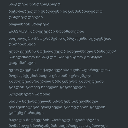
სწავლება საზღვარგარეთ
ავტორიზებული უმაღლესი საგანმანათლებლო
დაწესებულებები
ბოლონიის პროცესი
ERASMUS+ პროექტებში მონაწილეობა
სოციალური პროგრამების ფარგლებში სტუდენტთა
დაფინანსება
უცხო ქვეყნის მოქალაქეეთა სახელმწიფო სასწავლო/
სახელმწიფო სასწავლო სამაგისტრო გრანტით
დაფინანსება
უცხო ქვეყნის მოქალაქეებისათვის/საქართველოს
მოქალაქეებისათვის ერთიანი ეროვნული
გამოცდების/საერთო სამაგისტრო გამოცდების
გავლის გარეშე სწავლის გაგრძელება
სტუდენტური ბარათი
სსიპ – საქართველოს სპორტის სახელმწიფო
უნივერსიტეტში ეროვნული გამოცდების გავლის
გარეშე ჩარიცხვა
მაღალი მიღწევების სპორტულ შეჯიბრებებში
მონაწილე სპორტსმენის საქართველოს უმაღლეს