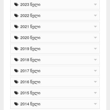
2023 წელი
2022 წელი
2021 წელი
2020 წელი
2019 წელი
2018 წელი
2017 წელი
2016 წელი
2015 წელი
2014 წელი