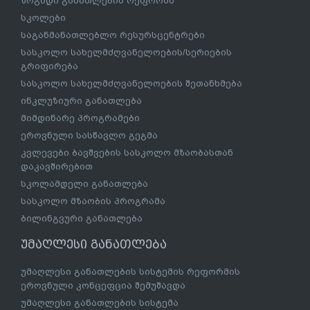
ზოგადი განათლების რეფორმა
სკოლები
საგანმანათლებლო რესურსცენტრები
სასკოლო სახელმძღვანელოების/სერიების
გრიფირება
სასკოლო სახელმძღვანელოების შეთანხმება
ინკლუზიური განათლება
მიმდინარე პროგრამები
ეროვნული სასწავლო გეგმა
კვლევები ბავშვების სასკოლო მზაობასთან
დაკავშირებით
სკოლამდელი განათლება
სასკოლო მზაობის პროგრამა
ბილინგვური განათლება
უმაღლესი განათლება
უმაღლესი განათლების სისტემის რეფორმის
ეროვნული კონცეფცია შემუშავდა
უმაღლესი განათლების სისტემა