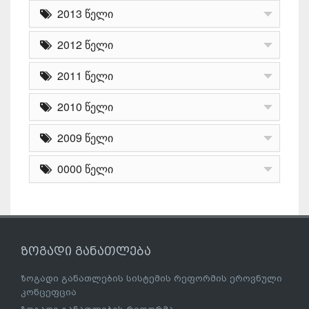
2013 წელი
2012 წელი
2011 წელი
2010 წელი
2009 წელი
0000 წელი
ზოგადი განათლება
ზოგადი განათლების სისტემის რეფორმის ეროვნული
კონცეფცია