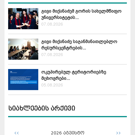
გივი მიქანაძემ გორის სახელმწიფო
უნივერსიტეტის...
07.08.2026
გივი მიქანაძე საგანმანათლებლო
რესურსცენტრების...
07.08.2026
ოკუპირებულ ტერიტორიებზე
მცხოვრები...
05.08.2026
სიახლეების არქივი
<<
>>
2026
აგვისტო