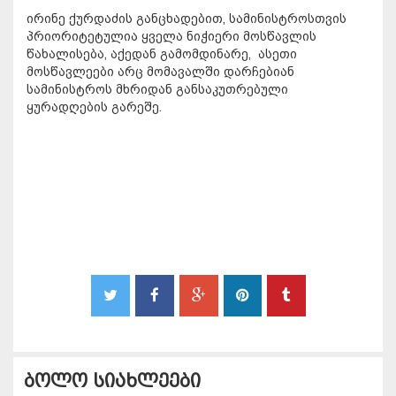
ირინე ქურდაძის განცხადებით, სამინისტროსთვის
პრიორიტეტულია ყველა ნიჭიერი მოსწავლის
წახალისება, აქედან გამომდინარე, ასეთი
მოსწავლეები არც მომავალში დარჩებიან
სამინისტროს მხრიდან განსაკუთრებული
ყურადღების გარეშე.
ბოლო სიახლეები