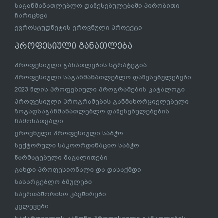
საგანმანათლებლო დაწესებულებაში პირობითი
ჩარიცხვა
ევროსტუდნეტის ეროვნული პროექტი
პროფესიული განათლება
პროფესიული განათლების სტრატეგია
პროფესიული საგანმანათლებლო დაწესებულებები
2023 წლის პროფესიული პროგრამების კატალოგი
პროფესიული პროგრამების განმახორციელებელი
ზოგადსაგანმანათლებლო დაწესებულებების
ჩამონათვალი
ეროვნული პროფესიული საბჭო
სექტორული საკოორდინაციო საბჭო
წარმატებული მაგალითები
გახდი პროფესიონალი და დასაქმდი
სასარგებლო ბმულები
საერთაშორისო კავშირები
კვლევები