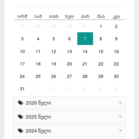
ორშ
სამ
ოთხ
ხუთ
პარ
შაბ
კვი
27
28
29
30
31
1
2
3
4
5
6
7
8
9
10
11
12
13
14
15
16
17
18
19
20
21
22
23
24
25
26
27
28
29
30
31
1
2
3
4
5
6
2026 წელი
2025 წელი
2024 წელი