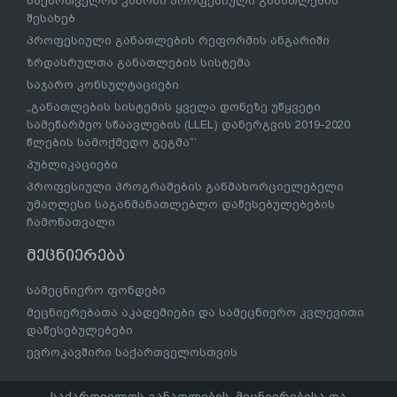
საქართველოს კანონი პროფესიული განათლების
შესახებ
პროფესიული განათლების რეფორმის ანგარიში
ზრდასრულთა განათლების სისტემა
საჯარო კონსულტაციები
„განათლების სისტემის ყველა დონეზე უწყვეტი
სამეწარმეო სწაავლების (LLEL) დანერგვის 2019-2020
წლების სამოქმედო გეგმა“’
პუბლიკაციები
პროფესიული პროგრამების განმახორციელებელი
უმაღლესი საგანმანათლებლო დაწესებულებების
ჩამონათვალი
მეცნიერება
სამეცნიერო ფონდები
მეცნიერებათა აკადემიები და სამეცნიერო კვლევითი
დაწესებულებები
ევროკავშირი საქართველოსთვის
საქართველოს განათლების, მეცნიერებისა და