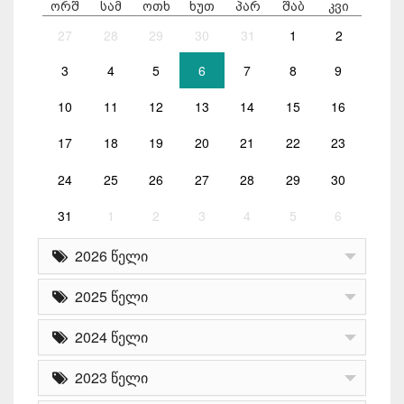
ორშ
სამ
ოთხ
ხუთ
პარ
შაბ
კვი
27
28
29
30
31
1
2
3
4
5
6
7
8
9
10
11
12
13
14
15
16
17
18
19
20
21
22
23
24
25
26
27
28
29
30
31
1
2
3
4
5
6
2026 წელი
2025 წელი
2024 წელი
2023 წელი