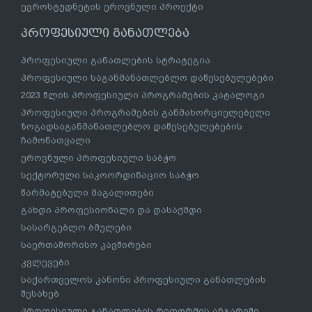
ევროსტუდნეტის ეროვნული პროექტი
პროფესიული განათლება
პროფესიული განათლების სტრატეგია
პროფესიული საგანმანათლებლო დაწესებულებები
2023 წლის პროფესიული პროგრამების კატალოგი
პროფესიული პროგრამების განმახორციელებელი
ზოგადსაგანმანათლებლო დაწესებულებების
ჩამონათვალი
ეროვნული პროფესიული საბჭო
სექტორული საკოორდინაციო საბჭო
წარმატებული მაგალითები
გახდი პროფესიონალი და დასაქმდი
სასარგებლო ბმულები
საერთაშორისო კავშირები
კვლევები
საქართველოს კანონი პროფესიული განათლების
შესახებ
პროფესიული განათლების რეფორმის ანგარიში