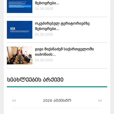
მცხოვრები...
05.08.2026
ოკუპირებულ ტერიტორიებზე
მცხოვრები...
05.08.2026
გივი მიქანაძემ საქართველოში
იაპონიის...
04.08.2026
სიახლეების არქივი
<<
>>
2026
აგვისტო