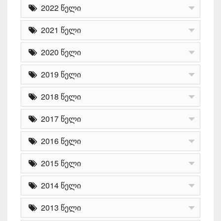
2022 წელი
2021 წელი
2020 წელი
2019 წელი
2018 წელი
2017 წელი
2016 წელი
2015 წელი
2014 წელი
2013 წელი