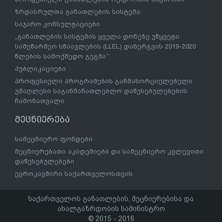
ზრდასრულთა განათლების სისტემა
საჯარო კონსულტაციები
„განათლების სისტემის ყველა დონეზე უწყვეტი
სამეწარმეო სწაავლების (LLEL) დანერგვის 2019-2020
წლების სამოქმედო გეგმა“’
პუბლიკაციები
პროფესიული პროგრამების განმახორციელებელი
უმაღლესი საგანმანათლებლო დაწესებულებების
ჩამონათვალი
მეცნიერება
სამეცნიერო ფონდები
მეცნიერებათა აკადემიები და სამეცნიერო კვლევითი
დაწესებულებები
ევროკავშირი საქართველოსთვის
საქართველოს განათლების, მეცნიერებისა და
ახალგაზრდობის სამინისტრო
© 2015 - 2016