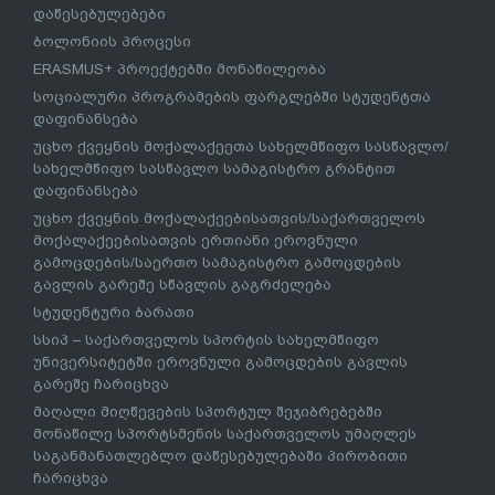
დაწესებულებები
ბოლონიის პროცესი
ERASMUS+ პროექტებში მონაწილეობა
სოციალური პროგრამების ფარგლებში სტუდენტთა
დაფინანსება
უცხო ქვეყნის მოქალაქეეთა სახელმწიფო სასწავლო/
სახელმწიფო სასწავლო სამაგისტრო გრანტით
დაფინანსება
უცხო ქვეყნის მოქალაქეებისათვის/საქართველოს
მოქალაქეებისათვის ერთიანი ეროვნული
გამოცდების/საერთო სამაგისტრო გამოცდების
გავლის გარეშე სწავლის გაგრძელება
სტუდენტური ბარათი
სსიპ – საქართველოს სპორტის სახელმწიფო
უნივერსიტეტში ეროვნული გამოცდების გავლის
გარეშე ჩარიცხვა
მაღალი მიღწევების სპორტულ შეჯიბრებებში
მონაწილე სპორტსმენის საქართველოს უმაღლეს
საგანმანათლებლო დაწესებულებაში პირობითი
ჩარიცხვა