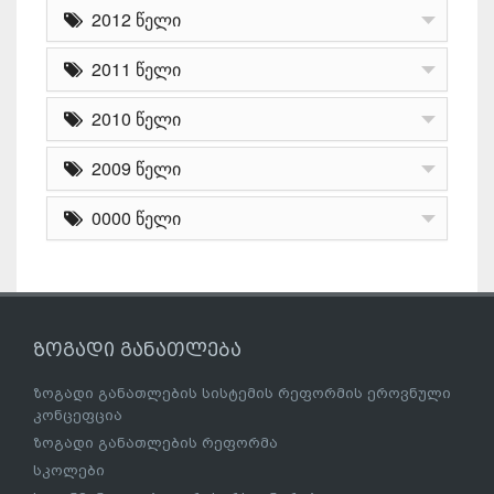
2012 წელი
2011 წელი
2010 წელი
2009 წელი
0000 წელი
ზოგადი განათლება
ზოგადი განათლების სისტემის რეფორმის ეროვნული
კონცეფცია
ზოგადი განათლების რეფორმა
სკოლები