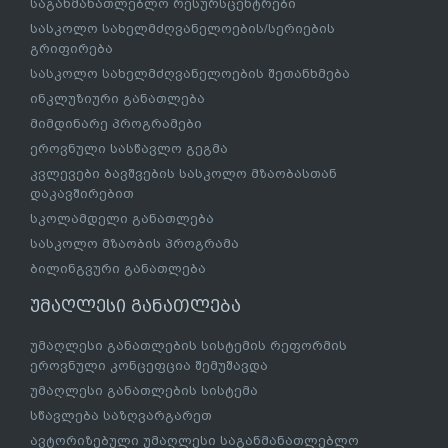
საგანმანათლებლო რესურსცენტრები
სასკოლო სახელმძღვანელოების/სერიების
გრიფირება
სასკოლო სახელმძღვანელოების შეთანხმება
ინკლუზიური განათლება
მიმდინარე პროგრამები
ეროვნული სასწავლო გეგმა
კვლევები ბავშვების სასკოლო მზაობასთან
დაკავშირებით
სკოლამდელი განათლება
სასკოლო მზაობის პროგრამა
ბილინგვური განათლება
უმაღლესი განათლება
უმაღლესი განათლების სისტემის რეფორმის
ეროვნული კონცეფცია შემუშავდა
უმაღლესი განათლების სისტემა
სწავლება საზღვარგარეთ
ავტორიზებული უმაღლესი საგანმანათლებლო