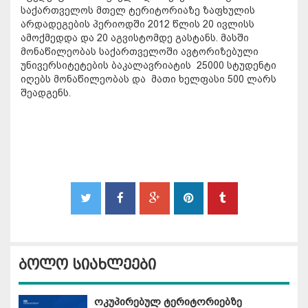
საქართველოს მთელ ტერიტორიაზე ზაფხულის
არდადეგების პერიოდში 2012 წლის 20 ივლისს
ამოქმედდა და 20 აგვისტომდე გასტანს. მასში
მონაწილეობას საქართველოში ავტორიზებული
უნივერსიტეტების ბაკალავრიატის 25000 სტუდენტი
იღებს მონაწილეობას და მათი ხელფასი 500 ლარს
შეადგენს.
ბოლო სიახლეები
ოკუპირებულ ტერიტორიებზე