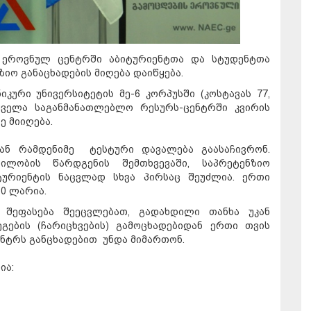
ს ეროვნულ ცენტრში აბიტურიენტთა და სტუდენტთა
იო განაცხადების მიღება დაიწყება.
კური უნივერსიტეტის მე-6 კორპუსში (კოსტავას 77,
 ყველა საგანმანათლებლო რესურს-ცენტრში კვირის
ე მიიღება.
ან რამდენიმე ტესტური დავალება გაასაჩივრონ.
ლობის წარდგენის შემთხვევაში, საპრეტენზიო
ურიენტის ნაცვლად სხვა პირსაც შეუძლია. ერთი
50 ლარია.
 შეფასება შეეცვლებათ, გადახდილი თანხა უკან
გების (ჩარიცხვების) გამოცხადებიდან ერთი თვის
ენტრს განცხადებით უნდა მიმართონ.
ია: