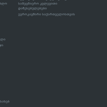
ებლო
სამეცნიერო კვლევითი
დაწესებულებები
ევროკავშირი საქართველოსთვის
ალი
ჭო
სახებ