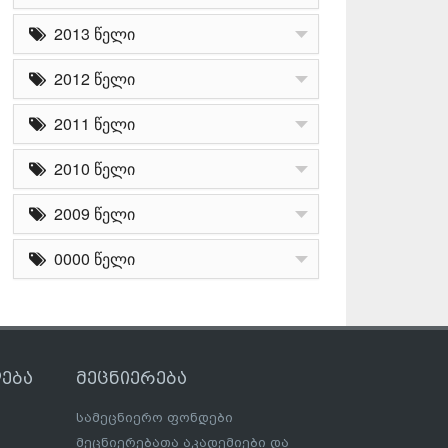
2013 წელი
2012 წელი
2011 წელი
2010 წელი
2009 წელი
0000 წელი
ება
მეცნიერება
სამეცნიერო ფონდები
მეცნიერებათა აკადემიები და