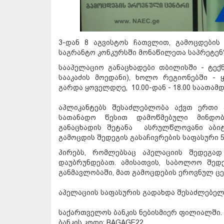
3-დან 8 აგვისტოს ჩათვლით, გამოცდები
საგრანტო კონკურსში მონაწილეთა საპრეტენზ
სააპელაციო განაცხადები თბილისში - ტექნი
სააკაძის მოედანი), ხოლო რეგიონებში -
გარდა ყოველდღე, 10.00-დან - 18.00 საათამდ
აპლიკანტებს შესაძლებლობა აქვთ ერთი 
სათანადო წესით დამოწმებული მინდობი
განაცხადის შეტანა ასრულწლოვანი აბიტ
გამოცდის შედეგის გასაჩივრების საფასური 
პირებს, რომლებსაც აპელაციის შედეგად
დაუბრუნდებათ. ამისათვის, საბოლოო შედე
განმავლობაში, მათ გამოცდების ეროვნულ ც
აპელაციის საფასურის გადახდა შესაძლებელ
საქართველოს ბანკის ნებისმიერ ფილიალში.
ბანკის კოდი: BAGAGE22