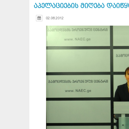
აპელაციების მიღება დაიწ
02.08.2012