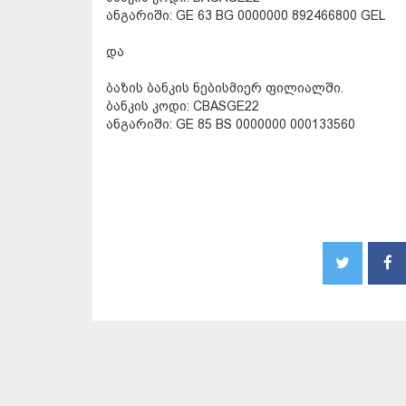
ანგარიში: GE 63 BG 0000000 892466800 GEL
და
ბაზის ბანკის ნებისმიერ ფილიალში.
ბანკის კოდი: CBASGE22
ანგარიში: GE 85 BS 0000000 000133560