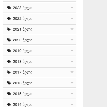
2023 წელი
2022 წელი
2021 წელი
2020 წელი
2019 წელი
2018 წელი
2017 წელი
2016 წელი
2015 წელი
2014 წელი