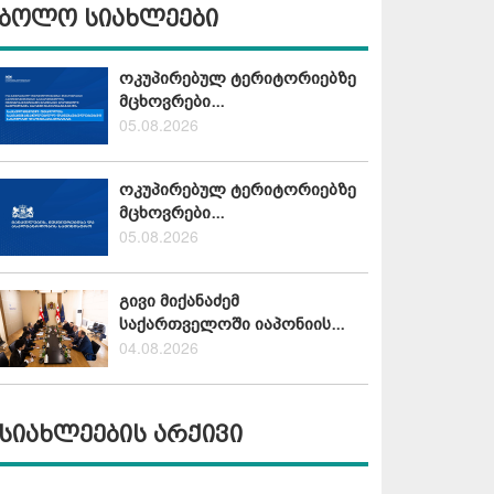
ბოლო სიახლეები
ოკუპირებულ ტერიტორიებზე
მცხოვრები...
05.08.2026
ოკუპირებულ ტერიტორიებზე
მცხოვრები...
05.08.2026
გივი მიქანაძემ
საქართველოში იაპონიის...
04.08.2026
სიახლეების არქივი