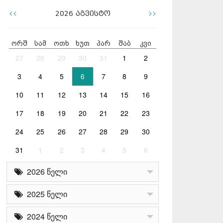
<<
>>
2026
აგვისტო
ორშ
სამ
ოთხ
ხუთ
პარ
შაბ
კვი
27
28
29
30
31
1
2
3
4
5
6
7
8
9
10
11
12
13
14
15
16
17
18
19
20
21
22
23
24
25
26
27
28
29
30
31
1
2
3
4
5
6
2026 წელი
2025 წელი
2024 წელი