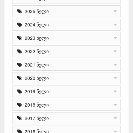
2025 წელი
2024 წელი
2023 წელი
2022 წელი
2021 წელი
2020 წელი
2019 წელი
2018 წელი
2017 წელი
2016 წელი