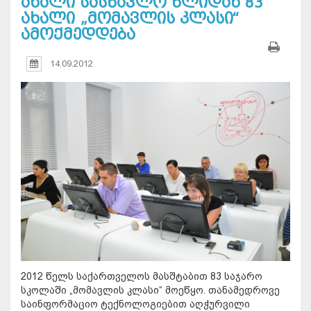
ახალი სასწავლო წლიდან 83
ახალი „მომავლის კლასი“
ამოქმედდება
14.09.2012
2012 წელს საქართველოს მასშტაბით 83 საჯარო
სკოლაში „მომავლის კლასი“ მოეწყო. თანამედროვე
საინფორმაციო ტექნოლოგიებით აღჭურვილი