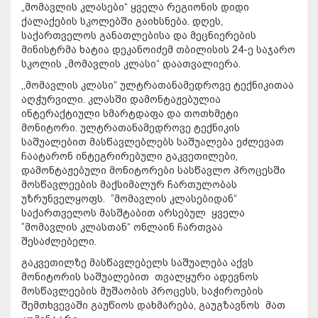
„მომავლის კლასები“ ყველა რეგიონის დიდი
ქალაქების სკოლებში გაიხსნება. დღეს,
საქართველოს განათლებისა და მეცნიერების
მინისტრმა ხატია დეკანოიძემ თბილისის 24-ე საჯარო
სკოლის „მომავლის კლასი“ დაათვალიერა.
,,მომავლის კლასი“ ულტრათანამედროვე ტექნიკითაა
აღჭურვილი. კლასში დამონტაჟებულია
ინტერაქტიული სმარტდაფა და თოთხმეტი
მონიტორი. ულტრათანამედროვე ტექნიკის
საშუალებით მასწავლებლებს საშუალება ეძლევათ
ჩაატარონ ინტეგრირებული გაკვეთილები,
დამონტაჟებული მონიტორები სასწავლო პროცესში
მოსწავლეების მაქსიმალურ ჩართულობას
უზრუნველყოფს. ”მომავლის კლასებიდან“
საქართველოს მასშტაბით არსებულ ყველა
”მომავლის კლასთან“ ონლაინ ჩართვაა
შესაძლებელი.
გაკვეთილზე მასწავლებელს საშუალება აქვს
მონიტორის საშუალებით თვალყური ადევნოს
მოსწავლეების მუშაობის პროცესს, საჭიროების
შემთხვევაში გაუწიოს დახმარება, გაუგზავნოს მათ