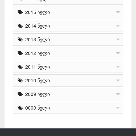
2015 წელი
2014 წელი
2013 წელი
2012 წელი
2011 წელი
2010 წელი
2009 წელი
0000 წელი