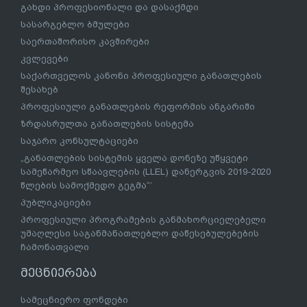
გახდი პროფესიონალი და დასაქმდი
სასარგებლო ბმულები
საერთაშორისო კავშირები
კვლევები
საქართველოს კანონი პროფესიული განათლების
შესახებ
პროფესიული განათლების რეფორმის ანგარიში
ზრდასრულთა განათლების სისტემა
საჯარო კონსულტაციები
„განათლების სისტემის ყველა დონეზე უწყვეტი
სამეწარმეო სწაავლების (LLEL) დანერგვის 2019-2020
წლების სამოქმედო გეგმა“’
პუბლიკაციები
პროფესიული პროგრამების განმახორციელებელი
უმაღლესი საგანმანათლებლო დაწესებულებების
ჩამონათვალი
მეცნიერება
სამეცნიერო ფონდები