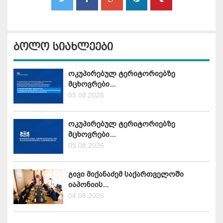
ბოლო სიახლეები
ოკუპირებულ ტერიტორიებზე
მცხოვრები...
05.08.2026
ოკუპირებულ ტერიტორიებზე
მცხოვრები...
05.08.2026
გივი მიქანაძემ საქართველოში
იაპონიის...
04.08.2026