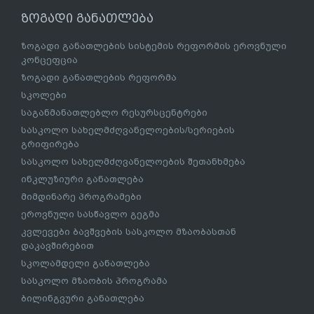
ზოგადი განათლება
ზოგადი განათლების სისტემის რეფორმის ეროვნული
კონცეფცია
ზოგადი განათლების რეფორმა
სკოლები
საგანმანათლებლო რესურსცენტრები
სასკოლო სახელმძღვანელოების/სერიების
გრიფირება
სასკოლო სახელმძღვანელოების შეთანხმება
ინკლუზიური განათლება
მიმდინარე პროგრამები
ეროვნული სასწავლო გეგმა
კვლევები ბავშვების სასკოლო მზაობასთან
დაკავშირებით
სკოლამდელი განათლება
სასკოლო მზაობის პროგრამა
ბილინგვური განათლება