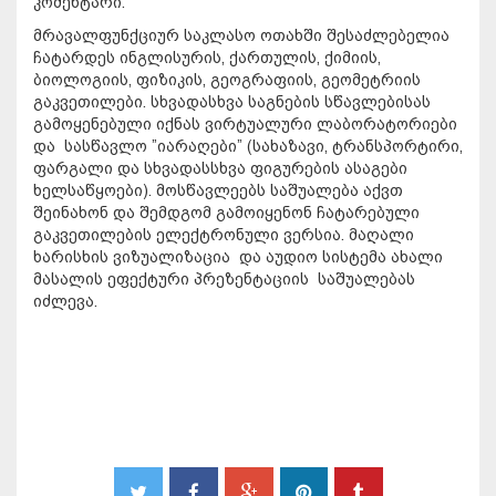
კომენტარი.
მრავალფუნქციურ საკლასო ოთახში შესაძლებელია
ჩატარდეს ინგლისურის, ქართულის, ქიმიის,
ბიოლოგიის, ფიზიკის, გეოგრაფიის, გეომეტრიის
გაკვეთილები. სხვადასხვა საგნების სწავლებისას
გამოყენებული იქნას ვირტუალური ლაბორატორიები
და სასწავლო ”იარაღები” (სახაზავი, ტრანსპორტირი,
ფარგალი და სხვადასსხვა ფიგურების ასაგები
ხელსაწყოები). მოსწავლეებს საშუალება აქვთ
შეინახონ და შემდგომ გამოიყენონ ჩატარებული
გაკვეთილების ელექტრონული ვერსია. მაღალი
ხარისხის ვიზუალიზაცია და აუდიო სისტემა ახალი
მასალის ეფექტური პრეზენტაციის საშუალებას
იძლევა.