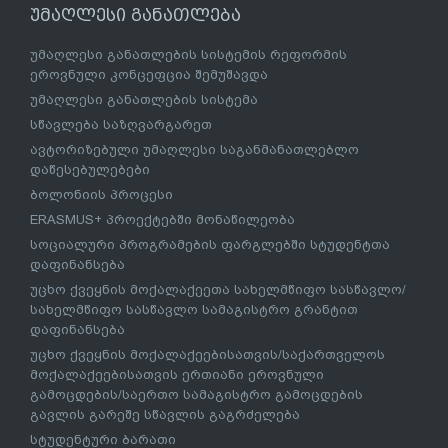
უმაღლესი განათლება
უმაღლესი განათლების სისტემის რეფორმის
ეროვნული კონცეფცია შემუშავდა
უმაღლესი განათლების სისტემა
სწავლება საზღვარგარეთ
ავტორიზებული უმაღლესი საგანმანათლებლო
დაწესებულებები
ბოლონიის პროცესი
ERASMUS+ პროექტებში მონაწილეობა
სოციალური პროგრამების ფარგლებში სტუდენტთა
დაფინანსება
უცხო ქვეყნის მოქალაქეეთა სახელმწიფო სასწავლო/
სახელმწიფო სასწავლო სამაგისტრო გრანტით
დაფინანსება
უცხო ქვეყნის მოქალაქეებისათვის/საქართველოს
მოქალაქეებისათვის ერთიანი ეროვნული
გამოცდების/საერთო სამაგისტრო გამოცდების
გავლის გარეშე სწავლის გაგრძელება
სტუდენტური ბარათი