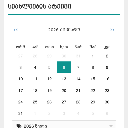
სიახლეების არქივი
<<
>>
2026
აგვისტო
ორშ
სამ
ოთხ
ხუთ
პარ
შაბ
კვი
27
28
29
30
31
1
2
3
4
5
6
7
8
9
10
11
12
13
14
15
16
17
18
19
20
21
22
23
24
25
26
27
28
29
30
31
1
2
3
4
5
6
2026 წელი