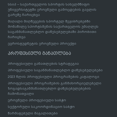
სსიპ – საქართველოს სპორტის სახელმწიფო
უნივერსიტეტში ეროვნული გამოცდების გავლის
გარეშე ჩარიცხვა
მაღალი მიღწევების სპორტულ შეჯიბრებებში
მონაწილე სპორტსმენის საქართველოს უმაღლეს
საგანმანათლებლო დაწესებულებაში პირობითი
ჩარიცხვა
ევროსტუდნეტის ეროვნული პროექტი
პროფესიული განათლება
პროფესიული განათლების სტრატეგია
პროფესიული საგანმანათლებლო დაწესებულებები
2023 წლის პროფესიული პროგრამების კატალოგი
პროფესიული პროგრამების განმახორციელებელი
ზოგადსაგანმანათლებლო დაწესებულებების
ჩამონათვალი
ეროვნული პროფესიული საბჭო
სექტორული საკოორდინაციო საბჭო
წარმატებული მაგალითები