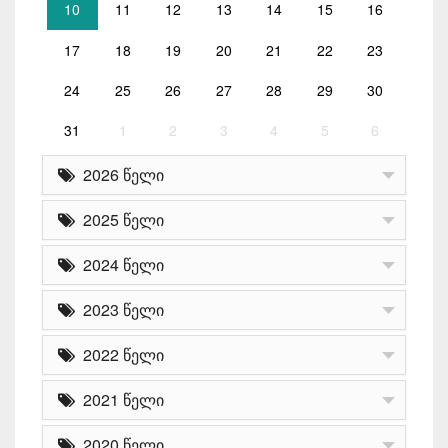
10
11
12
13
14
15
16
17
18
19
20
21
22
23
24
25
26
27
28
29
30
31
1
2
3
4
5
6
2026 წელი
2025 წელი
2024 წელი
2023 წელი
2022 წელი
2021 წელი
2020 წელი