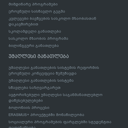
მიმდინარე პროგრამები
ეროვნული სასწავლო გეგმა
კვლევები ბავშვების სასკოლო მზაობასთან
დაკავშირებით
სკოლამდელი განათლება
სასკოლო მზაობის პროგრამა
ბილინგვური განათლება
უმაღლესი განათლება
უმაღლესი განათლების სისტემის რეფორმის
ეროვნული კონცეფცია შემუშავდა
უმაღლესი განათლების სისტემა
სწავლება საზღვარგარეთ
ავტორიზებული უმაღლესი საგანმანათლებლო
დაწესებულებები
ბოლონიის პროცესი
ERASMUS+ პროექტებში მონაწილეობა
სოციალური პროგრამების ფარგლებში სტუდენტთა
დაფინანსება