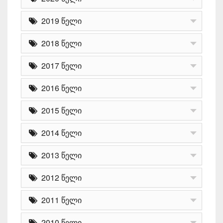
2019 წელი
2018 წელი
2017 წელი
2016 წელი
2015 წელი
2014 წელი
2013 წელი
2012 წელი
2011 წელი
2010 წელი