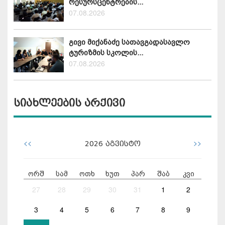
რესურსცენტრების...
07.08.2026
გივი მიქანაძე სათავგადასავლო
ტურიზმის სკოლის...
07.08.2026
სიახლეების არქივი
<<
>>
2026
აგვისტო
ორშ
სამ
ოთხ
ხუთ
პარ
შაბ
კვი
27
28
29
30
31
1
2
3
4
5
6
7
8
9