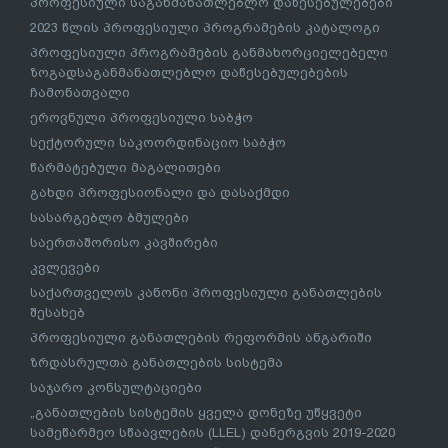
პროფესიული საგანმანათლებლო დაწესებულებები
2023 წლის პროფესიული პროგრამების კატალოგი
პროფესიული პროგრამების განმახორციელებელი
ზოგადსაგანმანათლებლო დაწესებულებების
ჩამონათვალი
ეროვნული პროფესიული საბჭო
სექტორული საკოორდინაციო საბჭო
წარმატებული მაგალითები
გახდი პროფესიონალი და დასაქმდი
სასარგებლო ბმულები
საერთაშორისო კავშირები
კვლევები
საქართველოს კანონი პროფესიული განათლების
შესახებ
პროფესიული განათლების რეფორმის ანგარიში
ზრდასრულთა განათლების სისტემა
საჯარო კონსულტაციები
„განათლების სისტემის ყველა დონეზე უწყვეტი
სამეწარმეო სწაავლების (LLEL) დანერგვის 2019-2020