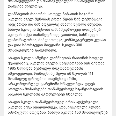
მოსწავლეებსა და მასწავლებლებს სასწავლო წლის
დაწყება მიულოცა.
ლანჩხუთის რაიონის სოფელ ჩიბათის საჯარო
სკოლის ძველ შენობას ერთი წლის წინ დემონტაჟი
ჩაუტარდა და მის ადგილზე ახალი სკოლა აშენდა.
ახალი სკოლის შენობა თანამედროვედ აღიჭურვა,
სკოლას აქვს თანამედროვე გათბობა, სასწავლო
ლაბორატორია, ბიბლიოთეკა, კომპიუტერული კლასი
და ღია სპორტული მოედანი. სკოლა 300
მოსწავლეზეა გათვლილი.
ახალი სკოლა აშენდა ლანჩხუთის რაიონის სოფელ
ქვაბღაშიც. სკოლის ძველი, საუკუნოვანი ხის შენობა
1985 წლიდან ავარიულ მდგომარეობაში
იმყოფებოდა, რამდენიმე წელი ამ სკოლის 111
მოსწავლე დროებით თავშესაფარში,
არაკომფორტულ გარემოში სწავლობდა. დღეს
სოფლის მოზარდები თანამედროვე სტანდარტების
საჯარო სკოლაში აგრძელებენ სწავლას.
ახალი სკოლა თანამედროვედ არის აღჭურვილი,
სკოლას აქვს ბიბლიოთეკა, კომპიუტერული კლასი,
სპორტული მოედანი. ახალი სკოლა 150 მოსწავლეზეა