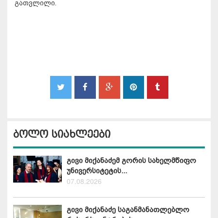
გათვლილი.
ბოლო სიახლეები
გივი მიქანაძემ გორის სახელმწიფო
უნივერსიტეტის...
07.08.2026
გივი მიქანაძე საგანმანათლებლო