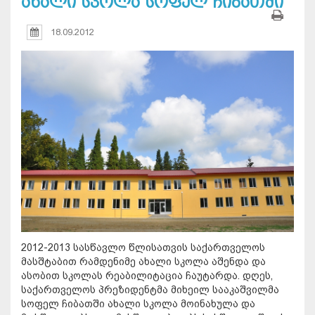
ახალი სკოლა სოფელ ჩიბათში
18.09.2012
2012-2013 სასწავლო წლისათვის საქართველოს
მასშტაბით რამდენიმე ახალი სკოლა აშენდა და
ასობით სკოლას რეაბილიტაცია ჩაუტარდა. დღეს,
საქართველოს პრეზიდენტმა მიხეილ სააკაშვილმა
სოფელ ჩიბათში ახალი სკოლა მოინახულა და