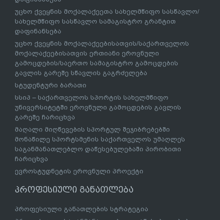
უცხო ქვეყნის მოქალაქეეთა სახელმწიფო სასწავლო/
სახელმწიფო სასწავლო სამაგისტრო გრანტით
დაფინანსება
უცხო ქვეყნის მოქალაქეებისათვის/საქართველოს
მოქალაქეებისათვის ერთიანი ეროვნული
გამოცდების/საერთო სამაგისტრო გამოცდების
გავლის გარეშე სწავლის გაგრძელება
სტუდენტური ბარათი
სსიპ – საქართველოს სპორტის სახელმწიფო
უნივერსიტეტში ეროვნული გამოცდების გავლის
გარეშე ჩარიცხვა
მაღალი მიღწევების სპორტულ შეჯიბრებებში
მონაწილე სპორტსმენის საქართველოს უმაღლეს
საგანმანათლებლო დაწესებულებაში პირობითი
ჩარიცხვა
ევროსტუდნეტის ეროვნული პროექტი
პროფესიული განათლება
პროფესიული განათლების სტრატეგია