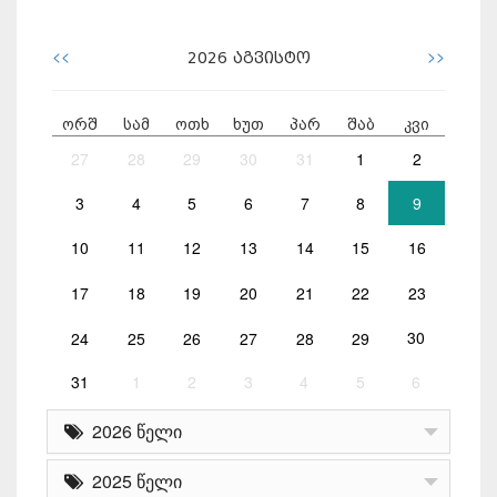
<<
>>
2026
აგვისტო
ორშ
სამ
ოთხ
ხუთ
პარ
შაბ
კვი
27
28
29
30
31
1
2
3
4
5
6
7
8
9
10
11
12
13
14
15
16
17
18
19
20
21
22
23
24
25
26
27
28
29
30
31
1
2
3
4
5
6
2026 წელი
2025 წელი