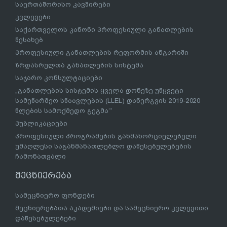
საერთაშორისო კავშირები
კვლევები
საქართველოს კანონი პროფესიული განათლების
შესახებ
პროფესიული განათლების რეფორმის ანგარიში
ზრდასრულთა განათლების სისტემა
საჯარო კონსულტაციები
„განათლების სისტემის ყველა დონეზე უწყვეტი
სამეწარმეო სწაავლების (LLEL) დანერგვის 2019-2020
წლების სამოქმედო გეგმა“’
პუბლიკაციები
პროფესიული პროგრამების განმახორციელებელი
უმაღლესი საგანმანათლებლო დაწესებულებების
ჩამონათვალი
მეცნიერება
სამეცნიერო ფონდები
მეცნიერებათა აკადემიები და სამეცნიერო კვლევითი
დაწესებულებები