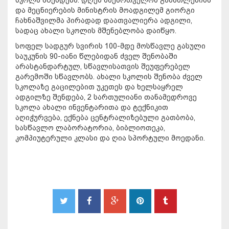
და მეცნიერების მინისტრის მოადგილემ გიორგი
ჩახნაშვილმა პირადად დაათვალიერა ადგილი,
სადაც ახალი სკოლის მშენებლობა დაიწყო.
სოფელ სადგურ სვირის 100-მდე მოსწავლე გასული
საუკუნის 90-იანი წლებიდან ძველ შენობაში
არასტანდარტულ, სწავლისათვის შეუფერებელ
გარემოში სწავლობს. ახალი სკოლის შენობა ძველ
სკოლაზე გაცილებით უკეთეს და ხელსაყრელ
ადგილზე შენდება, 2 სართულიანი თანამედროვე
სკოლა ახალი ინვენტარითა და ტექნიკით
აღიჭურვება, ექნება ცენტრალიზებული გათბობა,
სასწავლო ლაბორატორია, ბიბლიოთეკა,
კომპიუტერული კლასი და ღია სპორტული მოედანი.