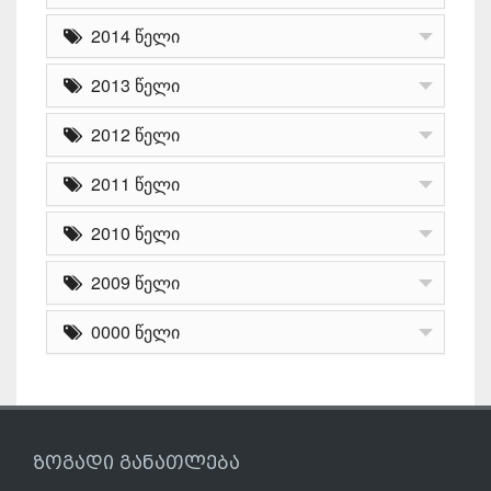
2014 წელი
2013 წელი
2012 წელი
2011 წელი
2010 წელი
2009 წელი
0000 წელი
ზოგადი განათლება