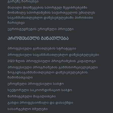
გარეშე ჩარიცხვა
მაღალი მიღწევების სპორტულ შეჯიბრებებში
მონაწილე სპორტსმენის საქართველოს უმაღლეს
საგანმანათლებლო დაწესებულებაში პირობითი
ჩარიცხვა
ევროსტუდნეტის ეროვნული პროექტი
პროფესიული განათლება
პროფესიული განათლების სტრატეგია
პროფესიული საგანმანათლებლო დაწესებულებები
2023 წლის პროფესიული პროგრამების კატალოგი
პროფესიული პროგრამების განმახორციელებელი
ზოგადსაგანმანათლებლო დაწესებულებების
ჩამონათვალი
ეროვნული პროფესიული საბჭო
სექტორული საკოორდინაციო საბჭო
წარმატებული მაგალითები
გახდი პროფესიონალი და დასაქმდი
სასარგებლო ბმულები