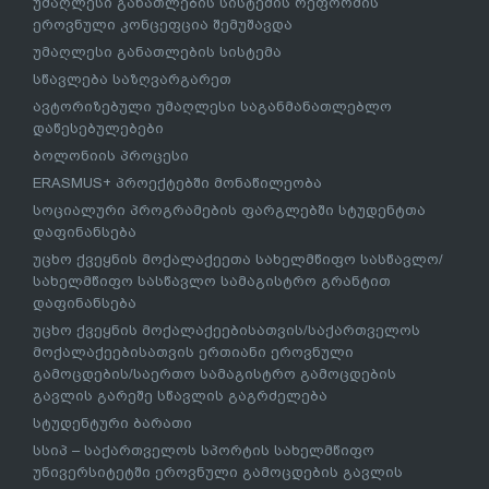
უმაღლესი განათლების სისტემის რეფორმის
ეროვნული კონცეფცია შემუშავდა
უმაღლესი განათლების სისტემა
სწავლება საზღვარგარეთ
ავტორიზებული უმაღლესი საგანმანათლებლო
დაწესებულებები
ბოლონიის პროცესი
ERASMUS+ პროექტებში მონაწილეობა
სოციალური პროგრამების ფარგლებში სტუდენტთა
დაფინანსება
უცხო ქვეყნის მოქალაქეეთა სახელმწიფო სასწავლო/
სახელმწიფო სასწავლო სამაგისტრო გრანტით
დაფინანსება
უცხო ქვეყნის მოქალაქეებისათვის/საქართველოს
მოქალაქეებისათვის ერთიანი ეროვნული
გამოცდების/საერთო სამაგისტრო გამოცდების
გავლის გარეშე სწავლის გაგრძელება
სტუდენტური ბარათი
სსიპ – საქართველოს სპორტის სახელმწიფო
უნივერსიტეტში ეროვნული გამოცდების გავლის