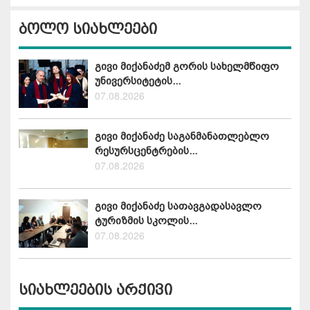
ბოლო სიახლეები
გივი მიქანაძემ გორის სახელმწიფო
უნივერსიტეტის...
07.08.2026
გივი მიქანაძე საგანმანათლებლო
რესურსცენტრების...
07.08.2026
გივი მიქანაძე სათავგადასავლო
ტურიზმის სკოლის...
07.08.2026
სიახლეების არქივი