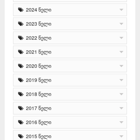
2024 წელი
2023 წელი
2022 წელი
2021 წელი
2020 წელი
2019 წელი
2018 წელი
2017 წელი
2016 წელი
2015 წელი