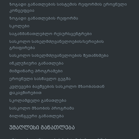
ზოგადი განათლების სისტემის რეფორმის ეროვნული
კონცეფცია
ზოგადი განათლების რეფორმა
სკოლები
საგანმანათლებლო რესურსცენტრები
სასკოლო სახელმძღვანელოების/სერიების
გრიფირება
სასკოლო სახელმძღვანელოების შეთანხმება
ინკლუზიური განათლება
მიმდინარე პროგრამები
ეროვნული სასწავლო გეგმა
კვლევები ბავშვების სასკოლო მზაობასთან
დაკავშირებით
სკოლამდელი განათლება
სასკოლო მზაობის პროგრამა
ბილინგვური განათლება
უმაღლესი განათლება