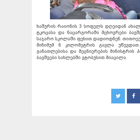
ხაშურის რაიონის 3 სოფელს დღეიდან ახალი
ტკოცასა და ნაცარგორაში მცხოვრები ბავ
საჯარო სკოლაში ფეხით დადიოდნენ. თითო
მინიმუმ 6 კილომეტრის გავლა უწევდათ
განათლებისა და მეცნიერების მინისტრის 
ბავშვები სახლებში ვტობუსით მიაცილა.