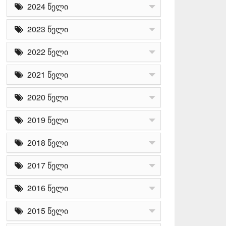
2024 წელი
2023 წელი
2022 წელი
2021 წელი
2020 წელი
2019 წელი
2018 წელი
2017 წელი
2016 წელი
2015 წელი