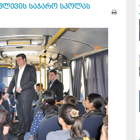
ფლევის საჯარო სკოლას