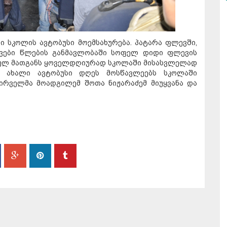
 სკოლის ავტობუსი მოემსახურება. პატარა ფლევში,
შვები წლების განმავლობაში სოფელ დიდი ფლევის
ეულ მათგანს ყოველდღიურად სკოლაში მისასვლელად
. ახალი ავტობუსი დღეს მოსწავლეებს სკოლაში
პირველმა მოადგილემ შოთა ნიჟარაძემ მიუყვანა და