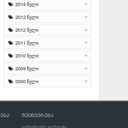
2014 წელი
2013 წელი
2012 წელი
2011 წელი
2010 წელი
2009 წელი
0000 წელი
ება
მეცნიერება
სამეცნიერო ფონდები