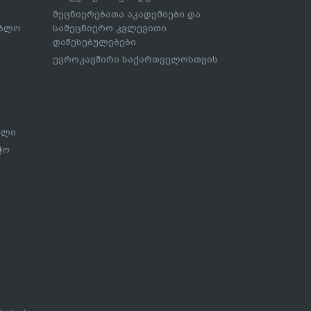
მეცნიერებათა აკადემიები და
ებლო
სამეცნიერო კვლევითი
დაწესებულებები
ევროკავშირი საქართველოსთვის
ალი
ჭო