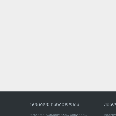
ზოგადი განათლება
უმა
ზოგადი განათლების სისტემის
უმაღლ