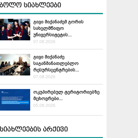
ბოლო სიახლეები
გივი მიქანაძემ გორის
სახელმწიფო
უნივერსიტეტის...
07.08.2026
გივი მიქანაძე
საგანმანათლებლო
რესურსცენტრების...
07.08.2026
ოკუპირებულ ტერიტორიებზე
მცხოვრები...
05.08.2026
სიახლეების არქივი