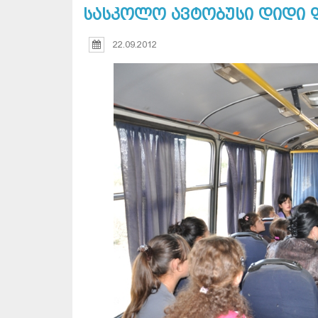
სასკოლო ავტობუსი დიდი 
22.09.2012