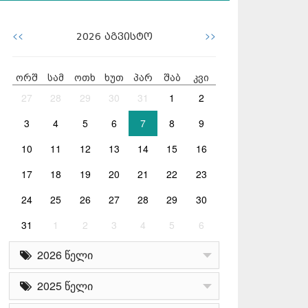
<<
>>
2026
აგვისტო
ორშ
სამ
ოთხ
ხუთ
პარ
შაბ
კვი
27
28
29
30
31
1
2
3
4
5
6
7
8
9
10
11
12
13
14
15
16
17
18
19
20
21
22
23
24
25
26
27
28
29
30
31
1
2
3
4
5
6
2026 წელი
2025 წელი