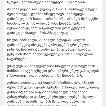
სკოლის გამოსაშვები გამოცდების ჩატარებას.
მოსწავლეები, რომლებიც 2012-2013 სასწავლო წელს
მეთერთმეტე კლასში სწავლობენ, გამოცდებს,
გამონაკლისის სახით, არა მაისში, არამედ მომდევნო
სასწავლო წლის ოქტომბერში ჩააბარებენ.
შესაბამისად, მათ ოპტიმალური დრო ექნებათ
გამოცდებისათვის მოსამზადებლად.
ხოლო, მომავალი სასწავლო წლიდან სკოლის
გამოსაშვებ გამოცდებს გამოცდების ეროვნული
ცენტრი ჩაატარებს. გამოცდები კომპიუტერულად,
ცენტრის მიერ შემუშავებული ე.წ. cat-ის მოდელით
ჩატარდება.
უმაღლეს სასწავლებლებში სწავლის გაგრძელების
მიზნით აბიტურიენტები ერთიან ეროვნულ გამოცდებს
ტრადიციულად, ივლისის თვეში ჩააბარებენ.
განათლებისა და მეცნიერების სამინისტრო იწყებს
მუშაობას კონცეფციის შუმუშავებისათვის, რომლითაც
განისაზღვრება საგანმანათლებლო სისტემაში
გასატარებელი კომპლექსური ცვლილებები. სკოლის
გამოსაშვები გამოცდების მოდელის საბოლოო