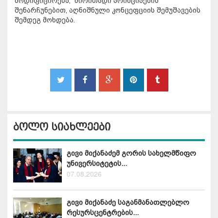
მოდიფიცირება, ძირითადი პრინციპების
შენარჩუნებით, აღნიშნული კონცეფციის შემუშავების
შემდეგ მოხდება.
ბოლო სიახლეები
გივი მიქანაძემ გორის სახელმწიფო
უნივერსიტეტის...
07.08.2026
გივი მიქანაძე საგანმანათლებლო
რესურსცენტრების...