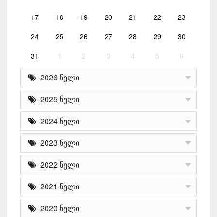
17
18
19
20
21
22
23
24
25
26
27
28
29
30
31
1
2
3
4
5
6
2026 წელი
2025 წელი
2024 წელი
2023 წელი
2022 წელი
2021 წელი
2020 წელი