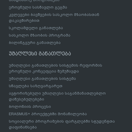
ეროვნული სასწავლო გეგმა
კვლევები ბავშვების სასკოლო მზაობასთან
დაკავშირებით
სკოლამდელი განათლება
სასკოლო მზაობის პროგრამა
ბილინგვური განათლება
უმაღლესი განათლება
უმაღლესი განათლების სისტემის რეფორმის
ეროვნული კონცეფცია შემუშავდა
უმაღლესი განათლების სისტემა
სწავლება საზღვარგარეთ
ავტორიზებული უმაღლესი საგანმანათლებლო
დაწესებულებები
ბოლონიის პროცესი
ERASMUS+ პროექტებში მონაწილეობა
სოციალური პროგრამების ფარგლებში სტუდენტთა
დაფინანსება