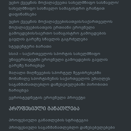
უცხო ქვეყნის მოქალაქეეთა სახელმწიფო სასწავლო/
სახელმწიფო სასწავლო სამაგისტრო გრანტით
დაფინანსება
უცხო ქვეყნის მოქალაქეებისათვის/საქართველოს
მოქალაქეებისათვის ერთიანი ეროვნული
გამოცდების/საერთო სამაგისტრო გამოცდების
გავლის გარეშე სწავლის გაგრძელება
სტუდენტური ბარათი
სსიპ – საქართველოს სპორტის სახელმწიფო
უნივერსიტეტში ეროვნული გამოცდების გავლის
გარეშე ჩარიცხვა
მაღალი მიღწევების სპორტულ შეჯიბრებებში
მონაწილე სპორტსმენის საქართველოს უმაღლეს
საგანმანათლებლო დაწესებულებაში პირობითი
ჩარიცხვა
ევროსტუდნეტის ეროვნული პროექტი
პროფესიული განათლება
პროფესიული განათლების სტრატეგია
პროფესიული საგანმანათლებლო დაწესებულებები