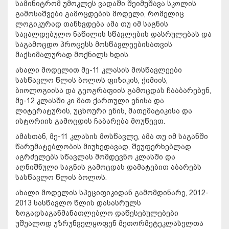
სამინიტრომ უმოკლეს ვადაში შეიმუშავა სკოლის
გამოსაშვები გამოცდების მოდელი, რომელიც
ლოგიკურად თანხვდება ამა თუ იმ საგნის
სავალდებულო ნაწილის სწავლების დასრულებას და
საგამოცდო პროცესს მოსწავლეებისათვის
მაქსიმალურად მოქნილს ხდის.
ახალი მოდელით მე-11 კლასის მოსწავლეები
სასწავლო წლის ბოლოს ფიზიკის, ქიმიის,
ბიოლოგიისა და გეოგრაფიის გამოცდას ჩააბარებენ,
მე-12 კლასში კი მათ ქართული ენისა და
ლიტერატურის, უცხოური ენის, მათემატიკისა და
ისტორიის გამოცდის ჩაბარება მოუწევთ.
ამასთან, მე-11 კლასის მოსწავლე, ამა თუ იმ საგანში
წარუმატებლობის მიუხედავად, შეუფერხებლად
აგრძელებს სწავლას მომდევნო კლასში და
აღნიშნული საგნის გამოცდას დამატებით აბარებს
სასწავლო წლის ბოლოს.
ახალი მოდელის სპეციფიკიდან გამომდინარე, 2012-
2013 სასწავლო წლის დასასრულს
ზოგადსაგანმანათლებლო დაწესებულებები
უშუალოდ უზრუნველყოფენ მეთორმეტეკლასელთა