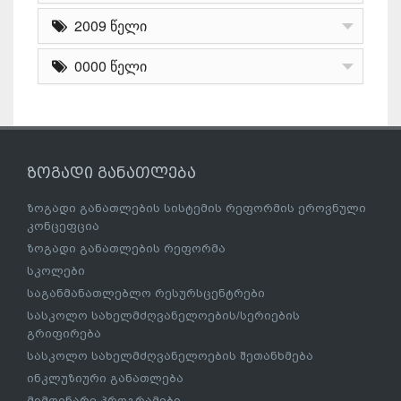
2009 წელი
0000 წელი
ზოგადი განათლება
ზოგადი განათლების სისტემის რეფორმის ეროვნული
კონცეფცია
ზოგადი განათლების რეფორმა
სკოლები
საგანმანათლებლო რესურსცენტრები
სასკოლო სახელმძღვანელოების/სერიების
გრიფირება
სასკოლო სახელმძღვანელოების შეთანხმება
ინკლუზიური განათლება
მიმდინარე პროგრამები