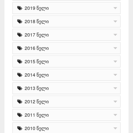
2019 წელი
2018 წელი
2017 წელი
2016 წელი
2015 წელი
2014 წელი
2013 წელი
2012 წელი
2011 წელი
2010 წელი