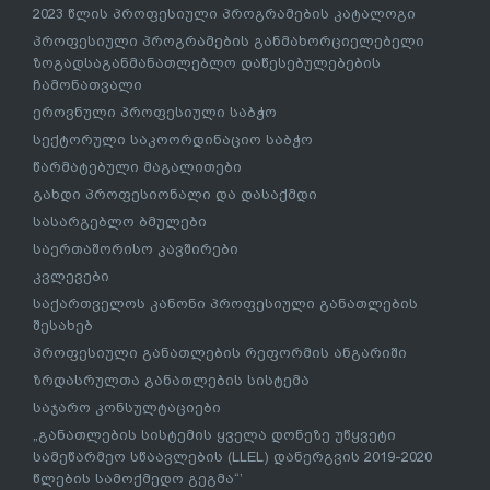
2023 წლის პროფესიული პროგრამების კატალოგი
პროფესიული პროგრამების განმახორციელებელი
ზოგადსაგანმანათლებლო დაწესებულებების
ჩამონათვალი
ეროვნული პროფესიული საბჭო
სექტორული საკოორდინაციო საბჭო
წარმატებული მაგალითები
გახდი პროფესიონალი და დასაქმდი
სასარგებლო ბმულები
საერთაშორისო კავშირები
კვლევები
საქართველოს კანონი პროფესიული განათლების
შესახებ
პროფესიული განათლების რეფორმის ანგარიში
ზრდასრულთა განათლების სისტემა
საჯარო კონსულტაციები
„განათლების სისტემის ყველა დონეზე უწყვეტი
სამეწარმეო სწაავლების (LLEL) დანერგვის 2019-2020
წლების სამოქმედო გეგმა“’