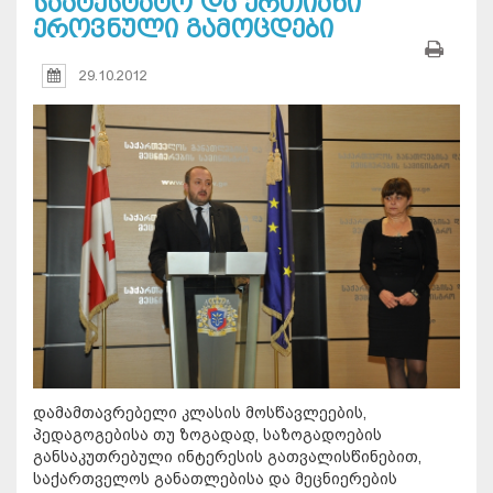
საატესტატო და ერთიანი
ეროვნული გამოცდები
29.10.2012
დამამთავრებელი კლასის მოსწავლეების,
პედაგოგებისა თუ ზოგადად, საზოგადოების
განსაკუთრებული ინტერესის გათვალისწინებით,
საქართველოს განათლებისა და მეცნიერების