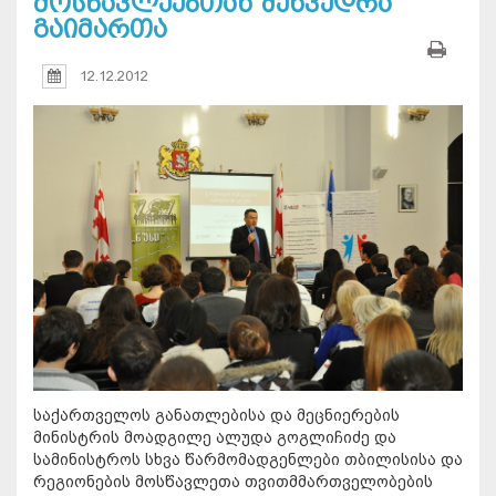
მოსწავლეებთან შეხვედრა
გაიმართა
12.12.2012
საქართველოს განათლებისა და მეცნიერების
მინისტრის მოადგილე ალუდა გოგლიჩიძე და
სამინისტროს სხვა წარმომადგენლები თბილისისა და
რეგიონების მოსწავლეთა თვითმმართველობების