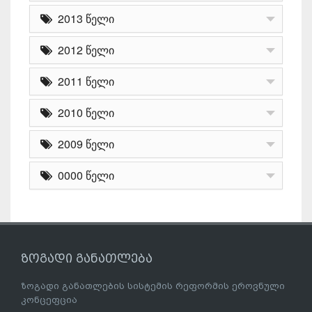
2013 წელი
2012 წელი
2011 წელი
2010 წელი
2009 წელი
0000 წელი
ზოგადი განათლება
ზოგადი განათლების სისტემის რეფორმის ეროვნული
კონცეფცია