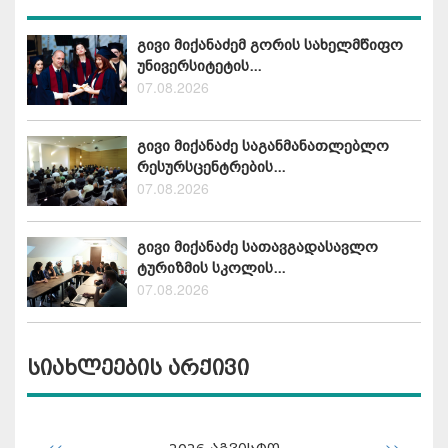
გივი მიქანაძემ გორის სახელმწიფო
უნივერსიტეტის...
07.08.2026
გივი მიქანაძე საგანმანათლებლო
რესურსცენტრების...
07.08.2026
გივი მიქანაძე სათავგადასავლო
ტურიზმის სკოლის...
07.08.2026
სიახლეების არქივი
<<
>>