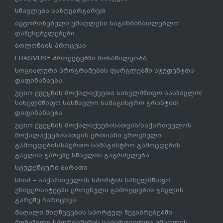
სწავლება საზღვარგარეთ
ავტორიზებული უმაღლესი საგანმანათლებლო
დაწესებულებები
ბოლონიის პროცესი
ERASMUS+ პროექტებში მონაწილეობა
სოციალური პროგრამების ფარგლებში სტუდენტთა
დაფინანსება
უცხო ქვეყნის მოქალაქეეთა სახელმწიფო სასწავლო/
სახელმწიფო სასწავლო სამაგისტრო გრანტით
დაფინანსება
უცხო ქვეყნის მოქალაქეებისათვის/საქართველოს
მოქალაქეებისათვის ერთიანი ეროვნული
გამოცდების/საერთო სამაგისტრო გამოცდების
გავლის გარეშე სწავლის გაგრძელება
სტუდენტური ბარათი
სსიპ – საქართველოს სპორტის სახელმწიფო
უნივერსიტეტში ეროვნული გამოცდების გავლის
გარეშე ჩარიცხვა
მაღალი მიღწევების სპორტულ შეჯიბრებებში
მონაწილე სპორტსმენის საქართველოს უმაღლეს