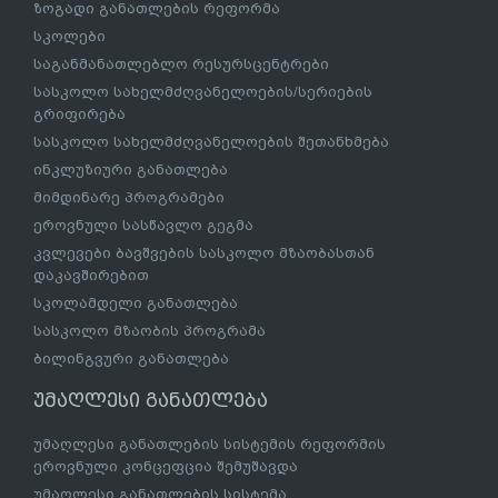
ზოგადი განათლების რეფორმა
სკოლები
საგანმანათლებლო რესურსცენტრები
სასკოლო სახელმძღვანელოების/სერიების
გრიფირება
სასკოლო სახელმძღვანელოების შეთანხმება
ინკლუზიური განათლება
მიმდინარე პროგრამები
ეროვნული სასწავლო გეგმა
კვლევები ბავშვების სასკოლო მზაობასთან
დაკავშირებით
სკოლამდელი განათლება
სასკოლო მზაობის პროგრამა
ბილინგვური განათლება
უმაღლესი განათლება
უმაღლესი განათლების სისტემის რეფორმის
ეროვნული კონცეფცია შემუშავდა
უმაღლესი განათლების სისტემა