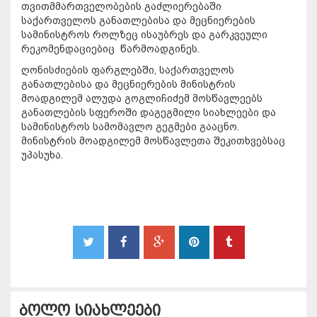
თვითმმართველობების გაძლიერებაში
საქართველოს განათლებისა და მეცნიერების
სამინისტროს როლზეც ისაუბრეს და გარკვეული
რეკომენდაციებიც წარმოადგინეს.
ღონისძიების ფარგლებში, საქართველოს
განათლებისა და მეცნიერების მინისტრის
მოადგილემ ალუდა გოგლიჩიძემ მოსწავლეებს
განათლების სფეროში დაგეგმილი სიახლეები და
სამინისტროს სამომავლო გეგმები გააცნო.
მინისტრის მოადგილემ მოსწავლეთა შეკითხვებსაც
უპასუხა.
ბოლო სიახლეები