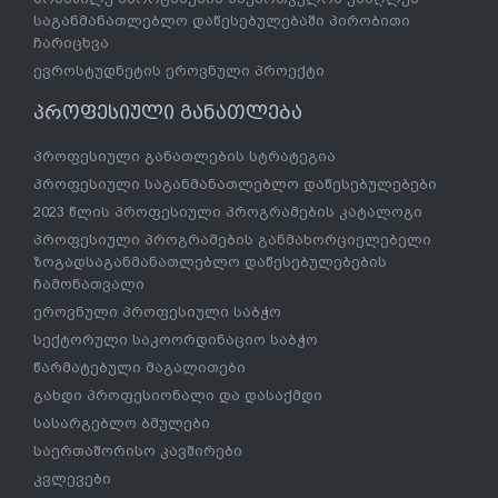
საგანმანათლებლო დაწესებულებაში პირობითი
ჩარიცხვა
ევროსტუდნეტის ეროვნული პროექტი
პროფესიული განათლება
პროფესიული განათლების სტრატეგია
პროფესიული საგანმანათლებლო დაწესებულებები
2023 წლის პროფესიული პროგრამების კატალოგი
პროფესიული პროგრამების განმახორციელებელი
ზოგადსაგანმანათლებლო დაწესებულებების
ჩამონათვალი
ეროვნული პროფესიული საბჭო
სექტორული საკოორდინაციო საბჭო
წარმატებული მაგალითები
გახდი პროფესიონალი და დასაქმდი
სასარგებლო ბმულები
საერთაშორისო კავშირები
კვლევები