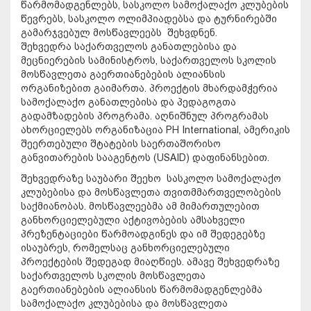
წარმომადგენლებს, სასკოლო სამოქალაქო კლუბების
წევრებს, სასკოლო ოლიმპიადებსა და ტურნირებში
გამარჯვებულ მოსწავლეებს შეხვდნენ.
შეხვედრა საქართველოს განათლებისა და
მეცნიერების სამინისტროს, საქართველოს სკოლის
მოსწავლეთა გაერთიანებების ალიანსის
ორგანიზებით გაიმართა. პროექტის მხარდამჭერია
სამოქალაქო განათლებისა და პედაგოგთა
გადამზადების პროგრამა. აღნიშნულ პროგრამას
ახორციელებს ორგანიზაცია PH International, ამერიკის
შეერთებული შტატების საერთაშორისო
განვითარების სააგენტოს (USAID) დაფინანსებით.
შეხვედრაზე საუბარი შეეხო სასკოლო სამოქალაქო
კლუბებისა და მოსწავლეთა თვითმმართველობების
საქმიანობას. მოსწავლეებმა ამ მიმართულებით
განხორციელებული აქტივობების ამსახველი
პრეზენტაციები წარმოადგინეს და იმ შედეგებზე
ისაუბრეს, რომელსაც განხორციელებული
პროექტების შედეგად მიაღწიეს. ამავე შეხვედრაზე
საქართველოს სკოლის მოსწავლეთა
გაერთიანებების ალიანსის წარმომადგენლებმა
სამოქალაქო კლუბებისა და მოსწავლეთა