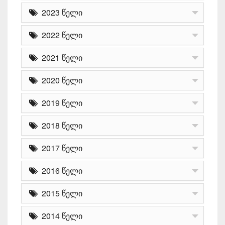
2023 წელი
2022 წელი
2021 წელი
2020 წელი
2019 წელი
2018 წელი
2017 წელი
2016 წელი
2015 წელი
2014 წელი