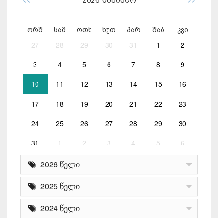
2026
აგვისტო
ორშ
სამ
ოთხ
ხუთ
პარ
შაბ
კვი
27
28
29
30
31
1
2
3
4
5
6
7
8
9
10
11
12
13
14
15
16
17
18
19
20
21
22
23
24
25
26
27
28
29
30
31
1
2
3
4
5
6
2026 წელი
2025 წელი
2024 წელი