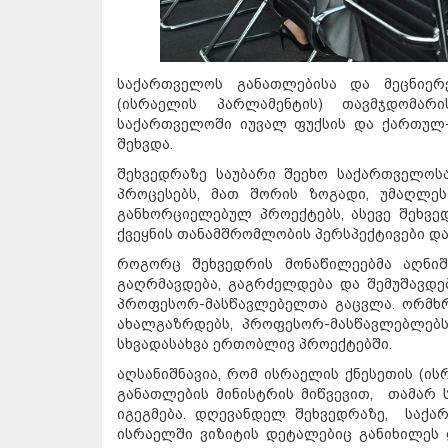
საქართველოს განათლებისა და მეცნიერე
(ისრაელის პარლამენტის) თავმჯდომა
საქართველოში იუვალ ფუქსის და ქართულ-
შეხვდა.
შეხვედრაზე საუბარი შეეხო საქართველო
პროცესებს, მათ შორის ზოგადი, უმაღლე
განხორციელებულ პროექტებს, ასევე შეხვ
ქვეყნის თანამშრომლობის პერსპექტივები და
როგორც შეხვედრის მონაწილეებმა აღნიშ
გაღრმავდება, გაგრძელდება და შემუშავდე
პროფესორ-მასწავლებელთა გაცვლა. ორმხრ
ახალგაზრდებს, პროფესორ-მასწავლებლებს
სხვადასახვა ერთობლივ პროექტებში.
აღსანიშნავია, რომ ისრაელის ქნესეთის (ის
განათლების მინისტრის მიწვევით, თამარ ს
იგეგმება. დღევანდელ შეხვედრაზე, საქა
ისრაელში ვიზიტის დეტალებიც განიხილეს 