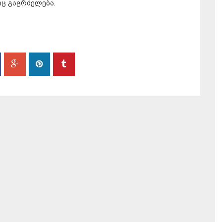
ც გაგრძელება.