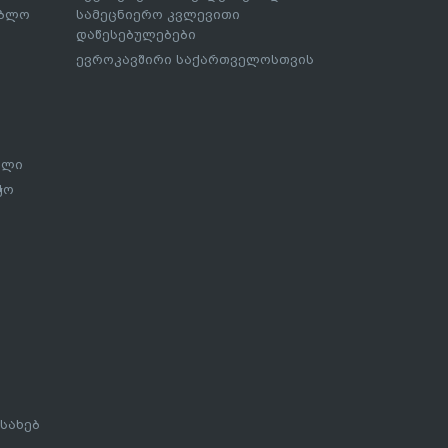
ებლო
სამეცნიერო კვლევითი
დაწესებულებები
ევროკავშირი საქართველოსთვის
ალი
ჭო
სახებ