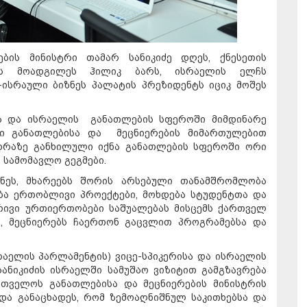
ბის მინისტრი თამარ სანიკიძე დღეს, ქნესეთის
რის მოადგილეს ჰილიკ ბარს, ისრაელის ელჩს
ისრაული ბიზნეს პალატის პრეზიდენტს იციკ მოშეს
სა და ისრაელის განათლების სფეროში მიმდინარე
სი განათლებისა და მეცნიერების მიმართულებით
ედრაზე განხილული იქნა განათლების სფეროში ორი
 სამომავლო გეგმები.
ნეს, მხარეებს შორის არსებული თანამშრომლობა
ბა ერთობლივი პროექტები, მოხდება სტუდენტთა და
ივი ურთიერთობები საშუალებას მისცემს ქართველ
, მეცნიერებს ჩაერთონ გაცვლით პროგრამებსა და
რაელის პარლამენტის) ვიცე-სპიკერისა და ისრაელის
ანიკიძის ისრაელში სამუშაო ვიზიტით გამგზავრება
რთველოს განათლებისა და მეცნიერების მინისტრის
და განაცხადეს, რომ ზემოაღნიშნულ საკითხებსა და