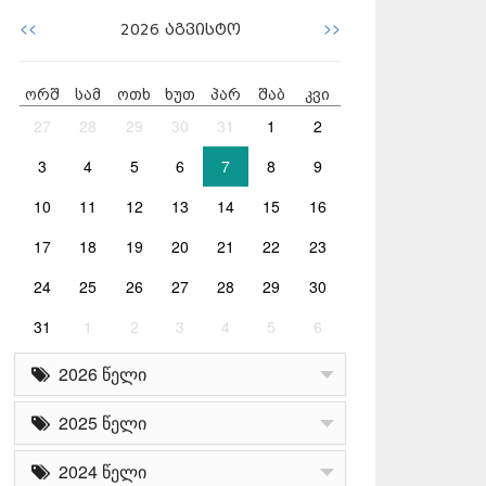
<<
>>
2026
აგვისტო
ორშ
სამ
ოთხ
ხუთ
პარ
შაბ
კვი
27
28
29
30
31
1
2
3
4
5
6
7
8
9
10
11
12
13
14
15
16
17
18
19
20
21
22
23
24
25
26
27
28
29
30
31
1
2
3
4
5
6
2026 წელი
2025 წელი
2024 წელი