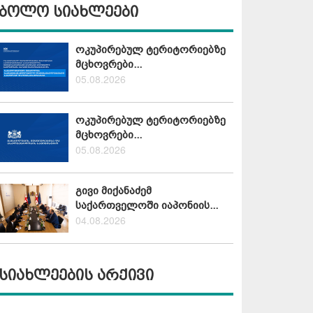
ბოლო სიახლეები
ოკუპირებულ ტერიტორიებზე
მცხოვრები...
05.08.2026
ოკუპირებულ ტერიტორიებზე
მცხოვრები...
05.08.2026
გივი მიქანაძემ
საქართველოში იაპონიის...
04.08.2026
სიახლეების არქივი