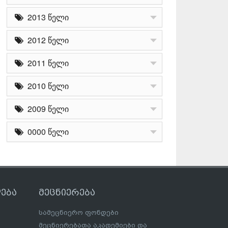
2013 წელი
2012 წელი
2011 წელი
2010 წელი
2009 წელი
0000 წელი
ება
მეცნიერება
სამეცნიერო ფონდები
მეცნიერებათა აკადემიები და