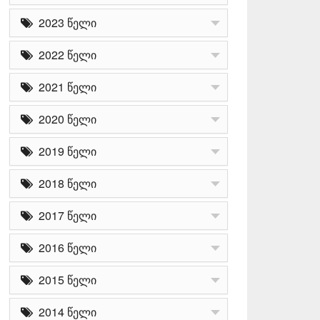
2023 წელი
2022 წელი
2021 წელი
2020 წელი
2019 წელი
2018 წელი
2017 წელი
2016 წელი
2015 წელი
2014 წელი