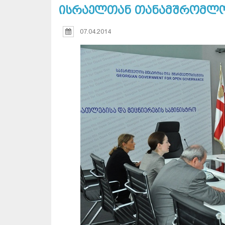
ისრაელთან თანამშრომლობ
07.04.2014