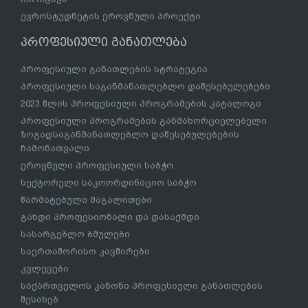
ევროსტუდნეტის ეროვნული პროექტი
პროფესიული განათლება
პროფესიული განათლების სტრატეგია
პროფესიული საგანმანათლებლო დაწესებულებები
2023 წლის პროფესიული პროგრამების კატალოგი
პროფესიული პროგრამების განმახორციელებელი
ზოგადსაგანმანათლებლო დაწესებულებების
ჩამონათვალი
ეროვნული პროფესიული საბჭო
სექტორული საკოორდინაციო საბჭო
წარმატებული მაგალითები
გახდი პროფესიონალი და დასაქმდი
სასარგებლო ბმულები
საერთაშორისო კავშირები
კვლევები
საქართველოს კანონი პროფესიული განათლების
შესახებ