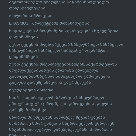
ავტორიზებული უმაღლესი საგანმანათლებლო
დაწესებულებები
ბოლონიის პროცესი
ERASMUS+ პროექტებში მონაწილეობა
სოციალური პროგრამების ფარგლებში სტუდენტთა
დაფინანსება
უცხო ქვეყნის მოქალაქეეთა სახელმწიფო სასწავლო/
სახელმწიფო სასწავლო სამაგისტრო გრანტით
დაფინანსება
უცხო ქვეყნის მოქალაქეებისათვის/საქართველოს
მოქალაქეებისათვის ერთიანი ეროვნული
გამოცდების/საერთო სამაგისტრო გამოცდების
გავლის გარეშე სწავლის გაგრძელება
სტუდენტური ბარათი
სსიპ – საქართველოს სპორტის სახელმწიფო
უნივერსიტეტში ეროვნული გამოცდების გავლის
გარეშე ჩარიცხვა
მაღალი მიღწევების სპორტულ შეჯიბრებებში
მონაწილე სპორტსმენის საქართველოს უმაღლეს
საგანმანათლებლო დაწესებულებაში პირობითი
ჩარიცხვა