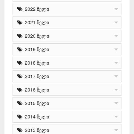
2022 წელი
2021 წელი
2020 წელი
2019 წელი
2018 წელი
2017 წელი
2016 წელი
2015 წელი
2014 წელი
2013 წელი