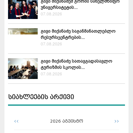
გივი მიქანაძემ გორის სახელმწიფო
უნივერსიტეტის...
07.08.2026
გივი მიქანაძე საგანმანათლებლო
რესურსცენტრების...
07.08.2026
გივი მიქანაძე სათავგადასავლო
ტურიზმის სკოლის...
07.08.2026
სიახლეების არქივი
<<
>>
2026
აგვისტო