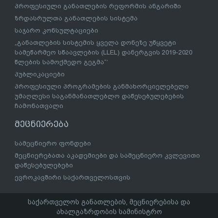
პროფესიული განათლების რეფორმის ანგარიში
ზრდასრულთა განათლების სისტემა
საჯარო კონსულტაციები
„განათლების სისტემის ყველა დონეზე უწყვეტი
სამეწარმეო სწაავლების (LLEL) დანერგვის 2019-2020
წლების სამოქმედო გეგმა“’
პუბლიკაციები
პროფესიული პროგრამების განმახორციელებელი
უმაღლესი საგანმანათლებლო დაწესებულებების
ჩამონათვალი
მეცნიერება
სამეცნიერო ფონდები
მეცნიერებათა აკადემიები და სამეცნიერო კვლევითი
დაწესებულებები
ევროკავშირი საქართველოსთვის
საქართველოს განათლების, მეცნიერებისა და
ახალგაზრდობის სამინისტრო