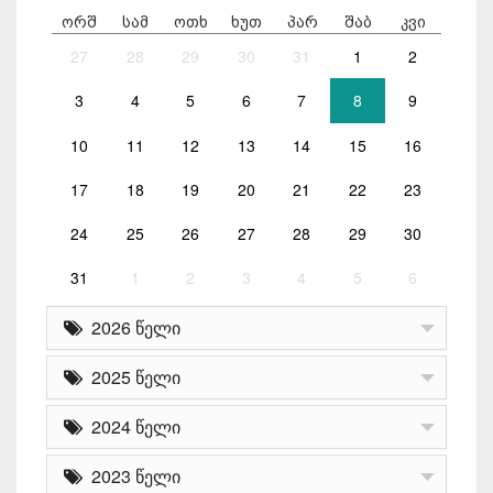
ორშ
სამ
ოთხ
ხუთ
პარ
შაბ
კვი
27
28
29
30
31
1
2
3
4
5
6
7
8
9
10
11
12
13
14
15
16
17
18
19
20
21
22
23
24
25
26
27
28
29
30
31
1
2
3
4
5
6
2026 წელი
2025 წელი
2024 წელი
2023 წელი