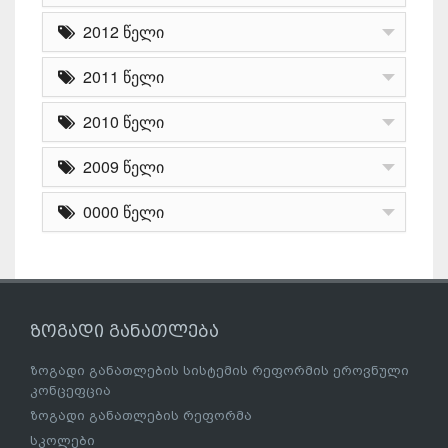
2012 წელი
2011 წელი
2010 წელი
2009 წელი
0000 წელი
ზოგადი განათლება
ზოგადი განათლების სისტემის რეფორმის ეროვნული
კონცეფცია
ზოგადი განათლების რეფორმა
სკოლები