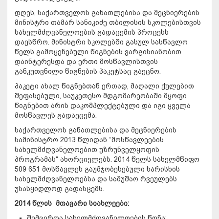
დღეს, საქართველოს განათლებისა და მეცნიერების
მინისტრი თამარ სანიკიძე თბილისის სკოლებისთვის
სახელმძღვანელოების გადაცემის პროცესს
დაესწრო. მინისტრი სკოლებში გასულ სასწავლო
წელს გამოყენებული წიგნების ვარგისიანობით
დაინტერესდა და ერთი მოსწავლისთვის
განკუთვნილი წიგნების პაკეტსაც გაეცნო.
პაკეტი ახალ წიგნებთან ერთად, მაღალი ქულებით
შეფასებული, საუკეთესო მდგომარეობაში მყოფი
წიგნებით არის დაკომპლექტებული და იგი ყველა
მოსწავლეს გადაეცემა.
საქართველოს განათლებისა და მეცნიერების
სამინისტრო 2013 წლიდან “მოსწავლეების
სახელმძღვანელოებით უზრუნველყოფის
პროგრამას“ ახორციელებს. 2014 წელს სახელმწიფო
509 651 მოსწავლეს გაუმჯობესებული ხარისხის
სახელმძღვანელოებსა და სამუშაო რვეულებს
უსასყიდლოდ გადასცემს.
2014 წლის
მთავარი სიახლეები:
შემცირდა სახელმძღვანელოების წონა;