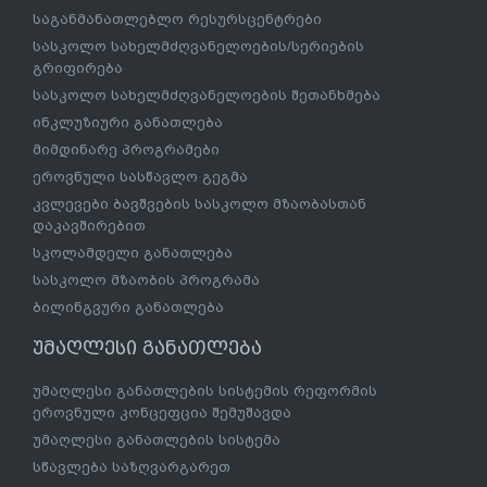
საგანმანათლებლო რესურსცენტრები
სასკოლო სახელმძღვანელოების/სერიების
გრიფირება
სასკოლო სახელმძღვანელოების შეთანხმება
ინკლუზიური განათლება
მიმდინარე პროგრამები
ეროვნული სასწავლო გეგმა
კვლევები ბავშვების სასკოლო მზაობასთან
დაკავშირებით
სკოლამდელი განათლება
სასკოლო მზაობის პროგრამა
ბილინგვური განათლება
უმაღლესი განათლება
უმაღლესი განათლების სისტემის რეფორმის
ეროვნული კონცეფცია შემუშავდა
უმაღლესი განათლების სისტემა
სწავლება საზღვარგარეთ