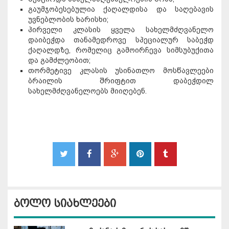
გაუმჯობესებულია ქაღალდისა და საღებავის
უვნებლობის ხარისხი;
პირველი კლასის ყველა სახელმძღვანელო
დაიბეჭდა თანამედროვე სპეციალურ საბეჭდ
ქაღალდზე, რომელიც გამოირჩევა სიმსუბუქითა
და გამძლეობით;
თორმეტივე კლასის უსინათლო მოსწავლეები
ბრაილის შრიფტით დაბეჭდილ
სახელმძღვანელოებს მიიღებენ.
ბოლო სიახლეები