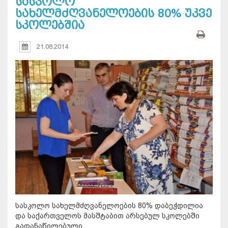
სასკოლო
სახელმძღვანელოების 80% უკვე
სკოლებშია
21.08.2014
სასკოლო სახელმძღვანელოების 80% დაბეჭდილია
და საქართველოს მასშტაბით არსებულ სკოლებში
გადანაწილებული.