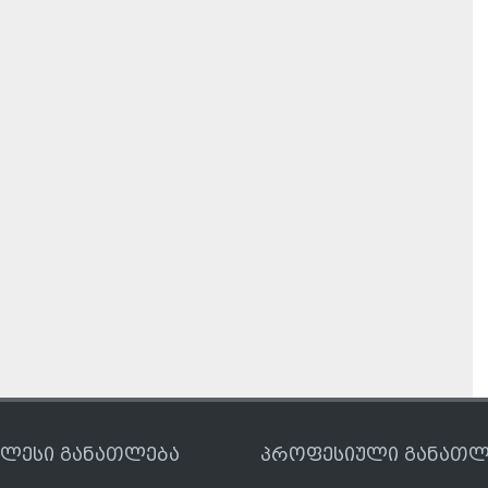
ღლესი განათლება
პროფესიული განათლ