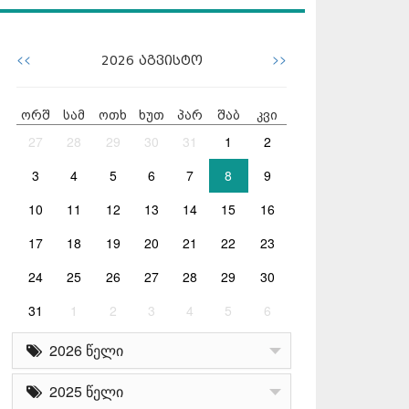
<<
>>
2026
აგვისტო
ორშ
სამ
ოთხ
ხუთ
პარ
შაბ
კვი
27
28
29
30
31
1
2
3
4
5
6
7
8
9
10
11
12
13
14
15
16
17
18
19
20
21
22
23
24
25
26
27
28
29
30
31
1
2
3
4
5
6
2026 წელი
2025 წელი