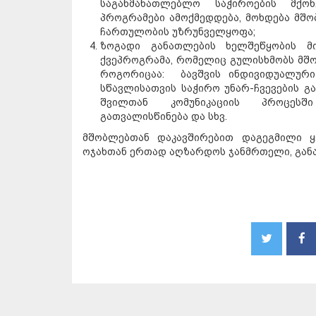
საგანმანათლებლო საჭიროების მქო
პროგრამები ამოქმედდება, მოხდება მშ
ჩართულობის უზრუნველყოფა;
ზოგადი განათლების ხელშეწყობის მ
ქვეპროგრამა, რომელიც გულისხმობს მშ
როგორიცაა: ბავშვის ინდივიდუალური 
სწავლისათვის საჭირო უნარ-ჩვევების გა
შვილთან კომუნიკაციის პროცესში
გათვალისწინება და სხვ.
მშობლებთან დაკავშირებით დაგეგმილი ყ
ოჯახთან ერთად აღზარდოს ჯანმრთელი, გან