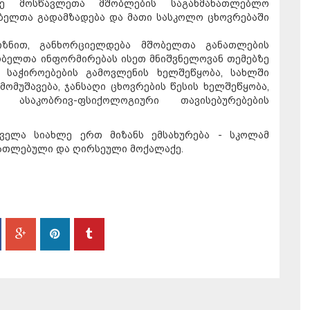
ნე მოსწავლეთა მშობლების საგანმანათლებლო
ობელთა გადამზადება და მათი სასკოლო ცხოვრებაში
იზნით, განხორციელდება მშობელთა განათლების
ობელთა ინფორმირებას ისეთ მნიშვნელოვან თემებზე
საჭიროებების გამოვლენის ხელშეწყობა, სახლში
მომუშავება, ჯანსაღი ცხოვრების წესის ხელშეწყობა,
 ასაკობრივ-ფსიქოლოგიური თავისებურებების
ველა სიახლე ერთ მიზანს ემსახურება - სკოლამ
ათლებული და ღირსეული მოქალაქე.