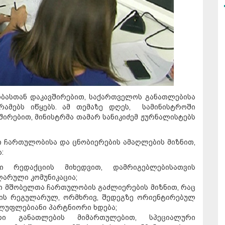
ბასთან დაკავშირებით, საქართველოს განათლებისა
რამებს იწყებს. ამ თემაზე დღეს, სამინისტროში
შირებით, მინისტრმა თამარ სანიკიძემ ჟურნალისტებს
 ჩართულობისა და ცნობიერების ამაღლების მიზნით,
:
 რედაქციის მიხედვით, დამრიგებლებისათვის
არული კომუნიკაცია;
ი მშობელთა ჩართულობის გაძლიერების მიზნით, რაც
ის რეგულარულ, ორმხრივ, შედეგზე ორიენტირებულ
ლუფლებიანი პარტნიორი ხდება;
ი განათლების მიმართულებით, სპეციალური