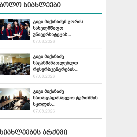
ბოლო სიახლეები
გივი მიქანაძემ გორის
სახელმწიფო
უნივერსიტეტის...
07.08.2026
გივი მიქანაძე
საგანმანათლებლო
რესურსცენტრების...
07.08.2026
გივი მიქანაძე
სათავგადასავლო ტურიზმის
სკოლის...
07.08.2026
სიახლეების არქივი