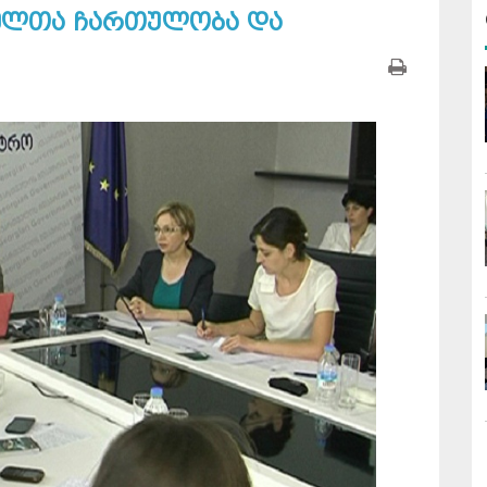
ბელთა ჩართულობა და