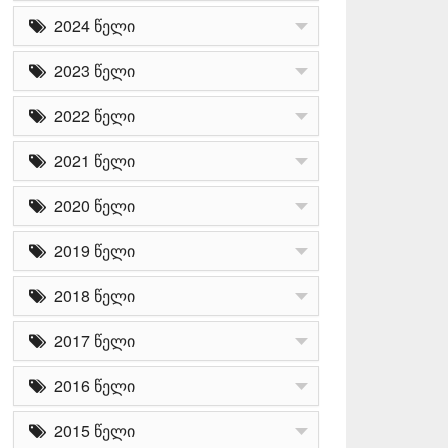
2024 წელი
2023 წელი
2022 წელი
2021 წელი
2020 წელი
2019 წელი
2018 წელი
2017 წელი
2016 წელი
2015 წელი