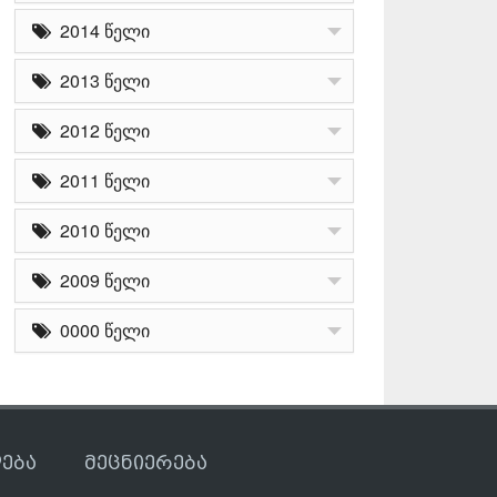
2014 წელი
2013 წელი
2012 წელი
2011 წელი
2010 წელი
2009 წელი
0000 წელი
ება
მეცნიერება