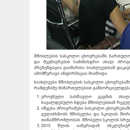
მშობლების სასკოლო ცხოვრებაში ჩართულო
და მეცნიერების სამინისტრო ახალ პროგ
პრეზენტაცია გაიმართა. სიახლეებთან დაკავ
ამომწურავი ინფორმაცია მიაწოდა.
სიახლეები მშობლების სასკოლო ცხოვრებაში
რამდენიმე მიმართულებით განხორციელდება
ეროვნული სასწავლო გეგმის ახალი
სავალდებულო ხდება მშობლებთან რეგულ
იწყება პროგრამები სასკოლო ცხოვრებაშ
გულისხმობს მშობელსა და სკოლას შორ
თანამშრომლობას. მშობელი სკოლის სრუ
2015 წლის იანვრიდან ინკლუზიურ