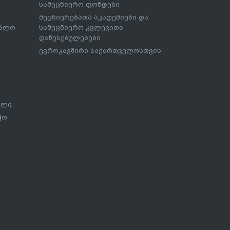
სამეცნიერო ფონდები
მეცნიერებათა აკადემიები და
ებლო
სამეცნიერო კვლევითი
დაწესებულებები
ევროკავშირი საქართველოსთვის
ალი
ჭო