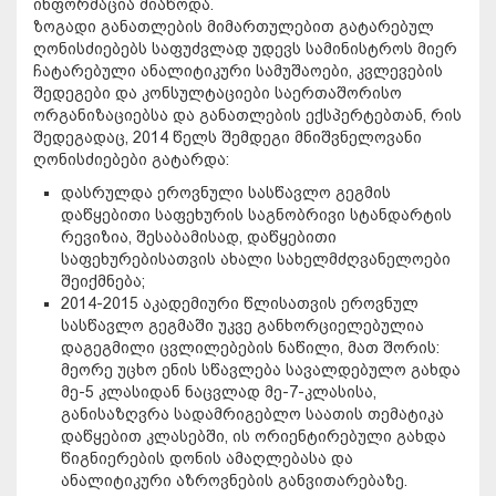
ინფორმაცია მიაწოდა.
ზოგადი განათლების მიმართულებით გატარებულ
ღონისძიებებს საფუძვლად უდევს სამინისტროს მიერ
ჩატარებული ანალიტიკური სამუშაოები, კვლევების
შედეგები და კონსულტაციები საერთაშორისო
ორგანიზაციებსა და განათლების ექსპერტებთან, რის
შედეგადაც, 2014 წელს შემდეგი მნიშვნელოვანი
ღონისძიებები გატარდა:
დასრულდა ეროვნული სასწავლო გეგმის
დაწყებითი საფეხურის საგნობრივი სტანდარტის
რევიზია, შესაბამისად, დაწყებითი
საფეხურებისათვის ახალი სახელმძღვანელოები
შეიქმნება;
2014-2015 აკადემიური წლისათვის ეროვნულ
სასწავლო გეგმაში უკვე განხორციელებულია
დაგეგმილი ცვლილებების ნაწილი, მათ შორის:
მეორე უცხო ენის სწავლება სავალდებულო გახდა
მე-5 კლასიდან ნაცვლად მე-7-კლასისა,
განისაზღვრა სადამრიგებლო საათის თემატიკა
დაწყებით კლასებში, ის ორიენტირებული გახდა
წიგნიერების დონის ამაღლებასა და
ანალიტიკური აზროვნების განვითარებაზე.