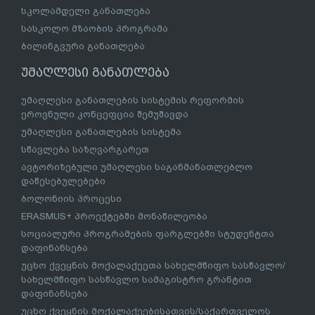
სკოლამდელი განათლება
სასკოლო მზაობის პროგრამა
ბილინგვური განათლება
უმაღლესი განათლება
უმაღლესი განათლების სისტემის რეფორმის
ეროვნული კონცეფცია შემუშავდა
უმაღლესი განათლების სისტემა
სწავლება საზღვარგარეთ
ავტორიზებული უმაღლესი საგანმანათლებლო
დაწესებულებები
ბოლონიის პროცესი
ERASMUS+ პროექტებში მონაწილეობა
სოციალური პროგრამების ფარგლებში სტუდენტთა
დაფინანსება
უცხო ქვეყნის მოქალაქეეთა სახელმწიფო სასწავლო/
სახელმწიფო სასწავლო სამაგისტრო გრანტით
დაფინანსება
უცხო ქვეყნის მოქალაქეებისათვის/საქართველოს