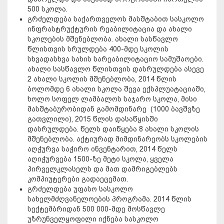
500 სკოლა.
გრძელდება საქართველოს მასშტაბით სასკოლო
ინფრასტრუქტურის რეაბილიტაცია და ახალი
სკოლების მშენებლობა. ახალი სასწავლო
წლისთვის სრულდება 400-მდე სკოლის
სხვადასხვა სახის სარეაბილიტაციო სამუშაოები.
ახალი სასწავლო წლისთვის დასრულდება ასევე
2 ახალი სკოლის მშენებლობა, 2014 წლის
ბოლომდე 6 ახალი სკოლა შევა ექსპლუატაციაში,
ხოლო სოფელ ლამბალოს საჯარო სკოლა, მისი
მასშტაბურობიდან გამომდინარე (1000 ბავშვზე
გათვლილი), 2015 წლის დასაწყისში
დასრულდება. წელს დაიწყება 8 ახალი სკოლის
მშენებლობა. აქტიურად მიმდინარეობს სკოლების
აღჭურვა საჭირო ინვენტარით, 2014 წელს
აღიჭურვება 1500-ზე მეტი სკოლა, ყველა
პირველკლასელს და მათ დამრიგებლებს
კომპიუტერები გადაეცემათ.
გრძელდება უფასო სასკოლო
სახელმძღვანელოების პროგრამა. 2014 წლის
სექტემბრიდან 500 000-მდე მოსწავლე
უზრუნველყოფილი იქნება სასკოლო