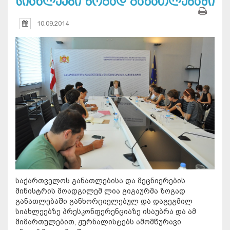
სიახლეები ზოგად განათლებაში
10.09.2014
საქართველოს განათლებისა და მეცნიერების
მინისტრის მოადგილემ ლია გიგაურმა ზოგად
განათლებაში განხორციელებულ და დაგეგმილ
სიახლეებზე პრესკონფერენციაზე ისაუბრა და ამ
მიმართულებით, ჟურნალისტებს ამომწურავი