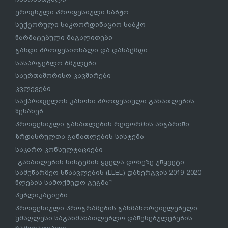
ეროვნული პროფესიული საბჭო
სექტორული საკოორდინაციო საბჭო
წარმატებული მაგალითები
გახდი პროფესიონალი და დასაქმდი
სასარგებლო ბმულები
საერთაშორისო კავშირები
კვლევები
საქართველოს კანონი პროფესიული განათლების
შესახებ
პროფესიული განათლების რეფორმის ანგარიში
ზრდასრულთა განათლების სისტემა
საჯარო კონსულტაციები
„განათლების სისტემის ყველა დონეზე უწყვეტი
სამეწარმეო სწაავლების (LLEL) დანერგვის 2019-2020
წლების სამოქმედო გეგმა“’
პუბლიკაციები
პროფესიული პროგრამების განმახორციელებელი
უმაღლესი საგანმანათლებლო დაწესებულებების