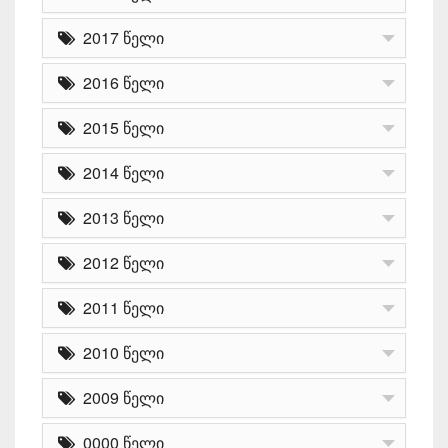
2017 წელი
2016 წელი
2015 წელი
2014 წელი
2013 წელი
2012 წელი
2011 წელი
2010 წელი
2009 წელი
0000 წელი