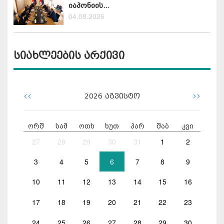
იაპონიის...
04.08.2026
სიახლეების არქივი
<<
>>
2026
აგვისტო
ორშ
სამ
ოთხ
ხუთ
პარ
შაბ
კვი
27
28
29
30
31
1
2
3
4
5
6
7
8
9
10
11
12
13
14
15
16
17
18
19
20
21
22
23
24
25
26
27
28
29
30