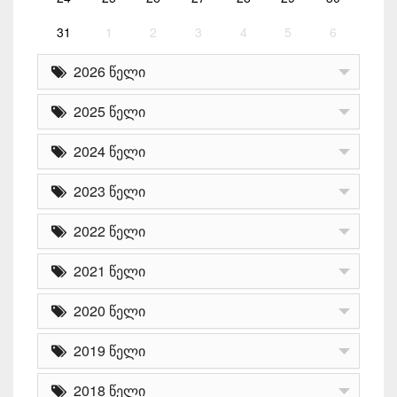
31
1
2
3
4
5
6
2026 წელი
2025 წელი
2024 წელი
2023 წელი
2022 წელი
2021 წელი
2020 წელი
2019 წელი
2018 წელი