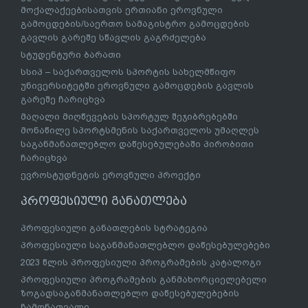
მოქალაქეებისათვის ერთიანი ეროვნული
გამოცდების/საერთო სამაგისტრო გამოცდების
გავლის გარეშე სწავლის გაგრძელება
სტუდენტური ბარათი
სსიპ – საქართველოს სპორტის სახელმწიფო
უნივერსიტეტში ეროვნული გამოცდების გავლის
გარეშე ჩარიცხვა
მაღალი მიღწევების სპორტულ შეჯიბრებებში
მონაწილე სპორტსმენის საქართველოს უმაღლეს
საგანმანათლებლო დაწესებულებაში პირობითი
ჩარიცხვა
ევროსტუდნეტის ეროვნული პროექტი
პროფესიული განათლება
პროფესიული განათლების სტრატეგია
პროფესიული საგანმანათლებლო დაწესებულებები
2023 წლის პროფესიული პროგრამების კატალოგი
პროფესიული პროგრამების განმახორციელებელი
ზოგადსაგანმანათლებლო დაწესებულებების
ჩამონათვალი