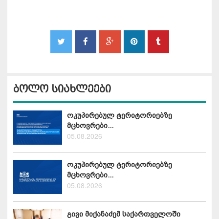
ბოლო სიახლეები
ოკუპირებულ ტერიტორიებზე
მცხოვრები...
05.08.2026
ოკუპირებულ ტერიტორიებზე
მცხოვრები...
05.08.2026
გივი მიქანაძემ საქართველოში