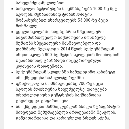
სახელმძღვანელოებით.
სასკოლო ავტობუსები მოემსახურება 1000-ზე მეტ
სკოლას. შესაბამისად ტრანსპორტის
მომსახურებით ისარგებლებს 53 000-ზე მეტი
მოსწავლე.
ყველა სკოლაში, სადაც არის სპეციალური
საგანმანათლებლო საჭიროების მოსწავლე,
მუშაობს სპეციალური მასწავლებელი და
დამხმარე პედაგოგი. 2014 წლის სექტემბრიდან
ასეთი სკოლა 900-ზე მეტია. სკოლების მოთხოვნის
შესაბამისად გაიზარდა ინტეგრირებული
კლასების რაოდენობა.
სექტემბრიდან სკოლებში სამედიცინო კაბინეტი
ამოქმედდება საპილოტე რეჟმში.
ფსიქოლოგის მომსახურებაზე 700-ზე მეტი
სკოლის მოთხოვნის საფუძველზე, დაიგეგმა
ფსიქოლოგიური ცენტრების საქმიანობის
გადახედვა-გაფართოება.
ამოქმედდება მასწავლებლის ახალი სტანდარტის
მიხედვით შემუშავებული პროფესიაში შესვლის,
განვითარებისა და კარიერული ზრდის სქემა.