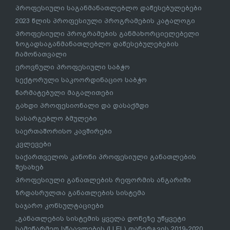
პროფესიული საგანმანათლებლო დაწესებულებები
2023 წლის პროფესიული პროგრამების კატალოგი
პროფესიული პროგრამების განმახორციელებელი
ზოგადსაგანმანათლებლო დაწესებულებების
ჩამონათვალი
ეროვნული პროფესიული საბჭო
სექტორული საკოორდინაციო საბჭო
წარმატებული მაგალითები
გახდი პროფესიონალი და დასაქმდი
სასარგებლო ბმულები
საერთაშორისო კავშირები
კვლევები
საქართველოს კანონი პროფესიული განათლების
შესახებ
პროფესიული განათლების რეფორმის ანგარიში
ზრდასრულთა განათლების სისტემა
საჯარო კონსულტაციები
„განათლების სისტემის ყველა დონეზე უწყვეტი
სამეწარმეო სწაავლების (LLEL) დანერგვის 2019-2020