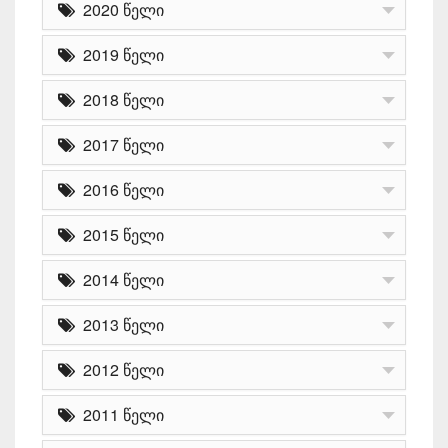
2020 წელი
2019 წელი
2018 წელი
2017 წელი
2016 წელი
2015 წელი
2014 წელი
2013 წელი
2012 წელი
2011 წელი