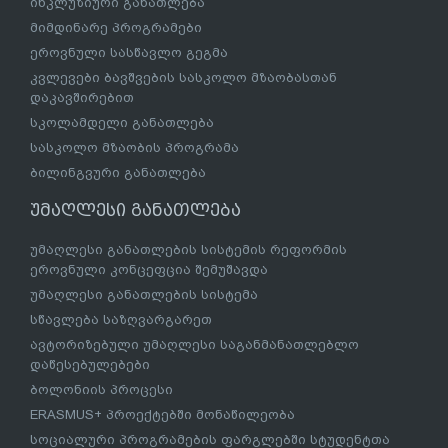
ინკლუზიური განათლება
მიმდინარე პროგრამები
ეროვნული სასწავლო გეგმა
კვლევები ბავშვების სასკოლო მზაობასთან
დაკავშირებით
სკოლამდელი განათლება
სასკოლო მზაობის პროგრამა
ბილინგვური განათლება
უმაღლესი განათლება
უმაღლესი განათლების სისტემის რეფორმის
ეროვნული კონცეფცია შემუშავდა
უმაღლესი განათლების სისტემა
სწავლება საზღვარგარეთ
ავტორიზებული უმაღლესი საგანმანათლებლო
დაწესებულებები
ბოლონიის პროცესი
ERASMUS+ პროექტებში მონაწილეობა
სოციალური პროგრამების ფარგლებში სტუდენტთა