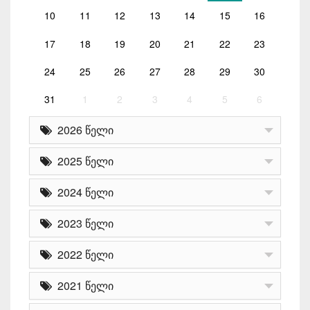
10
11
12
13
14
15
16
17
18
19
20
21
22
23
24
25
26
27
28
29
30
31
1
2
3
4
5
6
2026 წელი
2025 წელი
2024 წელი
2023 წელი
2022 წელი
2021 წელი