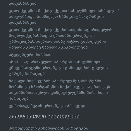
დაფინანსება
უცხო ქვეყნის მოქალაქეეთა სახელმწიფო სასწავლო/
სახელმწიფო სასწავლო სამაგისტრო გრანტით
დაფინანსება
უცხო ქვეყნის მოქალაქეებისათვის/საქართველოს
მოქალაქეებისათვის ერთიანი ეროვნული
გამოცდების/საერთო სამაგისტრო გამოცდების
გავლის გარეშე სწავლის გაგრძელება
სტუდენტური ბარათი
სსიპ – საქართველოს სპორტის სახელმწიფო
უნივერსიტეტში ეროვნული გამოცდების გავლის
გარეშე ჩარიცხვა
მაღალი მიღწევების სპორტულ შეჯიბრებებში
მონაწილე სპორტსმენის საქართველოს უმაღლეს
საგანმანათლებლო დაწესებულებაში პირობითი
ჩარიცხვა
ევროსტუდნეტის ეროვნული პროექტი
პროფესიული განათლება
პროფესიული განათლების სტრატეგია