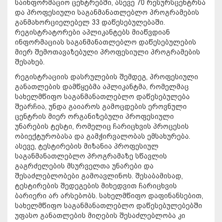
საინფორმაციო ცენტრებში, ასევე 70 რესურსცენტრსა
და პროფესიული საგანმანათლებლო პროგრამების
განმახორციელებელ 33 დაწესებულებაში.
რეგისტრატორები აპლიკანტებს მიაწვდიან
ინფორმაციას საგანმანათლებლო დაწესებულების
მიერ შემოთავაზებული პროფესიული პროგრამების
შესახებ.
რეგისტრაციის დასრულების შემდეგ, პროფესიული
განათლების დამწყებმა აპლიკანტმა, რომელმაც
სახელმწიფო საგანმანათლებლო დაწესებულება
შეარჩია, უნდა გაიაროს გამოცდების ეროვნული
ცენტრის მიერ ორგანიზებული პროფესიული
უნარების ტესტი, რომელიც ჩარიცხვის პროცესის
ობიექტურობასა და გამჭირვალობას ემსახურება.
ასევე, ტესტირების მიზანია პროფესიულ
საგანმანათლებლო პროგრამაზე სწავლის
გაგრძელების მსურველთა უნარები და
შესაძლებლობები გამოავლინოს. შესაბამისად,
ტესტირების შედეგების მიხედვით ჩარიცხვის
ბარიერი არ არსებობს. სახელმწიფო დაფინანსებით,
სახელმწიფო საგანმანათლებლო დაწესებულებებში
უფასო განათლების მიღების შესაძლებლობა კი