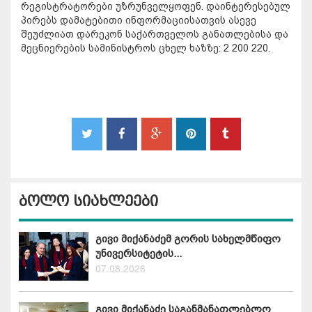
რეგისტრატორები უზრუნველყოფენ. დაინტერესებულ
პირებს დამატებითი ინფორმაციისათვის ასევე
შეუძლიათ დარეკონ საქართველოს განათლებისა და
მეცნიერების სამინისტროს ცხელ ხაზზე: 2 200 220.
ბოლო სიახლეები
გივი მიქანაძემ გორის სახელმწიფო
უნივერსიტეტის...
07.08.2026
გივი მიქანაძე საგანმანათლებლო