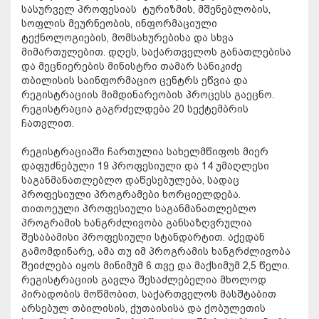
სასურველ პროფესიას ტურიზმის, მშენებლობის,
სოფლის მეურნეობის, ინფორმაციული
ტექნოლოგიების, მომსახურებისა და სხვა
მიმართულებით. დღეს, საქართველოს განათლებისა
და მეცნიერების მინისტრი თამარ სანიკიძე
თბილისის საინფორმაციო ცენტრს ეწვია და
რეგისტრაციის მიმდინარეობის პროცესს გაეცნო.
რეგისტრაცია გაგრძელდება 20 სექტემბრის
ჩათვლით.
რეგისტრაციაში ჩართულია სახელმწიფოს მიერ
დაფუძნებული 19 პროფესიული და 14 უმაღლესი
საგანმანათლებლო დაწესებულება, სადაც
პროფესიული პროგრამები ხორციელდება.
თითოეული პროფესიული საგანმანათლებლო
პროგრამის ხანგრძლივობა განსაზღვრულია
შესაბამისი პროფესიული სტანდარტით. აქედან
გამომდინარე, ამა თუ იმ პროგრამის ხანგრძლივობა
შეიძლება იყოს მინიმუმ 6 თვე და მაქსიმუმ 2,5 წელი.
რეგისტრაციის გავლა შესაძლებელია მხოლოდ
პირადობის მოწმობით, საქართველოს მასშტაბით
არსებულ თბილისის, ქუთაისისა და ქობულეთის