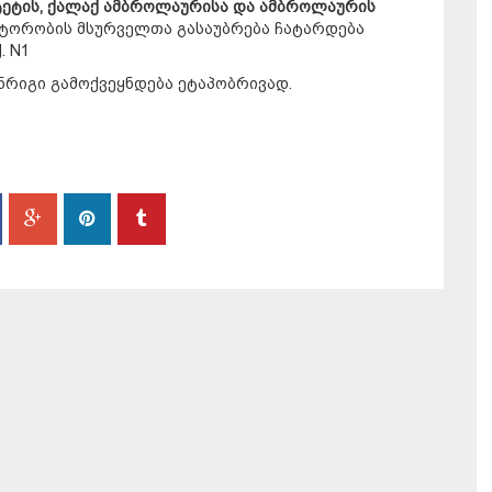
ტეტის, ქალაქ ამბროლაურისა და ამბროლაურის
ტორობის მსურველთა გასაუბრება ჩატარდება
. N1
ნრიგი გამოქვეყნდება ეტაპობრივად.