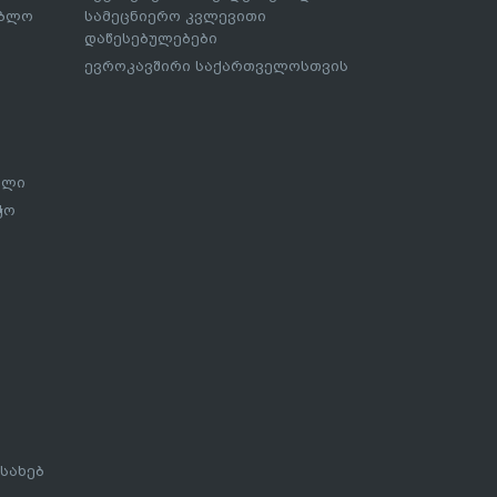
ებლო
სამეცნიერო კვლევითი
დაწესებულებები
ევროკავშირი საქართველოსთვის
ალი
ჭო
სახებ