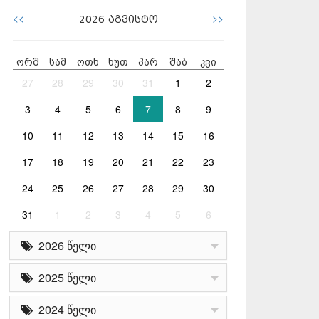
<<
>>
2026
აგვისტო
ორშ
სამ
ოთხ
ხუთ
პარ
შაბ
კვი
27
28
29
30
31
1
2
3
4
5
6
7
8
9
10
11
12
13
14
15
16
17
18
19
20
21
22
23
24
25
26
27
28
29
30
31
1
2
3
4
5
6
2026 წელი
2025 წელი
2024 წელი