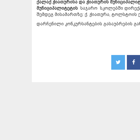
ქალაქ ჭიათურისა და ჭიათურის მუნიციპალი
მუნიციპალიტეტის
საჯარო სკოლებში დირექ
შემდეგ მისამართზე: ქ. ჭიათურა, ტოლსტოის ქ
დარჩენილი კონკურსანტების გასაუბრების გა