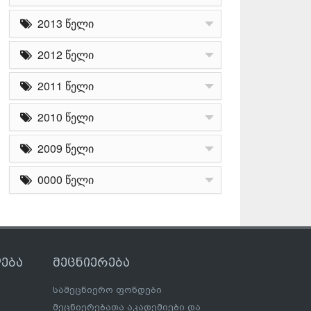
2013 წელი
2012 წელი
2011 წელი
2010 წელი
2009 წელი
0000 წელი
ება
მეცნიერება
სამეცნიერო ფონდები
მეცნიერებათა აკადემიები და