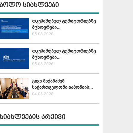
ბოლო სიახლეები
ოკუპირებულ ტერიტორიებზე
მცხოვრები...
05.08.2026
ოკუპირებულ ტერიტორიებზე
მცხოვრები...
05.08.2026
გივი მიქანაძემ
საქართველოში იაპონიის...
04.08.2026
სიახლეების არქივი