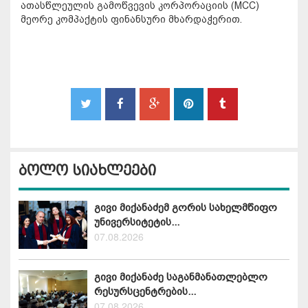
ათასწლეულის გამოწვევის კორპორაციის (MCC)
მეორე კომპაქტის ფინანსური მხარდაჭერით.
ბოლო სიახლეები
გივი მიქანაძემ გორის სახელმწიფო
უნივერსიტეტის...
07.08.2026
გივი მიქანაძე საგანმანათლებლო
რესურსცენტრების...
07.08.2026