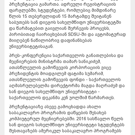
პრეზენტაცია გამართა. ადრეული რეგისტრაციის
ფარგლებში, სტუდენტები, რომლებიც მიმდინარე
წლის 15 თებერვლიდან 15 მარტამდე შეიტანენ
საბუთებს სან დიეგოს სახელმწიფო უნივერსიტეტში
და წარმატებით გაივლიან შერჩევის პროცესს,
პირობითად ჩაირიცხებიან SDSU-ში და ავტომატურად
მიიღებენ ნაწილობრივ დაფინანსებას
უნივერსიტეტისაგან.
პრეს-კონფერენცია საქართველოს განათლებისა და
მეცნიერების მინისტრმა თამარ სანიკიძემ,
ათასწლეულის გამოწვევის კორპორაციის ვიცე
პრეზიდენტის მოადგილემ ფატიმა სუმარიმ,
ათასწლეულის გამოწვევის ფონდი - საქართველოს
აღმასრულებელმა დირექტორმა მაგდა მაღრაძემ და
სან დიეგოს სახელმწიფო უნივერსიტეტი -
საქართველოს დეკანმა კენ უოლშიმ წარმართეს.
პრეზენტაციაზე ასევე გამოცხადდა ახალი
საბაკალავრო პროგრამის დაწყების შესახებ
კომპიუტერულ მეცნიერებებში. 2016 სასწავლო წელს
სან დიეგოს სახელმწიფო უნივერსიტეტი სტუდენტებს
შესთავაზებს ამერიკულ საბაკალავრო პროგრამებს