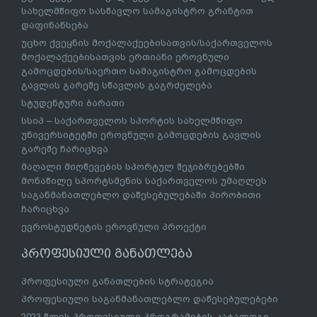
სახელმწიფო სასწავლო სამაგისტრო გრანტით
დაფინანსება
უცხო ქვეყნის მოქალაქეებისათვის/საქართველოს
მოქალაქეებისათვის ერთიანი ეროვნული
გამოცდების/საერთო სამაგისტრო გამოცდების
გავლის გარეშე სწავლის გაგრძელება
სტუდენტური ბარათი
სსიპ – საქართველოს სპორტის სახელმწიფო
უნივერსიტეტში ეროვნული გამოცდების გავლის
გარეშე ჩარიცხვა
მაღალი მიღწევების სპორტულ შეჯიბრებებში
მონაწილე სპორტსმენის საქართველოს უმაღლეს
საგანმანათლებლო დაწესებულებაში პირობითი
ჩარიცხვა
ევროსტუდნეტის ეროვნული პროექტი
პროფესიული განათლება
პროფესიული განათლების სტრატეგია
პროფესიული საგანმანათლებლო დაწესებულებები
2023 წლის პროფესიული პროგრამების კატალოგი