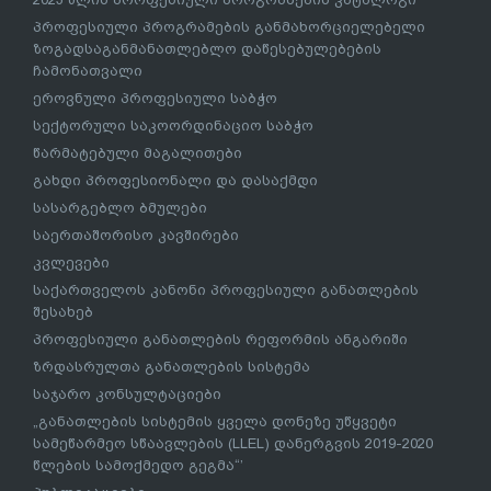
პროფესიული პროგრამების განმახორციელებელი
ზოგადსაგანმანათლებლო დაწესებულებების
ჩამონათვალი
ეროვნული პროფესიული საბჭო
სექტორული საკოორდინაციო საბჭო
წარმატებული მაგალითები
გახდი პროფესიონალი და დასაქმდი
სასარგებლო ბმულები
საერთაშორისო კავშირები
კვლევები
საქართველოს კანონი პროფესიული განათლების
შესახებ
პროფესიული განათლების რეფორმის ანგარიში
ზრდასრულთა განათლების სისტემა
საჯარო კონსულტაციები
„განათლების სისტემის ყველა დონეზე უწყვეტი
სამეწარმეო სწაავლების (LLEL) დანერგვის 2019-2020
წლების სამოქმედო გეგმა“’