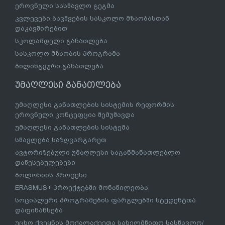
ეროვნული სასწავლო გეგმა
კვლევები ბავშვების სასკოლო მზაობასთან
დაკავშირებით
სკოლამდელი განათლება
სასკოლო მზაობის პროგრამა
ბილინგვური განათლება
უმაღლესი განათლება
უმაღლესი განათლების სისტემის რეფორმის
ეროვნული კონცეფცია შემუშავდა
უმაღლესი განათლების სისტემა
სწავლება საზღვარგარეთ
ავტორიზებული უმაღლესი საგანმანათლებლო
დაწესებულებები
ბოლონიის პროცესი
ERASMUS+ პროექტებში მონაწილეობა
სოციალური პროგრამების ფარგლებში სტუდენტთა
დაფინანსება
უცხო ქვეყნის მოქალაქეეთა სახელმწიფო სასწავლო/