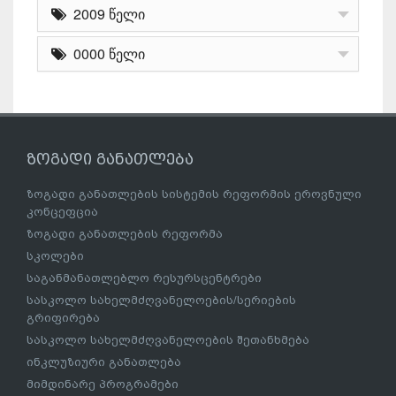
2009 წელი
0000 წელი
ზოგადი განათლება
ზოგადი განათლების სისტემის რეფორმის ეროვნული
კონცეფცია
ზოგადი განათლების რეფორმა
სკოლები
საგანმანათლებლო რესურსცენტრები
სასკოლო სახელმძღვანელოების/სერიების
გრიფირება
სასკოლო სახელმძღვანელოების შეთანხმება
ინკლუზიური განათლება
მიმდინარე პროგრამები