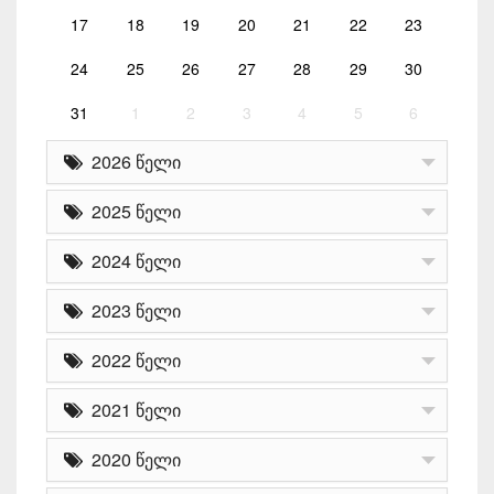
17
18
19
20
21
22
23
24
25
26
27
28
29
30
31
1
2
3
4
5
6
2026 წელი
2025 წელი
2024 წელი
2023 წელი
2022 წელი
2021 წელი
2020 წელი