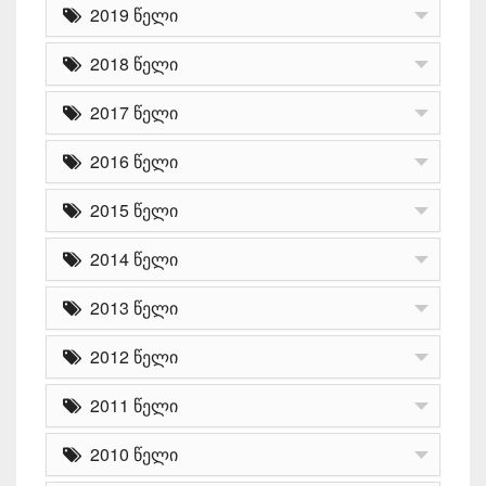
2019 წელი
2018 წელი
2017 წელი
2016 წელი
2015 წელი
2014 წელი
2013 წელი
2012 წელი
2011 წელი
2010 წელი