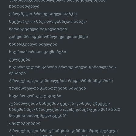
ზოგადსაგანმანათლებლო დაწესებულებების
ჩამონათვალი
ეროვნული პროფესიული საბჭო
სექტორული საკოორდინაციო საბჭო
წარმატებული მაგალითები
გახდი პროფესიონალი და დასაქმდი
სასარგებლო ბმულები
საერთაშორისო კავშირები
კვლევები
საქართველოს კანონი პროფესიული განათლების
შესახებ
პროფესიული განათლების რეფორმის ანგარიში
ზრდასრულთა განათლების სისტემა
საჯარო კონსულტაციები
„განათლების სისტემის ყველა დონეზე უწყვეტი
სამეწარმეო სწაავლების (LLEL) დანერგვის 2019-2020
წლების სამოქმედო გეგმა“’
პუბლიკაციები
პროფესიული პროგრამების განმახორციელებელი