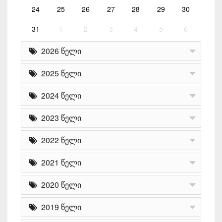
24
25
26
27
28
29
30
31
1
2
3
4
5
6
2026 წელი
2025 წელი
2024 წელი
2023 წელი
2022 წელი
2021 წელი
2020 წელი
2019 წელი