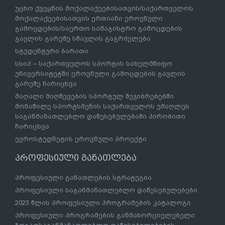
უცხო ქვეყნის მოქალაქეებისათვის/საქართველოს
მოქალაქეებისათვის ერთიანი ეროვნული
გამოცდების/საერთო სამაგისტრო გამოცდების
გავლის გარეშე სწავლის გაგრძელება
სტუდენტური ბარათი
სსიპ – საქართველოს სპორტის სახელმწიფო
უნივერსიტეტში ეროვნული გამოცდების გავლის
გარეშე ჩარიცხვა
მაღალი მიღწევების სპორტულ შეჯიბრებებში
მონაწილე სპორტსმენის საქართველოს უმაღლეს
საგანმანათლებლო დაწესებულებაში პირობითი
ჩარიცხვა
ევროსტუდნეტის ეროვნული პროექტი
პროფესიული განათლება
პროფესიული განათლების სტრატეგია
პროფესიული საგანმანათლებლო დაწესებულებები
2023 წლის პროფესიული პროგრამების კატალოგი
პროფესიული პროგრამების განმახორციელებელი