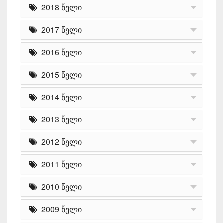
2018 წელი
2017 წელი
2016 წელი
2015 წელი
2014 წელი
2013 წელი
2012 წელი
2011 წელი
2010 წელი
2009 წელი