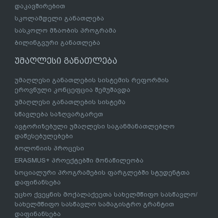
დაკავშირებით
სკოლამდელი განათლება
სასკოლო მზაობის პროგრამა
ბილინგვური განათლება
უმაღლესი განათლება
უმაღლესი განათლების სისტემის რეფორმის
ეროვნული კონცეფცია შემუშავდა
უმაღლესი განათლების სისტემა
სწავლება საზღვარგარეთ
ავტორიზებული უმაღლესი საგანმანათლებლო
დაწესებულებები
ბოლონიის პროცესი
ERASMUS+ პროექტებში მონაწილეობა
სოციალური პროგრამების ფარგლებში სტუდენტთა
დაფინანსება
უცხო ქვეყნის მოქალაქეეთა სახელმწიფო სასწავლო/
სახელმწიფო სასწავლო სამაგისტრო გრანტით
დაფინანსება