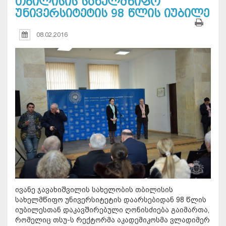
თბილისის სახელმწიფო
უნივერსიტეტის 98 წლის იუბილე
08.02.2016
ივანე ჯავახიშვილის სახელობის თბილისის
სახელმწიფო უნივერსიტეტის დაარსებიდან 98 წლის
იუბილესთან დაკავშირებული ღონისძიება გაიმართა,
რომელიც თსუ-ს რექტორმა აკადემიკოსმა ვლადიმერ