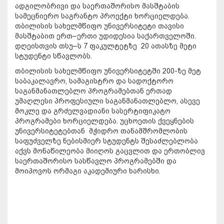
ადგილობრივი და საერთაშორისო მასშტაბის
სამეცნიერო საგრანტო პროექტი ხორციელდება.
თბილისის სახელმწიფო უნივერსიტეტი თავისი
მასშტაბით ერთ–ერთი უდიდესია საქართველოში.
დღეისთვის თსუ–ს 7 ფაკულტეტზე 20 ათასზე მეტი
სტუდენტი სწავლობს.
თბილისის სახელმწიფო უნივერსიტეტში 200-ზე მეტ
საბაკალავრო, სამაგისტრო და სადოქტორო
საგანმანათლებლო პროგრამებთან ერთად
უმაღლესი პროფესიული საგანმანათლებლო, ასევე
მოკლე და გრძელვადიანი სასერტიფიკატო
პროგრამები ხორციელდება. უცხოეთის ქვეყნების
უნივერსიტეტებთან მჭიდრო თანამშრომლობის
საფუძველზე ნებისმიერ სტუდენტს შესაძლებლობა
აქვს მონაწილეობა მიიღოს გაცვლით და ერთობლივ
საერთაშორისო სასწავლო პროგრამებში და
მოიპოვოს ორმაგი აკადემიური ხარისხი.