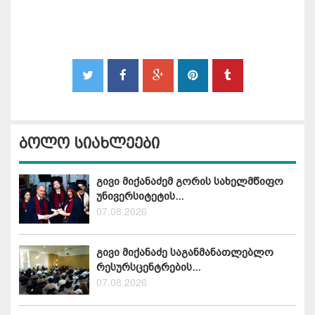
ბოლო სიახლეები
გივი მიქანაძემ გორის სახელმწიფო
უნივერსიტეტის...
07.08.2026
გივი მიქანაძე საგანმანათლებლო
რესურსცენტრების...
07.08.2026