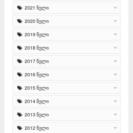
2021 წელი
2020 წელი
2019 წელი
2018 წელი
2017 წელი
2016 წელი
2015 წელი
2014 წელი
2013 წელი
2012 წელი