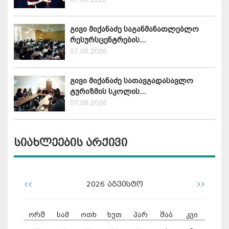
გივი მიქანაძე საგანმანათლებლო
რესურსცენტრების...
07.08.2026
გივი მიქანაძე სათავგადასავლო
ტურიზმის სკოლის...
07.08.2026
სიახლეების არქივი
<<
>>
2026
აგვისტო
ორშ
სამ
ოთხ
ხუთ
პარ
შაბ
კვი