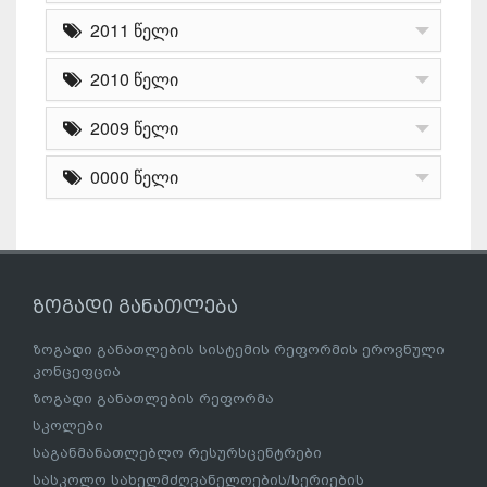
2011 წელი
2010 წელი
2009 წელი
0000 წელი
ზოგადი განათლება
ზოგადი განათლების სისტემის რეფორმის ეროვნული
კონცეფცია
ზოგადი განათლების რეფორმა
სკოლები
საგანმანათლებლო რესურსცენტრები
სასკოლო სახელმძღვანელოების/სერიების