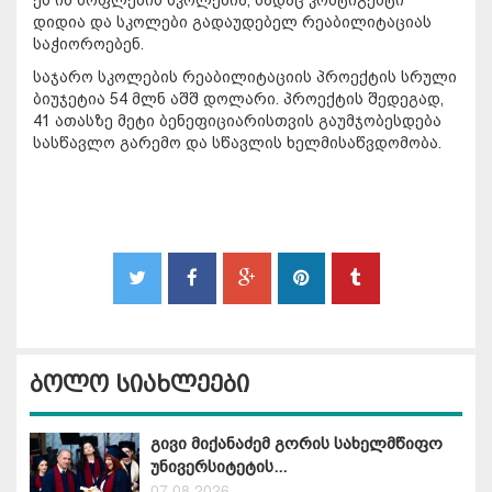
დიდია და სკოლები გადაუდებელ რეაბილიტაციას
საჭიოროებენ.
საჯარო სკოლების რეაბილიტაციის პროექტის სრული
ბიუჯეტია 54 მლნ აშშ დოლარი. პროექტის შედეგად,
41 ათასზე მეტი ბენეფიციარისთვის გაუმჯობესდება
სასწავლო გარემო და სწავლის ხელმისაწვდომობა.
ბოლო სიახლეები
გივი მიქანაძემ გორის სახელმწიფო
უნივერსიტეტის...
07.08.2026