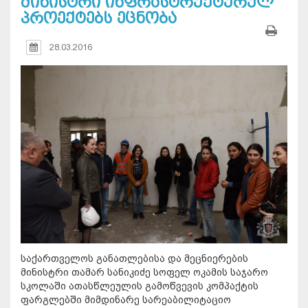
მინისტრი ინფრასტრუქტურულ
პროექტებს ეცნობა
28.03.2016
საქართველოს განათლებისა და მეცნიერების
მინისტრი თამარ სანიკიძე სოფელ ოკამის საჯარო
სკოლაში ათასწლეულის გამოწვევის კომპაქტის
ფარგლებში მიმდინარე სარეაბილიტაციო