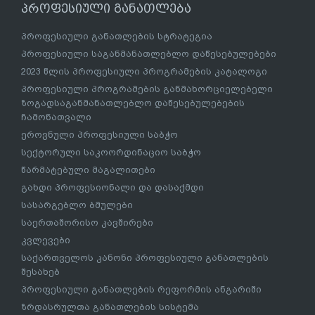
პროფესიული განათლება
პროფესიული განათლების სტრატეგია
პროფესიული საგანმანათლებლო დაწესებულებები
2023 წლის პროფესიული პროგრამების კატალოგი
პროფესიული პროგრამების განმახორციელებელი
ზოგადსაგანმანათლებლო დაწესებულებების
ჩამონათვალი
ეროვნული პროფესიული საბჭო
სექტორული საკოორდინაციო საბჭო
წარმატებული მაგალითები
გახდი პროფესიონალი და დასაქმდი
სასარგებლო ბმულები
საერთაშორისო კავშირები
კვლევები
საქართველოს კანონი პროფესიული განათლების
შესახებ
პროფესიული განათლების რეფორმის ანგარიში
ზრდასრულთა განათლების სისტემა