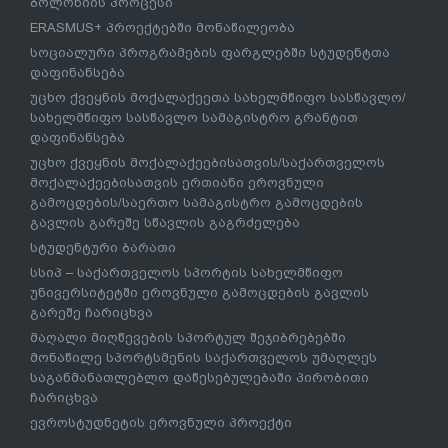
ბოლონიის პროცესი
ERASMUS+ პროექტებში მონაწილეობა
სოციალური პროგრამების ფარგლებში სტუდენტთა
დაფინანსება
უცხო ქვეყნის მოქალაქეეთა სახელმწიფო სასწავლო/
სახელმწიფო სასწავლო სამაგისტრო გრანტით
დაფინანსება
უცხო ქვეყნის მოქალაქეებისათვის/საქართველოს
მოქალაქეებისათვის ერთიანი ეროვნული
გამოცდების/საერთო სამაგისტრო გამოცდების
გავლის გარეშე სწავლის გაგრძელება
სტუდენტური ბარათი
სსიპ – საქართველოს სპორტის სახელმწიფო
უნივერსიტეტში ეროვნული გამოცდების გავლის
გარეშე ჩარიცხვა
მაღალი მიღწევების სპორტულ შეჯიბრებებში
მონაწილე სპორტსმენის საქართველოს უმაღლეს
საგანმანათლებლო დაწესებულებაში პირობითი
ჩარიცხვა
ევროსტუდნეტის ეროვნული პროექტი