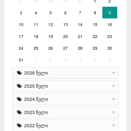
27
28
29
30
31
1
2
3
4
5
6
7
8
9
10
11
12
13
14
15
16
17
18
19
20
21
22
23
24
25
26
27
28
29
30
31
1
2
3
4
5
6
2026 წელი
2025 წელი
2024 წელი
2023 წელი
2022 წელი