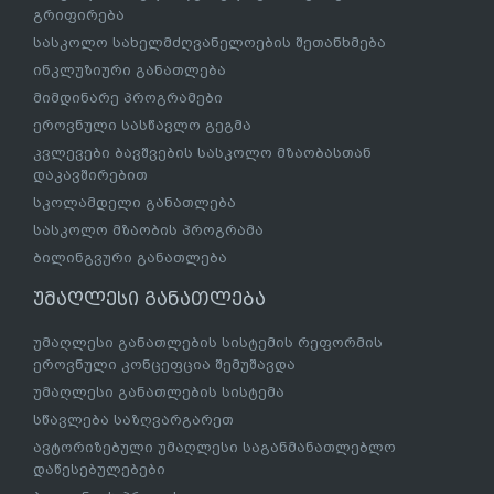
გრიფირება
სასკოლო სახელმძღვანელოების შეთანხმება
ინკლუზიური განათლება
მიმდინარე პროგრამები
ეროვნული სასწავლო გეგმა
კვლევები ბავშვების სასკოლო მზაობასთან
დაკავშირებით
სკოლამდელი განათლება
სასკოლო მზაობის პროგრამა
ბილინგვური განათლება
უმაღლესი განათლება
უმაღლესი განათლების სისტემის რეფორმის
ეროვნული კონცეფცია შემუშავდა
უმაღლესი განათლების სისტემა
სწავლება საზღვარგარეთ
ავტორიზებული უმაღლესი საგანმანათლებლო
დაწესებულებები