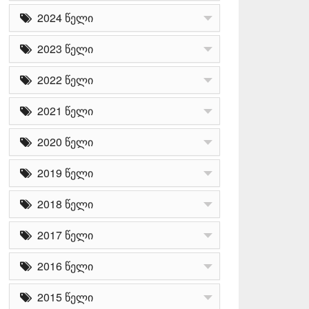
2024 წელი
2023 წელი
2022 წელი
2021 წელი
2020 წელი
2019 წელი
2018 წელი
2017 წელი
2016 წელი
2015 წელი