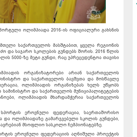
პორტული ოლიმპიადა 2016-ის ოფიციალური გახსნის
მთელი საქართველოს მასშტაბით, ყველა რეგიონის
ძო და საჯარო სკოლების გუნდებს შორის. 2016 წლის
ლის 5000-ზე მეტი გუნდი, რაც უპრეცედენტოა თავისი
პიადის ორგანიზატორები არიან საქართველოს
მინისტრო და საქართველოს ბავშვთა და მოსწავლე
ერაცია, ოლიმპიადის ორგანიზებას ხელს უწყობს
ს სამინისტრო და საქართველოს მუნიციპალიტეტების
ნოები, ოლიმპიადის მხარდამჭერია საქართველოს
სპორტის ეროვნული ფედერაცია, საერთაშორისო
ა და ოლიმპიადაზე გამარჯვებული სკოლის გუნდები,
ავრებიან მსოფლიო სასკოლო ჩემპიონატებზე.
ორტის ეროვნული ფედერაციის აღნიშული პროექტის