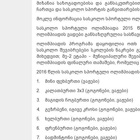
მიზანია საზოგადოებისა და განსაკუთრებ
ჩართვა და სასკოლო სპორტის განვითარების
მოკლე ინფორმაცია სასკოლო სპორტული ოლი
სასკოლო სპორტული ოლიმპიადა 2015 წ
ოლიმპიადის ვადები განსაზღვრულია სასწავ
ოლიმპიადის პროგრამა დაყოფილია ოთხ ძ
სასკოლო შეჯიბრებები სკოლების ნაკრები გ
მიხედვით; მე-2 ეტაპი - მუნიციპალური შეჯი
ოლიმპიადის ფინალური თამაშები, რომელიც ი
2016 წლის სასკოლო სპორტული ოლიმპიადის 
1. მინი ფეხბურთი (ვაჟები)
2. კალათბურთი 3x3 (გოგონები, ვაჟები)
3. მაგიდის ჩოგბურთი (გოგონები, ვაჟები)
4. გეზრბენი, იგივე კროსი (გოგონები, ვაჟები
5. ხელბურთი (გოგონები, ვაჟები)
6. ფრენბურთი (გოგონები, ვაჟები)
7. ბადმინტონი (გოგონები, ვაჟები)