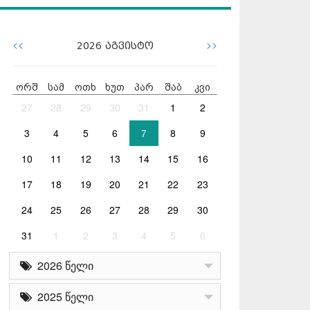
<<
>>
2026
აგვისტო
ორშ
სამ
ოთხ
ხუთ
პარ
შაბ
კვი
27
28
29
30
31
1
2
3
4
5
6
7
8
9
10
11
12
13
14
15
16
17
18
19
20
21
22
23
24
25
26
27
28
29
30
31
1
2
3
4
5
6
2026 წელი
2025 წელი