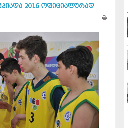
პიადა 2016 ოფიციალურად