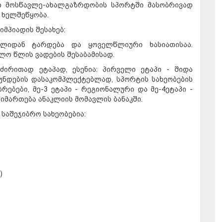
ით მოსწავლე-ახალგაზრდობის სპორტში მასობრივად
 ხელშეწყობა.
მპიადის შესახებ:
ლიდან ტარდება და ყოველწლიური ხასიათისაა.
ლო წლის ვადების შესაბამისად.
ირითად ეტაპად, ესენია: პირველი ეტაპი - შიდა
უნდების დასაკომპლექტებლად, სპორტის სახეობების
ბრებები, მე-3 ეტაპი - რეგიონალური და მე-4ეტაპი -
მართება ანაკლიის მომავლის ბანაკში.
საშეჯიბრო სახეობებია:
)