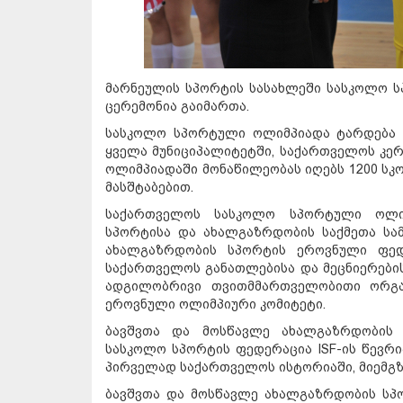
მარნეულის სპორტის სასახლეში სასკოლო ს
ცერემონია გაიმართა.
სასკოლო სპორტული ოლიმპიადა ტარდება 
ყველა მუნიციპალიტეტში, საქართველოს კერ
ოლიმპიადაში მონაწილეობას იღებს 1200 სკო
მასშტაბებით.
საქართველოს სასკოლო სპორტული ოლიმ
სპორტისა და ახალგაზრდობის საქმეთა სა
ახალგაზრდობის სპორტის ეროვნული ფედ
საქართველოს განათლებისა და მეცნიერები
ადგილობრივი თვითმმართველობითი ორგა
ეროვნული ოლიმპიური კომიტეტი.
ბავშვთა და მოსწავლე ახალგაზრდობის 
სასკოლო სპორტის ფედერაცია ISF-ის წევრი
პირველად საქართველოს ისტორიაში, მიემგზ
ბავშვთა და მოსწავლე ახალგაზრდობის სპ