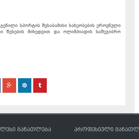
გენილი სპორტის შესაბამისი სახეობების ეროვნული
ი წესების მიხედვით და ოლიმპიადის საშეჯიბრო
ღლესი განათლება
პროფესიული განათლ