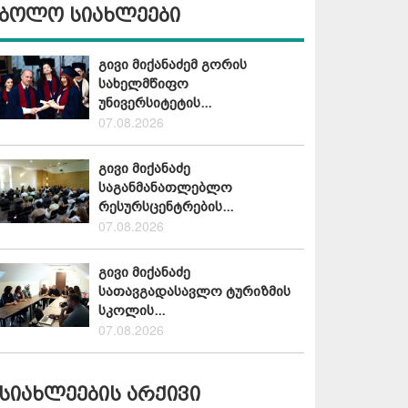
ბოლო სიახლეები
გივი მიქანაძემ გორის
სახელმწიფო
უნივერსიტეტის...
07.08.2026
გივი მიქანაძე
საგანმანათლებლო
რესურსცენტრების...
07.08.2026
გივი მიქანაძე
სათავგადასავლო ტურიზმის
სკოლის...
07.08.2026
სიახლეების არქივი