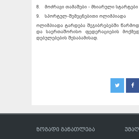
8. მოძრავი თამაშები - მხიარული სტარტები
9. სპორტულ-შემეცნებითი ოლიმპიადა
ოლიმპიადა ტარდება შეჯიბრებებში წარმოდ
და საერთაშორისო ფედერაციების მოქმედ
დებულებების შესაბამისად.
ზოგადი განათლება
უმა