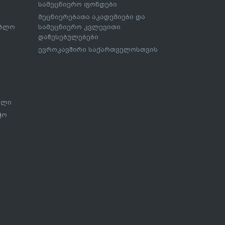
სამეცნიერო ფონდები
მეცნიერებათა აკადემიები და
ებლო
სამეცნიერო კვლევითი
დაწესებულებები
ევროკავშირი საქართველოსთვის
ალი
ჭო