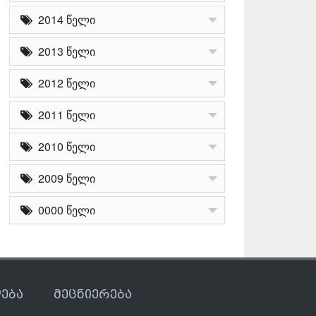
2014 წელი
2013 წელი
2012 წელი
2011 წელი
2010 წელი
2009 წელი
0000 წელი
ება
მეცნიერება