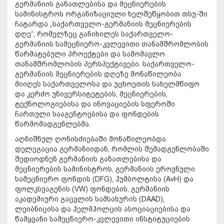
გერმანიის განათლებისა და მეცნიერების
სამინისტროს ორგანიზაციული ხელშეწყობით თსუ-ში
ჩატარდა „საქართველო-გერმანიის მეცნიერების
დღე“, რომელზეც განიხილეს საქართველო-
გერმანიის სამეცნიერო-კვლევითი თანამშრომლობის
წარმატებული პროექტები და სამომავლო
თანამშრომლობის პერსპექტივები. საქართველო-
გერმანიის მეცნიერების დღეზე მონაწილეობა
მიიღეს საქართველოსა და უცხოეთის სახელმწიფო
და კერძო უნივერსიტეტების, მეცნიერების,
ტექნოლოგიებისა და ინოვაციების სფეროში
ჩართული სააგენტოებისა და ფონდების
წარმომადგენლებმა.
აღნიშნულ ღონისძიებაში მონაწილეობდა
დელეგაცია გერმანიიდან, რომლის შემადგენლობაში
შედიოდნენ გერმანიის განათლებისა და
მეცნიერების სამინისტროს, გერმანიის ეროვნული
სამეცნიერო ფონდის (DFG), ჰუმბოლტისა (AvH) და
ფოლკსვაგენის (VW) ფონდების, გერმანიის
აკადემიური გაცვლის სამსახურის (DAAD),
ლეიბნიცისა და ჰელმჰოლცის ასოციაციებისა და
წამყვანი სამეცნიერო-კვლევითი ინსტიტუციების