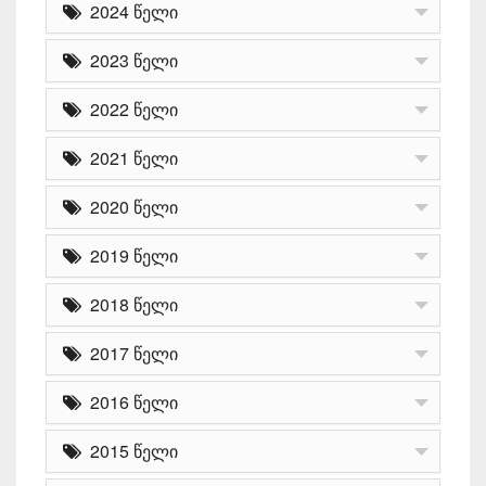
2024 წელი
2023 წელი
2022 წელი
2021 წელი
2020 წელი
2019 წელი
2018 წელი
2017 წელი
2016 წელი
2015 წელი