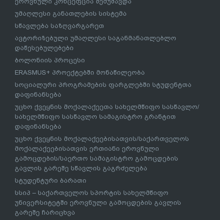
ეროვნული კონცეფცია შემუშავდა
უმაღლესი განათლების სისტემა
სწავლება საზღვარგარეთ
ავტორიზებული უმაღლესი საგანმანათლებლო
დაწესებულებები
ბოლონიის პროცესი
ERASMUS+ პროექტებში მონაწილეობა
სოციალური პროგრამების ფარგლებში სტუდენტთა
დაფინანსება
უცხო ქვეყნის მოქალაქეეთა სახელმწიფო სასწავლო/
სახელმწიფო სასწავლო სამაგისტრო გრანტით
დაფინანსება
უცხო ქვეყნის მოქალაქეებისათვის/საქართველოს
მოქალაქეებისათვის ერთიანი ეროვნული
გამოცდების/საერთო სამაგისტრო გამოცდების
გავლის გარეშე სწავლის გაგრძელება
სტუდენტური ბარათი
სსიპ – საქართველოს სპორტის სახელმწიფო
უნივერსიტეტში ეროვნული გამოცდების გავლის
გარეშე ჩარიცხვა