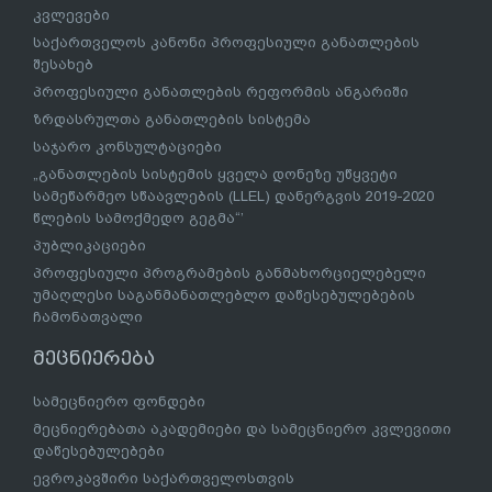
კვლევები
საქართველოს კანონი პროფესიული განათლების
შესახებ
პროფესიული განათლების რეფორმის ანგარიში
ზრდასრულთა განათლების სისტემა
საჯარო კონსულტაციები
„განათლების სისტემის ყველა დონეზე უწყვეტი
სამეწარმეო სწაავლების (LLEL) დანერგვის 2019-2020
წლების სამოქმედო გეგმა“’
პუბლიკაციები
პროფესიული პროგრამების განმახორციელებელი
უმაღლესი საგანმანათლებლო დაწესებულებების
ჩამონათვალი
მეცნიერება
სამეცნიერო ფონდები
მეცნიერებათა აკადემიები და სამეცნიერო კვლევითი
დაწესებულებები
ევროკავშირი საქართველოსთვის