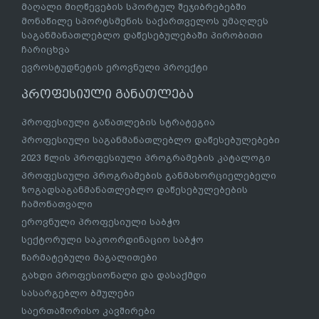
მაღალი მიღწევების სპორტულ შეჯიბრებებში
მონაწილე სპორტსმენის საქართველოს უმაღლეს
საგანმანათლებლო დაწესებულებაში პირობითი
ჩარიცხვა
ევროსტუდნეტის ეროვნული პროექტი
პროფესიული განათლება
პროფესიული განათლების სტრატეგია
პროფესიული საგანმანათლებლო დაწესებულებები
2023 წლის პროფესიული პროგრამების კატალოგი
პროფესიული პროგრამების განმახორციელებელი
ზოგადსაგანმანათლებლო დაწესებულებების
ჩამონათვალი
ეროვნული პროფესიული საბჭო
სექტორული საკოორდინაციო საბჭო
წარმატებული მაგალითები
გახდი პროფესიონალი და დასაქმდი
სასარგებლო ბმულები
საერთაშორისო კავშირები