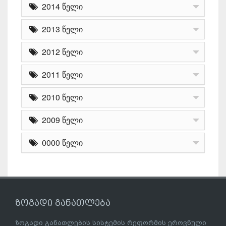
2014 წელი
2013 წელი
2012 წელი
2011 წელი
2010 წელი
2009 წელი
0000 წელი
ზოგადი განათლება
ზოგადი განათლების სისტემის რეფორმის ეროვნული