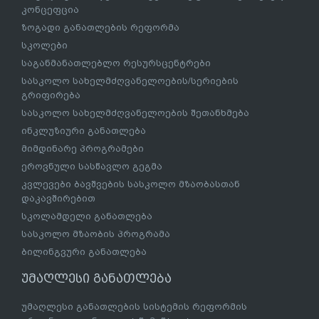
კონცეფცია
ზოგადი განათლების რეფორმა
სკოლები
საგანმანათლებლო რესურსცენტრები
სასკოლო სახელმძღვანელოების/სერიების
გრიფირება
სასკოლო სახელმძღვანელოების შეთანხმება
ინკლუზიური განათლება
მიმდინარე პროგრამები
ეროვნული სასწავლო გეგმა
კვლევები ბავშვების სასკოლო მზაობასთან
დაკავშირებით
სკოლამდელი განათლება
სასკოლო მზაობის პროგრამა
ბილინგვური განათლება
უმაღლესი განათლება
უმაღლესი განათლების სისტემის რეფორმის