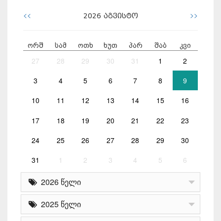
<<
>>
2026
აგვისტო
ორშ
სამ
ოთხ
ხუთ
პარ
შაბ
კვი
27
28
29
30
31
1
2
3
4
5
6
7
8
9
10
11
12
13
14
15
16
17
18
19
20
21
22
23
24
25
26
27
28
29
30
31
1
2
3
4
5
6
2026 წელი
2025 წელი