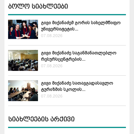
ბოლო სიახლეები
გივი მიქანაძემ გორის სახელმწიფო
უნივერსიტეტის...
07.08.2026
გივი მიქანაძე საგანმანათლებლო
რესურსცენტრების...
07.08.2026
გივი მიქანაძე სათავგადასავლო
ტურიზმის სკოლის...
07.08.2026
სიახლეების არქივი