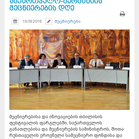
საქართველო-გერმანიის
მეცნიერების დღე
19.09.2016
მეცნიერება
მეცნიერებისა და ინოვაციების თბილისის
ფესტივალის ფარგლებში, საქართველოს
განათლებისა და მეცნიერების სამინისტროს, შოთა
რუსთაველის ეროვნული სამეცნიერო ფონდისა და