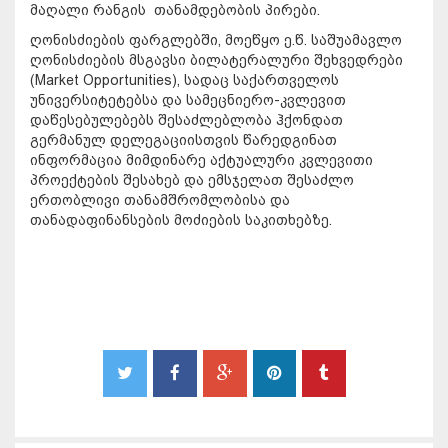
მაღალი რანგის თანამდებობის პირები.
ღონისძიების ფარგლებში, მოეწყო ე.წ. საშუამავლო
ღონისძიების მსგავსი ბილატერალური შეხვედრები
(Market Opportunities), სადაც საქართველოს
უნივერსიტეტებსა და სამეცნიერო-კვლევით
დაწესებულებებს შესაძლებლობა ჰქონდათ
გერმანულ დელეგაციისთვის წარედგინათ
ინფორმაცია მიმდინარე აქტუალური კვლევითი
პროექტების შესახებ და ემსჯელათ შესაძლო
ერთობლივი თანამშრომლობისა და
თანადაფინანსების მოძიების საკითხებზე.