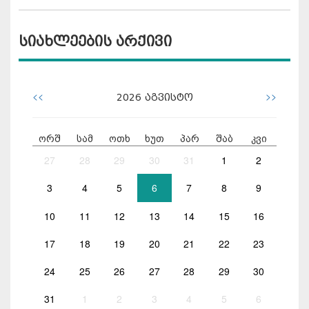
სიახლეების არქივი
<<
>>
2026
აგვისტო
ორშ
სამ
ოთხ
ხუთ
პარ
შაბ
კვი
27
28
29
30
31
1
2
3
4
5
6
7
8
9
10
11
12
13
14
15
16
17
18
19
20
21
22
23
24
25
26
27
28
29
30
31
1
2
3
4
5
6