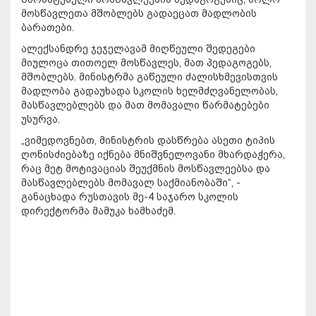
მოსწავლეთა მშობლებს გადაეცათ მადლობის
ბარათები.
ალექსანდრე ჯეჯელავამ მიღწეული შედეგები
მიულოცა თითოელ მოსწავლეს, მათ პედაგოგებს,
მშობლებს. მინისტრმა გაწეული ძალისხმევისთვის
მადლობა გადაუხადა სკოლის ხელმძღვანელობას,
მასწავლებლებს და მათ მომავალი წარმატებები
უსურვა.
„ვიმედოვნებთ, მინისტრის დასწრება ასეთი ტიპის
ღონისძიებაზე იქნება მნიშვნელოვანი მხარდაჭერა,
რაც მეტ მოტივაციას შეუქმნის მოსწავლეებსა და
მასწავლებლებს მომავალ საქმიანობაში“, -
განაცხადა რუსთავის მე-4 საჯარო სკოლის
დირექტორმა მამუკა ხამხაძემ.