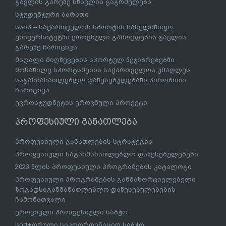
გავლის გარეშე სწავლის გაგრძელება
სტუდენტური ბარათი
სსიპ – საქართველოს სპორტის სახელმწიფო
უნივერსიტეტში ეროვნული გამოცდების გავლის
გარეშე ჩარიცხვა
მაღალი მიღწევების სპორტულ შეჯიბრებებში
მონაწილე სპორტსმენის საქართველოს უმაღლეს
საგანმანათლებლო დაწესებულებაში პირობითი
ჩარიცხვა
ევროსტუდნეტის ეროვნული პროექტი
პროფესიული განათლება
პროფესიული განათლების სტრატეგია
პროფესიული საგანმანათლებლო დაწესებულებები
2023 წლის პროფესიული პროგრამების კატალოგი
პროფესიული პროგრამების განმახორციელებელი
ზოგადსაგანმანათლებლო დაწესებულებების
ჩამონათვალი
ეროვნული პროფესიული საბჭო
სექტორული საკოორდინაციო საბჭო