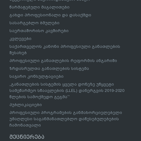
წარმატებული მაგალითები
გახდი პროფესიონალი და დასაქმდი
სასარგებლო ბმულები
საერთაშორისო კავშირები
კვლევები
საქართველოს კანონი პროფესიული განათლების
შესახებ
პროფესიული განათლების რეფორმის ანგარიში
ზრდასრულთა განათლების სისტემა
საჯარო კონსულტაციები
„განათლების სისტემის ყველა დონეზე უწყვეტი
სამეწარმეო სწაავლების (LLEL) დანერგვის 2019-2020
წლების სამოქმედო გეგმა“’
პუბლიკაციები
პროფესიული პროგრამების განმახორციელებელი
უმაღლესი საგანმანათლებლო დაწესებულებების
ჩამონათვალი
მეცნიერება