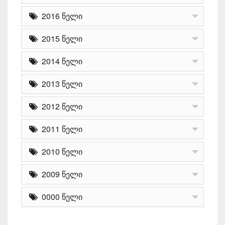
2016 წელი
2015 წელი
2014 წელი
2013 წელი
2012 წელი
2011 წელი
2010 წელი
2009 წელი
0000 წელი