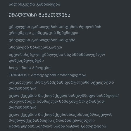
ბილინგვური განათლება
უმაღლესი განათლება
უმაღლესი განათლების სისტემის რეფორმის
ეროვნული კონცეფცია შემუშავდა
უმაღლესი განათლების სისტემა
სწავლება საზღვარგარეთ
ავტორიზებული უმაღლესი საგანმანათლებლო
დაწესებულებები
ბოლონიის პროცესი
ERASMUS+ პროექტებში მონაწილეობა
სოციალური პროგრამების ფარგლებში სტუდენტთა
დაფინანსება
უცხო ქვეყნის მოქალაქეეთა სახელმწიფო სასწავლო/
სახელმწიფო სასწავლო სამაგისტრო გრანტით
დაფინანსება
უცხო ქვეყნის მოქალაქეებისათვის/საქართველოს
მოქალაქეებისათვის ერთიანი ეროვნული
გამოცდების/საერთო სამაგისტრო გამოცდების