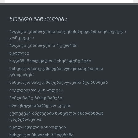
ზოგადი განათლება
ზოგადი განათლების სისტემის რეფორმის ეროვნული
კონცეფცია
ზოგადი განათლების რეფორმა
სკოლები
საგანმანათლებლო რესურსცენტრები
სასკოლო სახელმძღვანელოების/სერიების
გრიფირება
სასკოლო სახელმძღვანელოების შეთანხმება
ინკლუზიური განათლება
მიმდინარე პროგრამები
ეროვნული სასწავლო გეგმა
კვლევები ბავშვების სასკოლო მზაობასთან
დაკავშირებით
სკოლამდელი განათლება
სასკოლო მზაობის პროგრამა