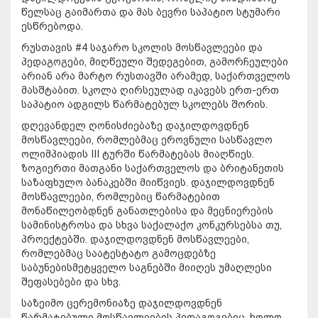
წელსაც გაიმართა და მას ბევრი საპატიო სტუმარი
ესწრებოდა.
რუსთავის #4 საჯარო სკოლის მოსწავლეები და
პედაგოგები, მიღწეული შედეგებით, გამორჩეულები
არიან არა მარტო რუსთავში არამედ, საქართველოს
მასშტაბით. სკოლა ღირსეულად იკავებს ერთ-ერთ
საპატიო ადგილს წარმატებულ სკოლებს შორის.
დღევანდელ ღონისძიებაზე დაჯილდოვდნენ
მოსწავლეები, რომლებმაც ეროვნული სასწავლო
ოლიმპიადის III ტურში წარმატებას მიაღწიეს.
ზოგიერთი მათგანი საქართველოს და ბრიტანეთის
საზაფხულო ბანაკებში მიიწვიეს. დაჯილდოვდნენ
მოსწავლეები, რომლებიც წარმატებით
მონაწილეობდნენ განათლებისა და მეცნიერების
სამინისტროსა და სხვა საქალაქო კონკურსებსა თუ,
პროექტებში. დაჯილდოვდნენ მოსწავლეები,
რომლებმაც საატესტატო გამოცდებზე
საბუნებისმეტყველო საგნებში მიიღეს უმაღლესი
შეფასებები და სხვ.
საზეიმო ცერემონიაზე დაჯილდოვდნენ
წარმატებული მოსწავლეების პედაგოგებიც, ხოლო