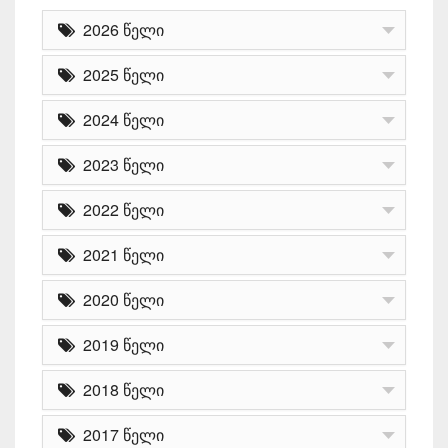
2026 წელი
2025 წელი
2024 წელი
2023 წელი
2022 წელი
2021 წელი
2020 წელი
2019 წელი
2018 წელი
2017 წელი