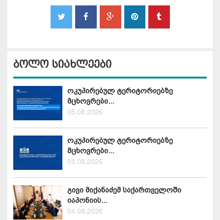
ბოლო სიახლეები
ოკუპირებულ ტერიტორიებზე
მცხოვრები...
05.08.2026
ოკუპირებულ ტერიტორიებზე
მცხოვრები...
05.08.2026
გივი მიქანაძემ საქართველოში
იაპონიის...
04.08.2026