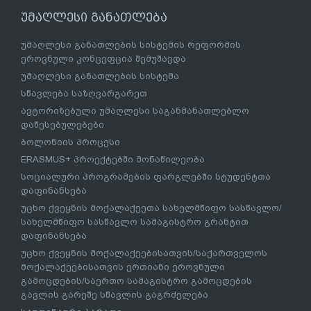
უმაღლესი განათლება
უმაღლესი განათლების სისტემის რეფორმის
ეროვნული კონცეფცია შემუშავდა
უმაღლესი განათლების სისტემა
სწავლება საზღვარგარეთ
ავტორიზებული უმაღლესი საგანმანათლებლო
დაწესებულებები
ბოლონიის პროცესი
ERASMUS+ პროექტებში მონაწილეობა
სოციალური პროგრამების ფარგლებში სტუდენტთა
დაფინანსება
უცხო ქვეყნის მოქალაქეეთა სახელმწიფო სასწავლო/
სახელმწიფო სასწავლო სამაგისტრო გრანტით
დაფინანსება
უცხო ქვეყნის მოქალაქეებისათვის/საქართველოს
მოქალაქეებისათვის ერთიანი ეროვნული
გამოცდების/საერთო სამაგისტრო გამოცდების
გავლის გარეშე სწავლის გაგრძელება