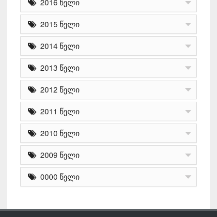
2016 წელი
2015 წელი
2014 წელი
2013 წელი
2012 წელი
2011 წელი
2010 წელი
2009 წელი
0000 წელი