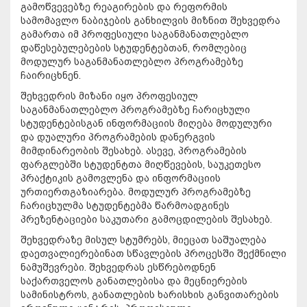
გამოწვევებზე რეაგირების და რეფორმის
სამომავლო ნაბიჯების განხილვის მიზნით შეხვედრა
გამართა იმ პროფესიული საგანმანათლებლო
დაწესებულებების სტუდენტებთან, რომლებიც
მოდულურ საგანმანათლებლო პროგრამებზე
ჩაირიცხნენ.
შეხვედრის მიზანი იყო პროფესიულ
საგანმანათლებლო პროგრამებზე ჩარიცხული
სტუდენტებისგან ინფორმაციის მიღება მოდულური
და დუალური პროგრამების დანერგვის
მიმდინარეობის შესახებ. ასევე, პროგრამების
ფარგლებში სტუდენტთა მიღწევების, საუკეთესო
პრაქტიკის გამოვლენა და ინფორმაციის
ურთიერთგაზიარება. მოდულურ პროგრამებზე
ჩარიცხულმა სტუდენტებმა წარმოადგინეს
პრეზენტაციები საკუთარი გამოცდილების შესახებ.
შეხვედრაზე მისულ სტუმრებს, მიეცათ საშუალება
დაეთვალიერებინათ სწავლების პროცესში შექმნილი
ნამუშევრები. შეხვედრას ესწრებოდნენ
საქართველოს განათლებისა და მეცნიერების
სამინისტროს, განათლების ხარისხის განვითარების