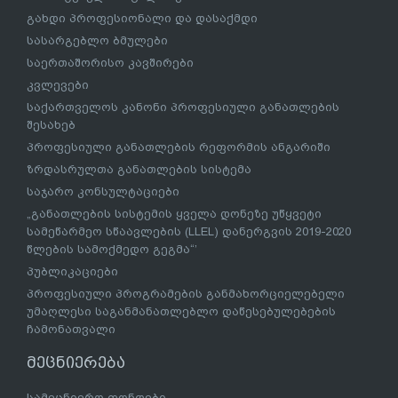
გახდი პროფესიონალი და დასაქმდი
სასარგებლო ბმულები
საერთაშორისო კავშირები
კვლევები
საქართველოს კანონი პროფესიული განათლების
შესახებ
პროფესიული განათლების რეფორმის ანგარიში
ზრდასრულთა განათლების სისტემა
საჯარო კონსულტაციები
„განათლების სისტემის ყველა დონეზე უწყვეტი
სამეწარმეო სწაავლების (LLEL) დანერგვის 2019-2020
წლების სამოქმედო გეგმა“’
პუბლიკაციები
პროფესიული პროგრამების განმახორციელებელი
უმაღლესი საგანმანათლებლო დაწესებულებების
ჩამონათვალი
მეცნიერება
სამეცნიერო ფონდები