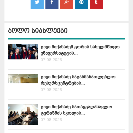
ბოლო სიახლეები
გივი მიქანაძემ გორის სახელმწიფო
უნივერსიტეტის...
07.08.2026
გივი მიქანაძე საგანმანათლებლო
რესურსცენტრების...
07.08.2026
გივი მიქანაძე სათავგადასავლო
ტურიზმის სკოლის...
07.08.2026