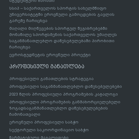
სტუდენტური ბარათი
სსიპ – საქართველოს სპორტის სახელმწიფო
უნივერსიტეტში ეროვნული გამოცდების გავლის
გარეშე ჩარიცხვა
მაღალი მიღწევების სპორტულ შეჯიბრებებში
მონაწილე სპორტსმენის საქართველოს უმაღლეს
საგანმანათლებლო დაწესებულებაში პირობითი
ჩარიცხვა
ევროსტუდნეტის ეროვნული პროექტი
პროფესიული განათლება
პროფესიული განათლების სტრატეგია
პროფესიული საგანმანათლებლო დაწესებულებები
2023 წლის პროფესიული პროგრამების კატალოგი
პროფესიული პროგრამების განმახორციელებელი
ზოგადსაგანმანათლებლო დაწესებულებების
ჩამონათვალი
ეროვნული პროფესიული საბჭო
სექტორული საკოორდინაციო საბჭო
წარმატებული მაგალითები