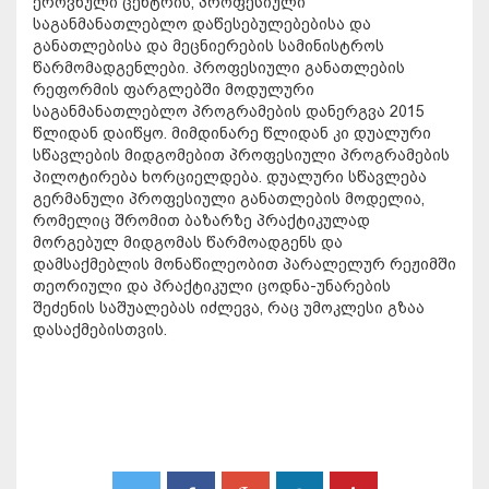
ეროვნული ცენტრის, პროფესიული
საგანმანათლებლო დაწესებულებებისა და
განათლებისა და მეცნიერების სამინისტროს
წარმომადგენლები. პროფესიული განათლების
რეფორმის ფარგლებში მოდულური
საგანმანათლებლო პროგრამების დანერგვა 2015
წლიდან დაიწყო. მიმდინარე წლიდან კი დუალური
სწავლების მიდგომებით პროფესიული პროგრამების
პილოტირება ხორციელდება. დუალური სწავლება
გერმანული პროფესიული განათლების მოდელია,
რომელიც შრომით ბაზარზე პრაქტიკულად
მორგებულ მიდგომას წარმოადგენს და
დამსაქმებლის მონაწილეობით პარალელურ რეჟიმში
თეორიული და პრაქტიკული ცოდნა-უნარების
შეძენის საშუალებას იძლევა, რაც უმოკლესი გზაა
დასაქმებისთვის.