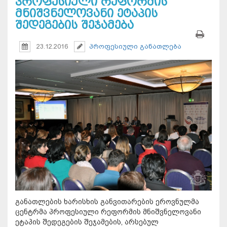
პროფესიული რეფორმის
მნიშვნელოვანი ეტაპის
შედეგების შეჯამება
23.12.2016
პროფესიული განათლება
განათლების ხარისხის განვითარების ეროვნულმა
ცენტრმა პროფესიული რეფორმის მნიშვნელოვანი
ეტაპის შედეგების შეჯამების, არსებულ