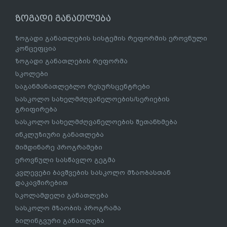
ზოგადი განათლება
ზოგადი განათლების სისტემის რეფორმის ეროვნული
კონცეფცია
ზოგადი განათლების რეფორმა
სკოლები
საგანმანათლებლო რესურსცენტრები
სასკოლო სახელმძღვანელოების/სერიების
გრიფირება
სასკოლო სახელმძღვანელოების შეთანხმება
ინკლუზიური განათლება
მიმდინარე პროგრამები
ეროვნული სასწავლო გეგმა
კვლევები ბავშვების სასკოლო მზაობასთან
დაკავშირებით
სკოლამდელი განათლება
სასკოლო მზაობის პროგრამა
ბილინგვური განათლება