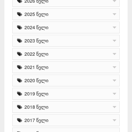
2026 წელი
2025 წელი
2024 წელი
2023 წელი
2022 წელი
2021 წელი
2020 წელი
2019 წელი
2018 წელი
2017 წელი