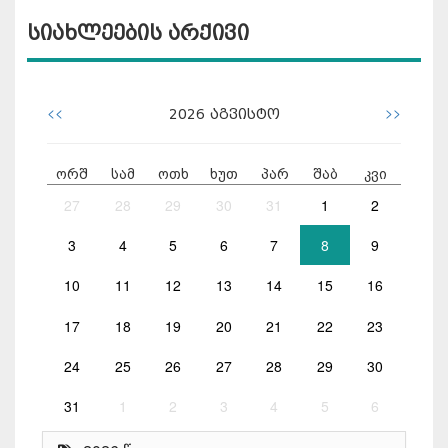
სიახლეების არქივი
<<
>>
2026
აგვისტო
ორშ
სამ
ოთხ
ხუთ
პარ
შაბ
კვი
27
28
29
30
31
1
2
3
4
5
6
7
8
9
10
11
12
13
14
15
16
17
18
19
20
21
22
23
24
25
26
27
28
29
30
31
1
2
3
4
5
6