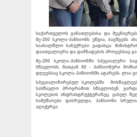
საქართველოს განათლებისა და მეცნიერე
მე-200 სკოლა-პანსიონს ეწვია, ბავშვებს
საახალწლო საჩუქრები გადასცა. მინისტრ
დაათვალიერა და დამზადების პროცესსაც გა
მე-200 სკოლა-პანსიონში სპეციალური ს
სწავლობს, მათგან 60 - პანსიონური მომს
დღეებსაც სკოლა-პანსიონში ატარებს. ლია გ
სპეციალიზირებულ სკოლებში მოსწავლეებ
სასწავლო პროგრამით სწავლობენ. გარდა
სკოლების ინფრასტრუქტურაზეც. გასულ წელ
სამუშაოები დასრულდა, პანსიონი სრულ
აღიჭურვა.