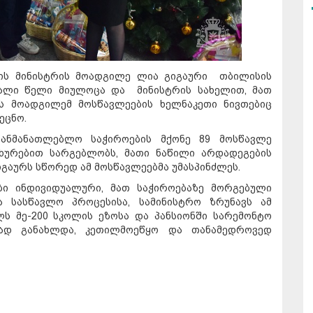
ბის მინისტრის მოადგილე ლია გიგაური თბილისის
 ახალი წელი მიულოცა და მინისტრის სახელით, მათ
ის მოადგილემ მოსწავლეების ხელნაკეთი ნივთებიც
ეცნო.
აგანმანათლებლო საჭიროების მქონე 89 მოსწავლე
ახურებით სარგებლობს, მათი ნაწილი არდადეგების
იგაურს სწორედ ამ მოსწავლეებმა უმასპინძლეს.
ი ინდივიდუალური, მათ საჭიროებაზე მორგებული
 სასწავლო პროცესისა, სამინისტრო ზრუნავს ამ
ს მე-200 სკოლის ეზოსა და პანსიონში სარემონტო
იად განახლდა, კეთილმოეწყო და თანამედროვედ