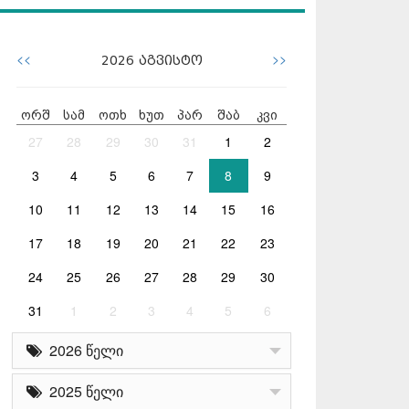
<<
>>
2026
აგვისტო
ორშ
სამ
ოთხ
ხუთ
პარ
შაბ
კვი
27
28
29
30
31
1
2
3
4
5
6
7
8
9
10
11
12
13
14
15
16
17
18
19
20
21
22
23
24
25
26
27
28
29
30
31
1
2
3
4
5
6
2026 წელი
2025 წელი