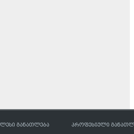
ღლესი განათლება
პროფესიული განათლ