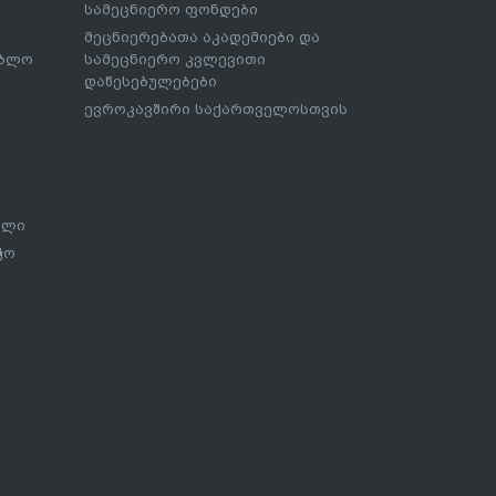
სამეცნიერო ფონდები
მეცნიერებათა აკადემიები და
ებლო
სამეცნიერო კვლევითი
დაწესებულებები
ევროკავშირი საქართველოსთვის
ალი
ჭო