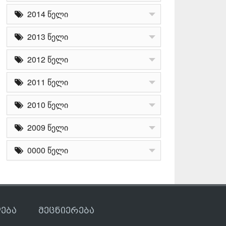
2014 წელი
2013 წელი
2012 წელი
2011 წელი
2010 წელი
2009 წელი
0000 წელი
ება
მეცნიერება