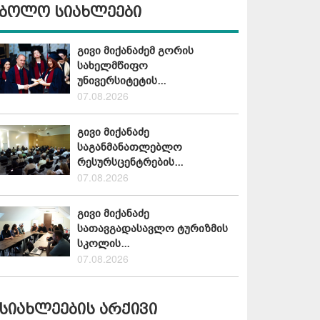
ბოლო სიახლეები
გივი მიქანაძემ გორის
სახელმწიფო
უნივერსიტეტის...
07.08.2026
გივი მიქანაძე
საგანმანათლებლო
რესურსცენტრების...
07.08.2026
გივი მიქანაძე
სათავგადასავლო ტურიზმის
სკოლის...
07.08.2026
სიახლეების არქივი