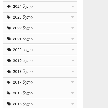
2024 წელი
2023 წელი
2022 წელი
2021 წელი
2020 წელი
2019 წელი
2018 წელი
2017 წელი
2016 წელი
2015 წელი