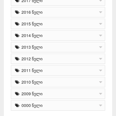
2017 წელი
2016 წელი
2015 წელი
2014 წელი
2013 წელი
2012 წელი
2011 წელი
2010 წელი
2009 წელი
0000 წელი