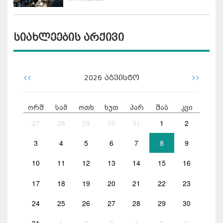
სიახლეების არქივი
<<
>>
2026
აგვისტო
ორშ
სამ
ოთხ
ხუთ
პარ
შაბ
კვი
27
28
29
30
31
1
2
3
4
5
6
7
8
9
10
11
12
13
14
15
16
17
18
19
20
21
22
23
24
25
26
27
28
29
30