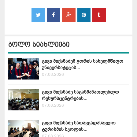
ბოლო სიახლეები
გივი მიქანაძემ გორის სახელმწიფო
უნივერსიტეტის...
07.08.2026
გივი მიქანაძე საგანმანათლებლო
რესურსცენტრების...
07.08.2026
გივი მიქანაძე სათავგადასავლო
ტურიზმის სკოლის...
07.08.2026