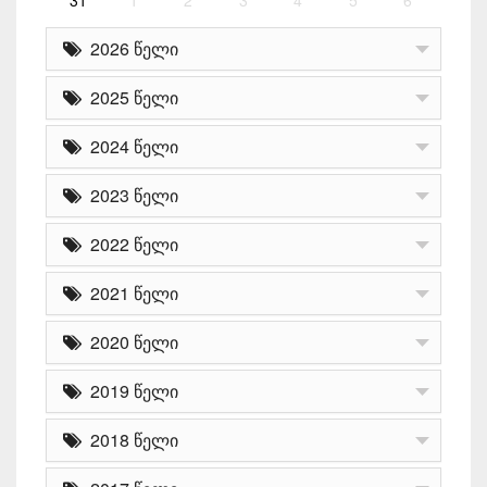
31
1
2
3
4
5
6
2026 წელი
2025 წელი
2024 წელი
2023 წელი
2022 წელი
2021 წელი
2020 წელი
2019 წელი
2018 წელი