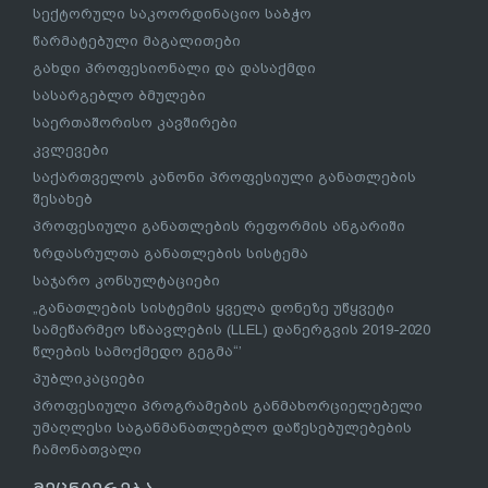
სექტორული საკოორდინაციო საბჭო
წარმატებული მაგალითები
გახდი პროფესიონალი და დასაქმდი
სასარგებლო ბმულები
საერთაშორისო კავშირები
კვლევები
საქართველოს კანონი პროფესიული განათლების
შესახებ
პროფესიული განათლების რეფორმის ანგარიში
ზრდასრულთა განათლების სისტემა
საჯარო კონსულტაციები
„განათლების სისტემის ყველა დონეზე უწყვეტი
სამეწარმეო სწაავლების (LLEL) დანერგვის 2019-2020
წლების სამოქმედო გეგმა“’
პუბლიკაციები
პროფესიული პროგრამების განმახორციელებელი
უმაღლესი საგანმანათლებლო დაწესებულებების
ჩამონათვალი