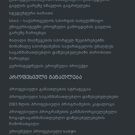
გავლის გარეშე სწავლის გაგრძელება
სტუდენტური ბარათი
სსიპ – საქართველოს სპორტის სახელმწიფო
უნივერსიტეტში ეროვნული გამოცდების გავლის
გარეშე ჩარიცხვა
მაღალი მიღწევების სპორტულ შეჯიბრებებში
მონაწილე სპორტსმენის საქართველოს უმაღლეს
საგანმანათლებლო დაწესებულებაში პირობითი
ჩარიცხვა
ევროსტუდნეტის ეროვნული პროექტი
პროფესიული განათლება
პროფესიული განათლების სტრატეგია
პროფესიული საგანმანათლებლო დაწესებულებები
2023 წლის პროფესიული პროგრამების კატალოგი
პროფესიული პროგრამების განმახორციელებელი
ზოგადსაგანმანათლებლო დაწესებულებების
ჩამონათვალი
ეროვნული პროფესიული საბჭო