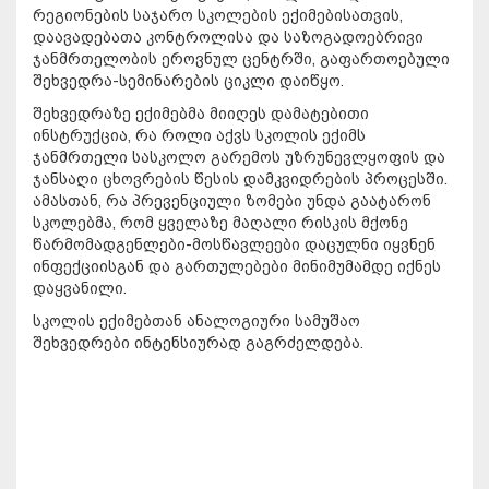
რეგიონების საჯარო სკოლების ექიმებისათვის,
დაავადებათა კონტროლისა და საზოგადოებრივი
ჯანმრთელობის ეროვნულ ცენტრში, გაფართოებული
შეხვედრა-სემინარების ციკლი დაიწყო.
შეხვედრაზე ექიმებმა მიიღეს დამატებითი
ინსტრუქცია, რა როლი აქვს სკოლის ექიმს
ჯანმრთელი სასკოლო გარემოს უზრუნევლყოფის და
ჯანსაღი ცხოვრების წესის დამკვიდრების პროცესში.
ამასთან, რა პრევენციული ზომები უნდა გაატარონ
სკოლებმა, რომ ყველაზე მაღალი რისკის მქონე
წარმომადგენლები-მოსწავლეები დაცულნი იყვნენ
ინფექციისგან და გართულებები მინიმუმამდე იქნეს
დაყვანილი.
სკოლის ექიმებთან ანალოგიური სამუშაო
შეხვედრები ინტენსიურად გაგრძელდება.