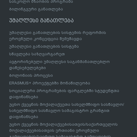
სასკოლო მზაობის პროგრამა
ბილინგვური განათლება
უმაღლესი განათლება
უმაღლესი განათლების სისტემის რეფორმის
ეროვნული კონცეფცია შემუშავდა
უმაღლესი განათლების სისტემა
სწავლება საზღვარგარეთ
ავტორიზებული უმაღლესი საგანმანათლებლო
დაწესებულებები
ბოლონიის პროცესი
ERASMUS+ პროექტებში მონაწილეობა
სოციალური პროგრამების ფარგლებში სტუდენტთა
დაფინანსება
უცხო ქვეყნის მოქალაქეეთა სახელმწიფო სასწავლო/
სახელმწიფო სასწავლო სამაგისტრო გრანტით
დაფინანსება
უცხო ქვეყნის მოქალაქეებისათვის/საქართველოს
მოქალაქეებისათვის ერთიანი ეროვნული
გამოცდების/საერთო სამაგისტრო გამოცდების