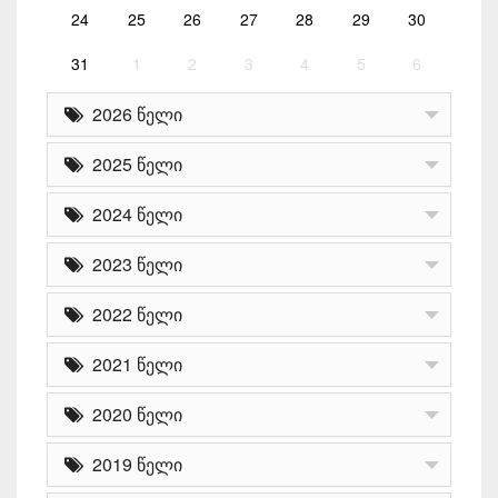
24
25
26
27
28
29
30
31
1
2
3
4
5
6
2026 წელი
2025 წელი
2024 წელი
2023 წელი
2022 წელი
2021 წელი
2020 წელი
2019 წელი