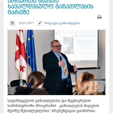
არცერთი ბავშვი
სავალდებულო განათლების
გარეშე
13.01.2017
ზოგადი განათლება
საქართველოს განათლებისა და მეცნიერების
სამინისტროში პროგრამის „განათლების მიღების
მეორე შესაძლებლობა“ პრეზენტაცია გაიმართა.