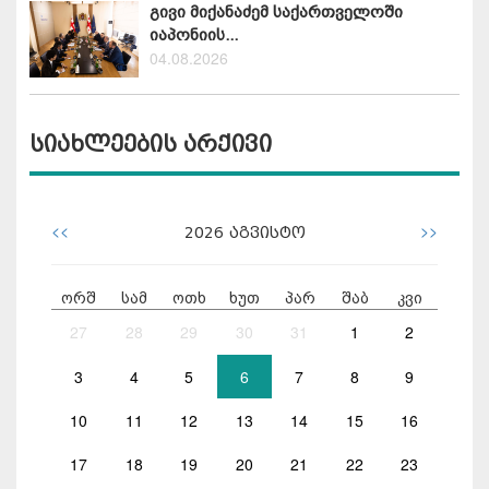
გივი მიქანაძემ საქართველოში
იაპონიის...
04.08.2026
სიახლეების არქივი
<<
>>
2026
აგვისტო
ორშ
სამ
ოთხ
ხუთ
პარ
შაბ
კვი
27
28
29
30
31
1
2
3
4
5
6
7
8
9
10
11
12
13
14
15
16
17
18
19
20
21
22
23