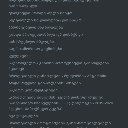
ზოგადსაგანმანათლებლო დაწესებულებების
ჩამონათვალი
ეროვნული პროფესიული საბჭო
სექტორული საკოორდინაციო საბჭო
წარმატებული მაგალითები
გახდი პროფესიონალი და დასაქმდი
სასარგებლო ბმულები
საერთაშორისო კავშირები
კვლევები
საქართველოს კანონი პროფესიული განათლების
შესახებ
პროფესიული განათლების რეფორმის ანგარიში
ზრდასრულთა განათლების სისტემა
საჯარო კონსულტაციები
„განათლების სისტემის ყველა დონეზე უწყვეტი
სამეწარმეო სწაავლების (LLEL) დანერგვის 2019-2020
წლების სამოქმედო გეგმა“’
პუბლიკაციები
პროფესიული პროგრამების განმახორციელებელი