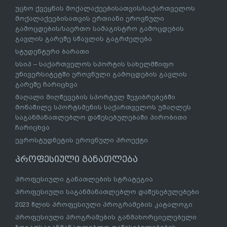
უცხო ქვეყნის მოქალაქეებისათვის/საქართველოს
მოქალაქეებისათვის ერთიანი ეროვნული
გამოცდების/საერთო სამაგისტრო გამოცდების
გავლის გარეშე სწავლის გაგრძელება
სტუდენტური ბარათი
სსიპ – საქართველოს სპორტის სახელმწიფო
უნივერსიტეტში ეროვნული გამოცდების გავლის
გარეშე ჩარიცხვა
მაღალი მიღწევების სპორტულ შეჯიბრებებში
მონაწილე სპორტსმენის საქართველოს უმაღლეს
საგანმანათლებლო დაწესებულებაში პირობითი
ჩარიცხვა
ევროსტუდნეტის ეროვნული პროექტი
პროფესიული განათლება
პროფესიული განათლების სტრატეგია
პროფესიული საგანმანათლებლო დაწესებულებები
2023 წლის პროფესიული პროგრამების კატალოგი
პროფესიული პროგრამების განმახორციელებელი