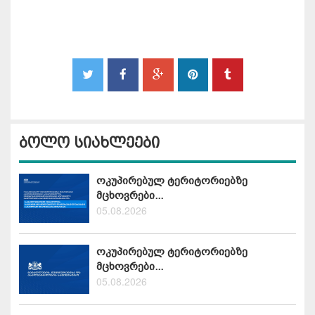
ბოლო სიახლეები
ოკუპირებულ ტერიტორიებზე
მცხოვრები...
05.08.2026
ოკუპირებულ ტერიტორიებზე
მცხოვრები...
05.08.2026