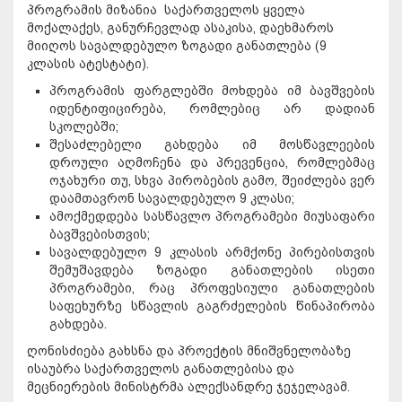
პროგრამის მიზანია საქართველოს ყველა
მოქალაქეს, განურჩევლად ასაკისა, დაეხმაროს
მიიღოს სავალდებულო ზოგადი განათლება (9
კლასის ატესტატი).
პროგრამის ფარგლებში მოხდება იმ ბავშვების
იდენტიფიცირება, რომლებიც არ დადიან
სკოლებში;
შესაძლებელი გახდება იმ მოსწავლეების
დროული აღმოჩენა და პრევენცია, რომლებმაც
ოჯახური თუ, სხვა პირობების გამო, შეიძლება ვერ
დაამთავრონ სავალდებულო 9 კლასი;
ამოქმედდება სასწავლო პროგრამები მიუსაფარი
ბავშვებისთვის;
სავალდებულო 9 კლასის არმქონე პირებისთვის
შემუშავდება ზოგადი განათლების ისეთი
პროგრამები, რაც პროფესიული განათლების
საფეხურზე სწავლის გაგრძელების წინაპირობა
გახდება.
ღონისძიება გახსნა და პროექტის მნიშვნელობაზე
ისაუბრა საქართველოს განათლებისა და
მეცნიერების მინისტრმა ალექსანდრე ჯეჯელავამ.