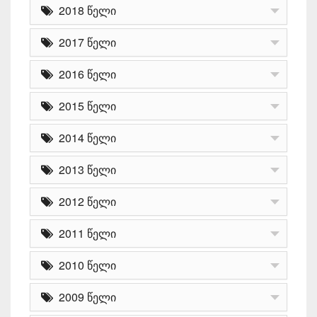
2018 წელი
2017 წელი
2016 წელი
2015 წელი
2014 წელი
2013 წელი
2012 წელი
2011 წელი
2010 წელი
2009 წელი