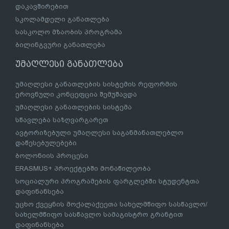
დაკავშირებით
სკოლამდელი განათლება
სასკოლო მზაობის პროგრამა
ბილინგვური განათლება
უმაღლესი განათლება
უმაღლესი განათლების სისტემის რეფორმის
ეროვნული კონცეფცია შემუშავდა
უმაღლესი განათლების სისტემა
სწავლება საზღვარგარეთ
ავტორიზებული უმაღლესი საგანმანათლებლო
დაწესებულებები
ბოლონიის პროცესი
ERASMUS+ პროექტებში მონაწილეობა
სოციალური პროგრამების ფარგლებში სტუდენტთა
დაფინანსება
უცხო ქვეყნის მოქალაქეეთა სახელმწიფო სასწავლო/
სახელმწიფო სასწავლო სამაგისტრო გრანტით
დაფინანსება