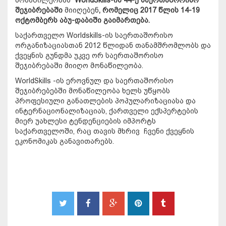
შეჯიბრებაში
მიიღებენ
,
რომელიც
2017
წლის
14-19
ოქტომბერს
აბუ
-
დაბიში გაიმართება
.
საქართველო Worldskills-ის საერთაშორისო
ორგანიზაციასთან 2012 წლიდან თანამშრომლობს და
ქვეყნის გუნდმა უკვე ორ საერთაშორისო
შეჯიბრებაში მიიღო მონაწილეობა.
WorldSkills -ის ეროვნულ და საერთაშორისო
შეჯიბრებებში მონაწილეობა ხელს უწყობს
პროფესიული განათლების პოპულარიზაციასა და
ინტერნაციონალიზაციას, ქართველი ექსპერტების
მიერ უახლესი ტენდენციების იმპორტს
საქართველოში, რაც თავის მხრივ ჩვენი ქვეყნის
ეკონომიკას განავითარებს.