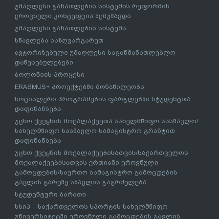
უმაღლესი განათლების სისტემის რეფორმის
ეროვნული კონცეფცია შემუშავდა
უმაღლესი განათლების სისტემა
სწავლება საზღვარგარეთ
ავტორიზებული უმაღლესი საგანმანათლებლო
დაწესებულებები
ბოლონიის პროცესი
ERASMUS+ პროექტებში მონაწილეობა
სოციალური პროგრამების ფარგლებში სტუდენტთა
დაფინანსება
უცხო ქვეყნის მოქალაქეეთა სახელმწიფო სასწავლო/
სახელმწიფო სასწავლო სამაგისტრო გრანტით
დაფინანსება
უცხო ქვეყნის მოქალაქეებისათვის/საქართველოს
მოქალაქეებისათვის ერთიანი ეროვნული
გამოცდების/საერთო სამაგისტრო გამოცდების
გავლის გარეშე სწავლის გაგრძელება
სტუდენტური ბარათი
სსიპ – საქართველოს სპორტის სახელმწიფო
უნივერსიტეტში ეროვნული გამოცდების გავლის