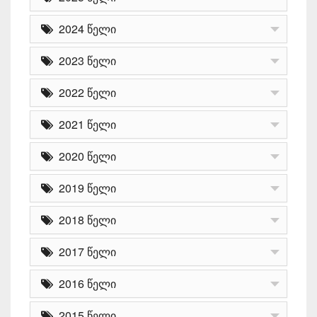
2024 წელი
2023 წელი
2022 წელი
2021 წელი
2020 წელი
2019 წელი
2018 წელი
2017 წელი
2016 წელი
2015 წელი