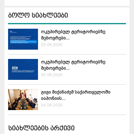
ბოლო სიახლეები
ოკუპირებულ ტერიტორიებზე
მცხოვრები...
05.08.2026
ოკუპირებულ ტერიტორიებზე
მცხოვრები...
05.08.2026
გივი მიქანაძემ საქართველოში
იაპონიის...
04.08.2026
სიახლეების არქივი