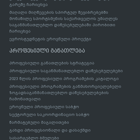
გარეშე ჩარიცხვა
მაღალი მიღწევების სპორტულ შეჯიბრებებში
მონაწილე სპორტსმენის საქართველოს უმაღლეს
საგანმანათლებლო დაწესებულებაში პირობითი
ჩარიცხვა
ევროსტუდნეტის ეროვნული პროექტი
პროფესიული განათლება
პროფესიული განათლების სტრატეგია
პროფესიული საგანმანათლებლო დაწესებულებები
2023 წლის პროფესიული პროგრამების კატალოგი
პროფესიული პროგრამების განმახორციელებელი
ზოგადსაგანმანათლებლო დაწესებულებების
ჩამონათვალი
ეროვნული პროფესიული საბჭო
სექტორული საკოორდინაციო საბჭო
წარმატებული მაგალითები
გახდი პროფესიონალი და დასაქმდი
სასარგებლო ბმულები