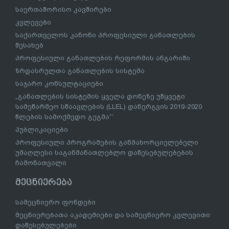
საერთაშორისო კავშირები
კვლევები
საქართველოს კანონი პროფესიული განათლების
შესახებ
პროფესიული განათლების რეფორმის ანგარიში
ზრდასრულთა განათლების სისტემა
საჯარო კონსულტაციები
„განათლების სისტემის ყველა დონეზე უწყვეტი
სამეწარმეო სწაავლების (LLEL) დანერგვის 2019-2020
წლების სამოქმედო გეგმა“’
პუბლიკაციები
პროფესიული პროგრამების განმახორციელებელი
უმაღლესი საგანმანათლებლო დაწესებულებების
ჩამონათვალი
მეცნიერება
სამეცნიერო ფონდები
მეცნიერებათა აკადემიები და სამეცნიერო კვლევითი
დაწესებულებები