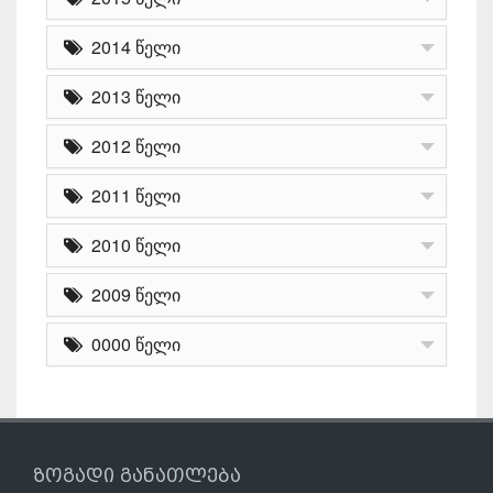
2014 წელი
2013 წელი
2012 წელი
2011 წელი
2010 წელი
2009 წელი
0000 წელი
ზოგადი განათლება