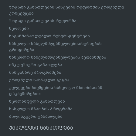
ზოგადი განათლების სისტემის რეფორმის ეროვნული
კონცეფცია
ზოგადი განათლების რეფორმა
სკოლები
საგანმანათლებლო რესურსცენტრები
სასკოლო სახელმძღვანელოების/სერიების
გრიფირება
სასკოლო სახელმძღვანელოების შეთანხმება
ინკლუზიური განათლება
მიმდინარე პროგრამები
ეროვნული სასწავლო გეგმა
კვლევები ბავშვების სასკოლო მზაობასთან
დაკავშირებით
სკოლამდელი განათლება
სასკოლო მზაობის პროგრამა
ბილინგვური განათლება
უმაღლესი განათლება