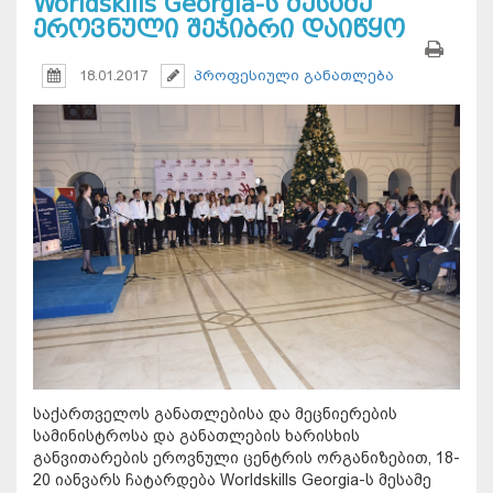
Worldskills Georgia-ს მესამე
ეროვნული შეჯიბრი დაიწყო
18.01.2017
პროფესიული განათლება
საქართველოს განათლებისა და მეცნიერების
სამინისტროსა და განათლების ხარისხის
განვითარების ეროვნული ცენტრის ორგანიზებით, 18-
20 იანვარს ჩატარდება Worldskills Georgia-ს მესამე