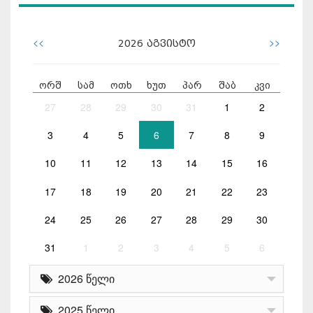
<<
>>
2026
აგვისტო
ორშ
სამ
ოთხ
ხუთ
პარ
შაბ
კვი
27
28
29
30
31
1
2
3
4
5
6
7
8
9
10
11
12
13
14
15
16
17
18
19
20
21
22
23
24
25
26
27
28
29
30
31
1
2
3
4
5
6
2026 წელი
2025 წელი