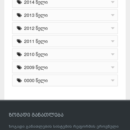
2014 წელი
2013 წელი
2012 წელი
2011 წელი
2010 წელი
2009 წელი
0000 წელი
ზოგადი განათლება
ზოგადი განათლების სისტემის რეფორმის ეროვნული