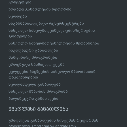
კონცეფცია
ზოგადი განათლების რეფორმა
სკოლები
საგანმანათლებლო რესურსცენტრები
სასკოლო სახელმძღვანელოების/სერიების
გრიფირება
სასკოლო სახელმძღვანელოების შეთანხმება
ინკლუზიური განათლება
მიმდინარე პროგრამები
ეროვნული სასწავლო გეგმა
კვლევები ბავშვების სასკოლო მზაობასთან
დაკავშირებით
სკოლამდელი განათლება
სასკოლო მზაობის პროგრამა
ბილინგვური განათლება
უმაღლესი განათლება
უმაღლესი განათლების სისტემის რეფორმის
ეროვნული კონცეფცია შემუშავდა