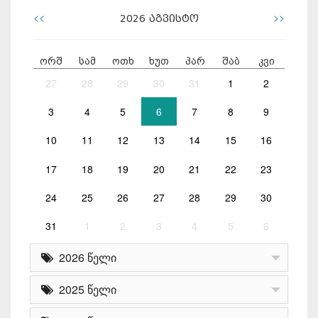
<<
>>
2026
აგვისტო
ორშ
სამ
ოთხ
ხუთ
პარ
შაბ
კვი
27
28
29
30
31
1
2
3
4
5
6
7
8
9
10
11
12
13
14
15
16
17
18
19
20
21
22
23
24
25
26
27
28
29
30
31
1
2
3
4
5
6
2026 წელი
2025 წელი