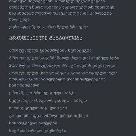
მაღალი მიღწევების სპორტულ შეჯიბრებებში
მონაწილე სპორტსმენის საქართველოს უმაღლეს
საგანმანათლებლო დაწესებულებაში პირობითი
ჩარიცხვა
ევროსტუდნეტის ეროვნული პროექტი
პროფესიული განათლება
პროფესიული განათლების სტრატეგია
პროფესიული საგანმანათლებლო დაწესებულებები
2023 წლის პროფესიული პროგრამების კატალოგი
პროფესიული პროგრამების განმახორციელებელი
ზოგადსაგანმანათლებლო დაწესებულებების
ჩამონათვალი
ეროვნული პროფესიული საბჭო
სექტორული საკოორდინაციო საბჭო
წარმატებული მაგალითები
გახდი პროფესიონალი და დასაქმდი
სასარგებლო ბმულები
საერთაშორისო კავშირები