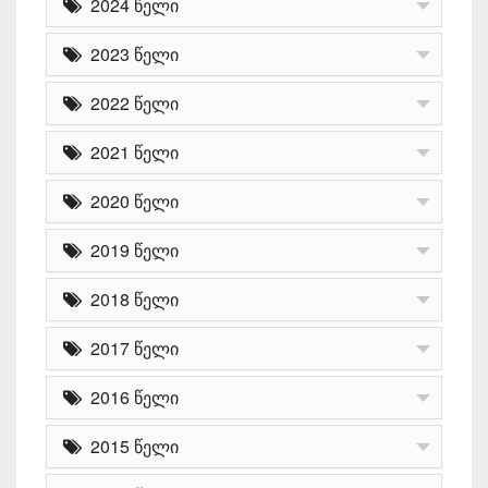
2024 წელი
2023 წელი
2022 წელი
2021 წელი
2020 წელი
2019 წელი
2018 წელი
2017 წელი
2016 წელი
2015 წელი