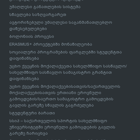
უმაღლესი განათლების სისტემა
სწავლება საზღვარგარეთ
ავტორიზებული უმაღლესი საგანმანათლებლო
დაწესებულებები
ბოლონიის პროცესი
ERASMUS+ პროექტებში მონაწილეობა
სოციალური პროგრამების ფარგლებში სტუდენტთა
დაფინანსება
უცხო ქვეყნის მოქალაქეეთა სახელმწიფო სასწავლო/
სახელმწიფო სასწავლო სამაგისტრო გრანტით
დაფინანსება
უცხო ქვეყნის მოქალაქეებისათვის/საქართველოს
მოქალაქეებისათვის ერთიანი ეროვნული
გამოცდების/საერთო სამაგისტრო გამოცდების
გავლის გარეშე სწავლის გაგრძელება
სტუდენტური ბარათი
სსიპ – საქართველოს სპორტის სახელმწიფო
უნივერსიტეტში ეროვნული გამოცდების გავლის
გარეშე ჩარიცხვა