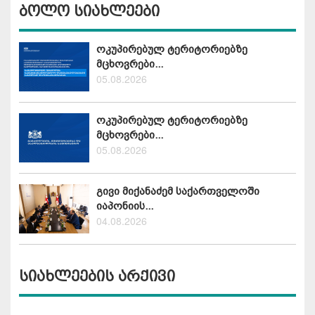
ბოლო სიახლეები
ოკუპირებულ ტერიტორიებზე
მცხოვრები...
05.08.2026
ოკუპირებულ ტერიტორიებზე
მცხოვრები...
05.08.2026
გივი მიქანაძემ საქართველოში
იაპონიის...
04.08.2026
სიახლეების არქივი