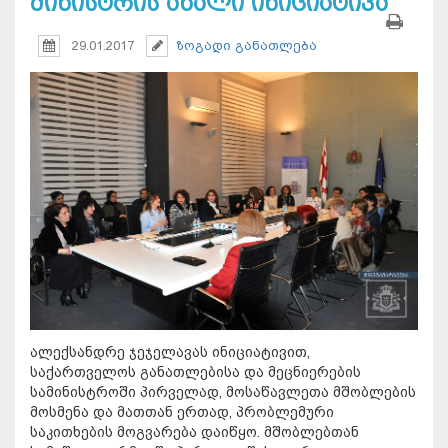
მინისტრის ახალი ინიციატივა
29.01.2017
ზოგადი განათლება
ალექსანდრე ჯეჯელავას ინიციატივით,
საქართველოს განათლებისა და მეცნიერების
სამინისტროში პირველად, მოსაწავლეთა მშობლების
მოსმენა და მათთან ერთად, პრობლემური
საკითხების მოგვარება დაიწყო. მშობლებთან