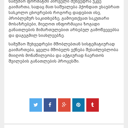
სამუშაო ფორმატში პირველი შეხვედრა უკვე
გაიმართა, სადაც მათ საშუალება ჰქონდათ ესაუბრათ
სასკოლო ცხოვრების როგორც დადებით ისე,
პრობლემურ საკითხებზე, გამოეთქვათ საკუთარი
მოსაზრებები, მიეღოთ ინფორმაცია ზოგადი
განათლების მიმართულებით არსებულ გამოწვევებსა
და დაგეგმილ სიახლეებზე.
სამუშაო შეხვედრები მშობლებთან სისტემატიურად
გაიმართება, ყველა მშობელს ექნება შესაძლებლობა
მიიღოს მონაწილეობა და აქტიურად ჩაერთოს
შვილების განათლების პროცესში.