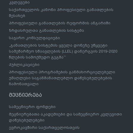
კვლევები
საქართველოს კანონი პროფესიული განათლების
შესახებ
პროფესიული განათლების რეფორმის ანგარიში
ზრდასრულთა განათლების სისტემა
საჯარო კონსულტაციები
„განათლების სისტემის ყველა დონეზე უწყვეტი
სამეწარმეო სწაავლების (LLEL) დანერგვის 2019-2020
წლების სამოქმედო გეგმა“’
პუბლიკაციები
პროფესიული პროგრამების განმახორციელებელი
უმაღლესი საგანმანათლებლო დაწესებულებების
ჩამონათვალი
მეცნიერება
სამეცნიერო ფონდები
მეცნიერებათა აკადემიები და სამეცნიერო კვლევითი
დაწესებულებები
ევროკავშირი საქართველოსთვის