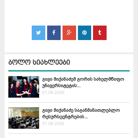
ბოლო სიახლეები
გივი მიქანაძემ გორის სახელმწიფო
უნივერსიტეტის...
07.08.2026
გივი მიქანაძე საგანმანათლებლო
რესურსცენტრების...
07.08.2026