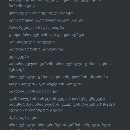
ჩამონათვალი
ეროვნული პროფესიული საბჭო
სექტორული საკოორდინაციო საბჭო
წარმატებული მაგალითები
გახდი პროფესიონალი და დასაქმდი
სასარგებლო ბმულები
საერთაშორისო კავშირები
კვლევები
საქართველოს კანონი პროფესიული განათლების
შესახებ
პროფესიული განათლების რეფორმის ანგარიში
ზრდასრულთა განათლების სისტემა
საჯარო კონსულტაციები
„განათლების სისტემის ყველა დონეზე უწყვეტი
სამეწარმეო სწაავლების (LLEL) დანერგვის 2019-2020
წლების სამოქმედო გეგმა“’
პუბლიკაციები
პროფესიული პროგრამების განმახორციელებელი