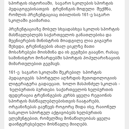
სპორტის ისტორიაში, საჯარო სკოლების სპორტის
პედაგოგებისათვის ტრენინგის მოდული შექმნა,
რომლის პრეზენტაციაც თბილისის 161-ე საჯარო
სკოლაში გაიმართა.
პრეზენტაციაზე მოსულ სხვადასხვა სკოლის სპორტის
მასწავლებლებს საქართველოს განათლებისა და
მეცნიერების მინისტრის მოადგილე ლია გიგაური
შეხვდა, ტრენინგების ახალ ციკლზე მათი
მოსაზრებები მოისმინა და ის გეგმები გააცნო, რასაც
სამინისტრო მოზარდებში სპორტის პოპულარიზაციის
მიმართულებით გეგმავს.
161-ე საჯარო სკოლაში შეკრებილ სპორტის
პედაგოგებს სპორტული აღზრდის მეთოდოლოგიის
ლიტერატურა გადაეცათ, ხოლო მასპინძელ სკოლას -
ხელბურთის ბურთები. საქართველოს ხელბურთის
ფედერაცია ტრენინგების კურსს ყველა რეგიონის
სპორტის მასწავლებლებისთვის ჩაატარებს,
ორგანიზებას გაუწევს როგორც შიდა ისე, რაიონულ
სასკოლო სპორტულ აქტივობებს ხელბურთის
ელემენტებით, რომელშიც მონაწილეობას ყველა
დაინტერესებული მოსწავლე მიიღებს.