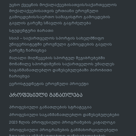
უცხო ქვეყნის მოქალაქეებისათვის/საქართველოს
მოქალაქეებისათვის ერთიანი ეროვნული
გამოცდების/საერთო სამაგისტრო გამოცდების
გავლის გარეშე სწავლის გაგრძელება
სტუდენტური ბარათი
სსიპ – საქართველოს სპორტის სახელმწიფო
უნივერსიტეტში ეროვნული გამოცდების გავლის
გარეშე ჩარიცხვა
მაღალი მიღწევების სპორტულ შეჯიბრებებში
მონაწილე სპორტსმენის საქართველოს უმაღლეს
საგანმანათლებლო დაწესებულებაში პირობითი
ჩარიცხვა
ევროსტუდნეტის ეროვნული პროექტი
პროფესიული განათლება
პროფესიული განათლების სტრატეგია
პროფესიული საგანმანათლებლო დაწესებულებები
2023 წლის პროფესიული პროგრამების კატალოგი
პროფესიული პროგრამების განმახორციელებელი
ზოგადსაგანმანათლებლო დაწესებულებების