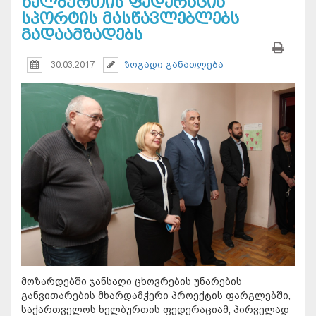
ხელბურთის ფედერაცია
სპორტის მასწავლებლებს
გადაამზადებს
30.03.2017
ზოგადი განათლება
მოზარდებში ჯანსაღი ცხოვრების უნარების
განვითარების მხარდამჭერი პროექტის ფარგლებში,
საქართველოს ხელბურთის ფედერაციამ, პირველად