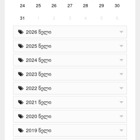
24
25
26
27
28
29
30
31
1
2
3
4
5
6
2026 წელი
2025 წელი
2024 წელი
2023 წელი
2022 წელი
2021 წელი
2020 წელი
2019 წელი