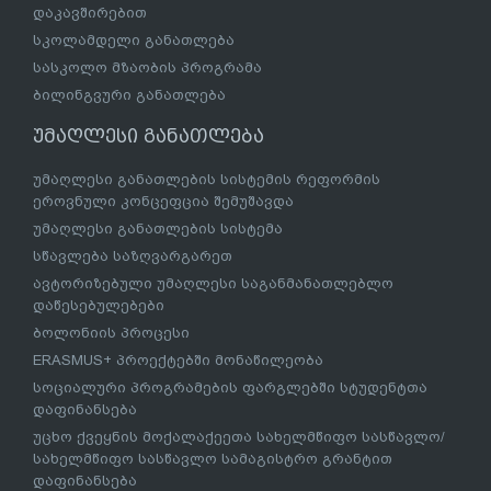
დაკავშირებით
სკოლამდელი განათლება
სასკოლო მზაობის პროგრამა
ბილინგვური განათლება
უმაღლესი განათლება
უმაღლესი განათლების სისტემის რეფორმის
ეროვნული კონცეფცია შემუშავდა
უმაღლესი განათლების სისტემა
სწავლება საზღვარგარეთ
ავტორიზებული უმაღლესი საგანმანათლებლო
დაწესებულებები
ბოლონიის პროცესი
ERASMUS+ პროექტებში მონაწილეობა
სოციალური პროგრამების ფარგლებში სტუდენტთა
დაფინანსება
უცხო ქვეყნის მოქალაქეეთა სახელმწიფო სასწავლო/
სახელმწიფო სასწავლო სამაგისტრო გრანტით
დაფინანსება