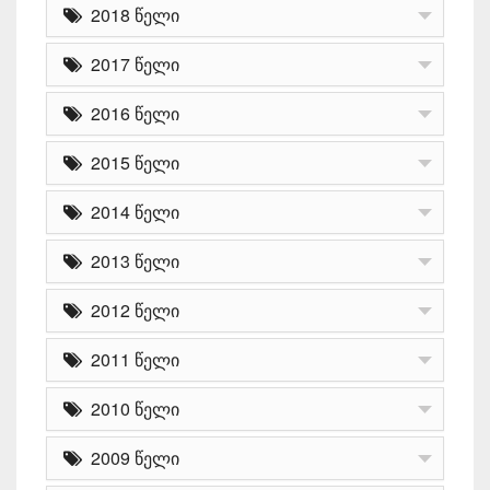
2018 წელი
2017 წელი
2016 წელი
2015 წელი
2014 წელი
2013 წელი
2012 წელი
2011 წელი
2010 წელი
2009 წელი