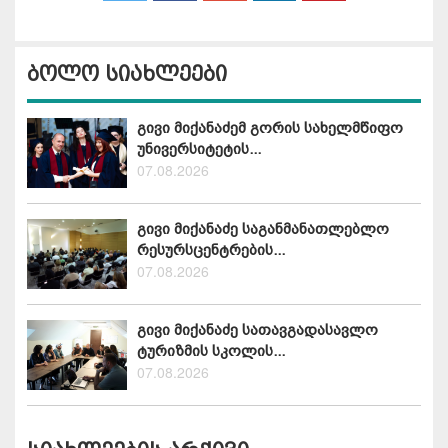
ბოლო სიახლეები
გივი მიქანაძემ გორის სახელმწიფო
უნივერსიტეტის...
07.08.2026
გივი მიქანაძე საგანმანათლებლო
რესურსცენტრების...
07.08.2026
გივი მიქანაძე სათავგადასავლო
ტურიზმის სკოლის...
07.08.2026