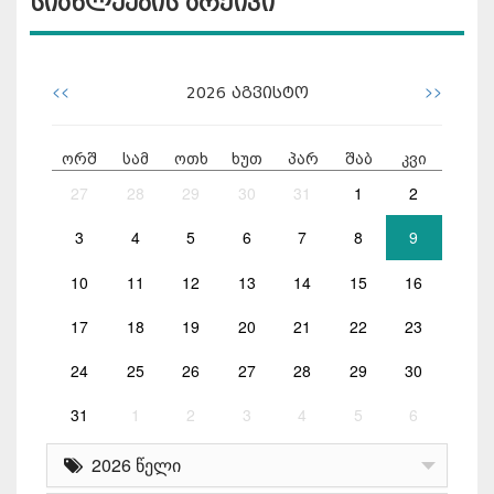
სიახლეების არქივი
<<
>>
2026
აგვისტო
ორშ
სამ
ოთხ
ხუთ
პარ
შაბ
კვი
27
28
29
30
31
1
2
3
4
5
6
7
8
9
10
11
12
13
14
15
16
17
18
19
20
21
22
23
24
25
26
27
28
29
30
31
1
2
3
4
5
6
2026 წელი