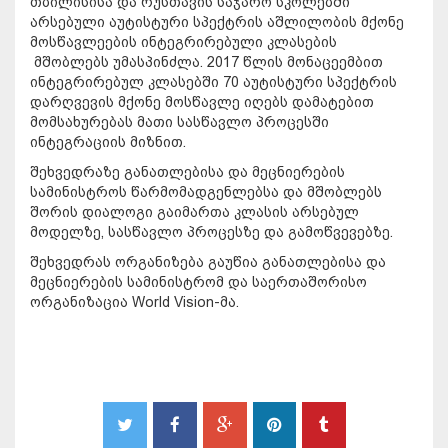
თბილისისა და რუსთავის საჯარო სკოლებში
არსებული აუტისტური სპექტრის აშლილობის მქონე
მოსწავლეების ინტეგრირებული კლასების
მშობლებს უმასპინძლა. 2017 წლის მონაცეემბით
ინტეგრირებულ კლასებში 70 აუტისტური სპექტრის
დარღვევის მქონე მოსწავლე იღებს დამატებით
მომსახურებას მათი სასწავლო პროცესში
ინტეგრაციის მიზნით.
შეხვედრაზე განათლებისა და მეცნიერების
სამინისტროს წარმომადგენლებსა და მშობლებს
შორის დიალოგი გაიმართა კლასის არსებულ
მოდელზე, სასწავლო პროცესზე და გამოწვევებზე.
შეხვედრას ორგანიზება გაუწია განათლებისა და
მეცნიერების სამინისტრომ და საერთაშორისო
ორგანიზაცია World Vision-მა.