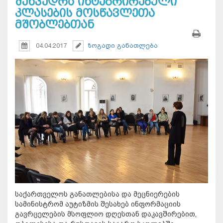
შეხვედრა ინტეგრირებული
კლასების მოსწავლეთა
მშობლებთან
04.04.2017
ზოგადი განათლება
საქართველოს განათლებისა და მეცნიერების
სამინისტრომ აუტიზმის შესახებ ინფორმაციის
გავრცელების მსოფლიო დღესთან დაკავშირებით,