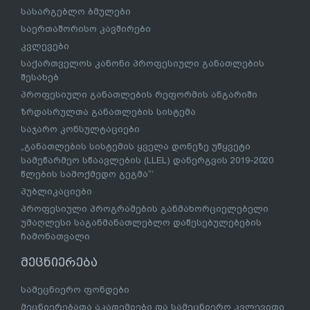
სასარგებლო ბმულები
საერთაშორისო კავშირები
კვლევები
საქართველოს კანონი პროფესიული განათლების
შესახებ
პროფესიული განათლების რეფორმის ანგარიში
ზრდასრულთა განათლების სისტემა
საჯარო კონსულტაციები
„განათლების სისტემის ყველა დონეზე უწყვეტი
სამეწარმეო სწაავლების (LLEL) დანერგვის 2019-2020
წლების სამოქმედო გეგმა“’
პუბლიკაციები
პროფესიული პროგრამების განმახორციელებელი
უმაღლესი საგანმანათლებლო დაწესებულებების
ჩამონათვალი
მეცნიერება
სამეცნიერო ფონდები
მეცნიერებათა აკადემიები და სამეცნიერო კვლევითი