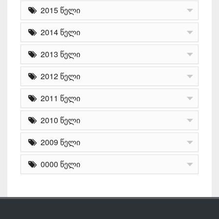
2015 წელი
2014 წელი
2013 წელი
2012 წელი
2011 წელი
2010 წელი
2009 წელი
0000 წელი