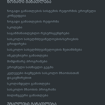
ზოგადი განათლება
ზოგადი განათლების სისტემის რეფორმის ეროვნული
კონცეფცია
ზოგადი განათლების რეფორმა
სკოლები
საგანმანათლებლო რესურსცენტრები
სასკოლო სახელმძღვანელოების/სერიების
გრიფირება
სასკოლო სახელმძღვანელოების შეთანხმება
ინკლუზიური განათლება
მიმდინარე პროგრამები
ეროვნული სასწავლო გეგმა
კვლევები ბავშვების სასკოლო მზაობასთან
დაკავშირებით
სკოლამდელი განათლება
სასკოლო მზაობის პროგრამა
ბილინგვური განათლება
უმაღლესი განათლება