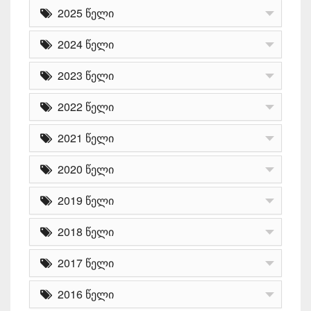
2025 წელი
2024 წელი
2023 წელი
2022 წელი
2021 წელი
2020 წელი
2019 წელი
2018 წელი
2017 წელი
2016 წელი