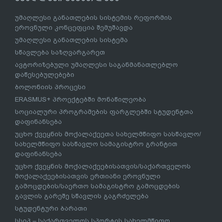
უმაღლესი განათლების სისტემის რეფორმის
ეროვნული კონცეფცია შემუშავდა
უმაღლესი განათლების სისტემა
სწავლება საზღვარგარეთ
ავტორიზებული უმაღლესი საგანმანათლებლო
დაწესებულებები
ბოლონიის პროცესი
ERASMUS+ პროექტებში მონაწილეობა
სოციალური პროგრამების ფარგლებში სტუდენტთა
დაფინანსება
უცხო ქვეყნის მოქალაქეეთა სახელმწიფო სასწავლო/
სახელმწიფო სასწავლო სამაგისტრო გრანტით
დაფინანსება
უცხო ქვეყნის მოქალაქეებისათვის/საქართველოს
მოქალაქეებისათვის ერთიანი ეროვნული
გამოცდების/საერთო სამაგისტრო გამოცდების
გავლის გარეშე სწავლის გაგრძელება
სტუდენტური ბარათი
სსიპ – საქართველოს სპორტის სახელმწიფო