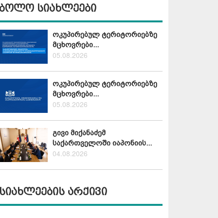
ბოლო სიახლეები
ოკუპირებულ ტერიტორიებზე
მცხოვრები...
05.08.2026
ოკუპირებულ ტერიტორიებზე
მცხოვრები...
05.08.2026
გივი მიქანაძემ
საქართველოში იაპონიის...
04.08.2026
სიახლეების არქივი