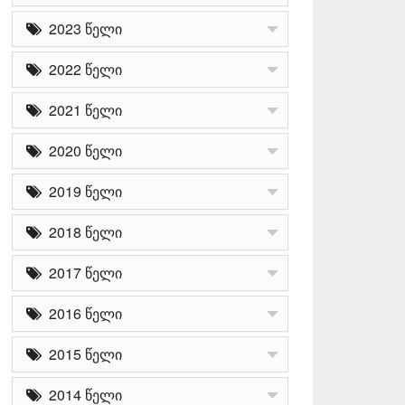
2023 წელი
2022 წელი
2021 წელი
2020 წელი
2019 წელი
2018 წელი
2017 წელი
2016 წელი
2015 წელი
2014 წელი