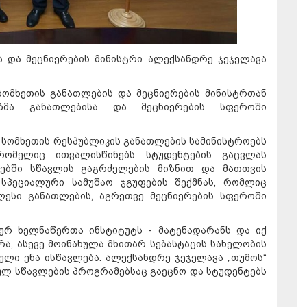
ა და მეცნიერების მინისტრი ალექსანდრე ჯეჯელავა
სომხეთის განათლების და მეცნიერების მინისტრთან
ებმა განათლებისა და მეცნიერების სფეროში
 სომხეთის რესპუბლიკის განათლების სამინისტროებს
რომელიც ითვალისწინებს სტუდენტების გაცვლას
ებში სწავლის გაგრძელების მიზნით და მათთვის
, სპეციალური სამუშაო ჯგუფების შექმნას, რომლიც
ლესი განათლების, აგრეთვე მეცნიერების სფეროში
კურ ხელნაწერთა ინსტიტუტს - მატენადარანს და იქ
ა, ასევე მოინახულა მხითარ სებასტაცის სახელობის
ლი ენა ისწავლება. ალექსანდრე ჯეჯელავა „თუმოს“
ლ სწავლების პროგრამებსაც გაეცნო და სტუდენტებს