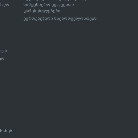
ებლო
სამეცნიერო კვლევითი
დაწესებულებები
ევროკავშირი საქართველოსთვის
ალი
ჭო
სახებ