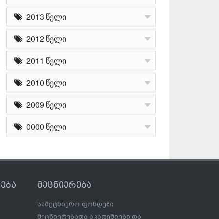
2013 წელი
2012 წელი
2011 წელი
2010 წელი
2009 წელი
0000 წელი
ება
მეცნიერება
სამეცნიერო ფონდები
მეცნიერებათა აკადემიები და