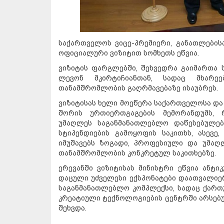
საქართველოს ვიცე-პრემიერი, განათლების
ოფიციალური ვიზიტით სომხეთს ეწვია.
ვიზიტის ფარგლებში, შეხვედრა გაიმართა 
ლევონ მკირტიჩიანთან, სადაც მხარე
თანამშრომლობის გაღრმავებაზე ისაუბრეს.
ვიზიტისას ხელი მოეწერა საქართველოსა და
შორის ურთიერთგაგების მემორანდუმს, 
უმაღლეს საგანმანათლებლო დაწესებულებ
სტიპენდიების გამოყოფის საკითხს, ასევე
იმუშავებს ზოგადი, პროფესიული და უმაღ
თანამშრომლობის კონკრეტულ საკითხებზე.
ერევანში ვიზიტისას მინისტრი ეწვია ანტი
დაცული უძველესი ექსპონატები დაათვალიერ
საგანმანათლებლო კომპლექსი, სადაც ქართუ
კრეატიული ტექნოლოგიების ცენტრში არსებუ
შეხვდა.