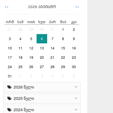
<<
>>
2026
აგვისტო
ორშ
სამ
ოთხ
ხუთ
პარ
შაბ
კვი
27
28
29
30
31
1
2
3
4
5
6
7
8
9
10
11
12
13
14
15
16
17
18
19
20
21
22
23
24
25
26
27
28
29
30
31
1
2
3
4
5
6
2026 წელი
2025 წელი
2024 წელი