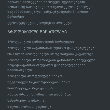
მაღალი მიღწევების სპორტულ შეჯიბრებებში
მონაწილე სპორტსმენის საქართველოს უმაღლეს
საგანმანათლებლო დაწესებულებაში პირობითი
ჩარიცხვა
ევროსტუდნეტის ეროვნული პროექტი
პროფესიული განათლება
პროფესიული განათლების სტრატეგია
პროფესიული საგანმანათლებლო დაწესებულებები
2023 წლის პროფესიული პროგრამების კატალოგი
პროფესიული პროგრამების განმახორციელებელი
ზოგადსაგანმანათლებლო დაწესებულებების
ჩამონათვალი
ეროვნული პროფესიული საბჭო
სექტორული საკოორდინაციო საბჭო
წარმატებული მაგალითები
გახდი პროფესიონალი და დასაქმდი
სასარგებლო ბმულები
საერთაშორისო კავშირები