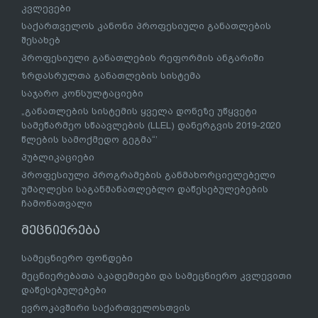
კვლევები
საქართველოს კანონი პროფესიული განათლების
შესახებ
პროფესიული განათლების რეფორმის ანგარიში
ზრდასრულთა განათლების სისტემა
საჯარო კონსულტაციები
„განათლების სისტემის ყველა დონეზე უწყვეტი
სამეწარმეო სწაავლების (LLEL) დანერგვის 2019-2020
წლების სამოქმედო გეგმა“’
პუბლიკაციები
პროფესიული პროგრამების განმახორციელებელი
უმაღლესი საგანმანათლებლო დაწესებულებების
ჩამონათვალი
მეცნიერება
სამეცნიერო ფონდები
მეცნიერებათა აკადემიები და სამეცნიერო კვლევითი
დაწესებულებები
ევროკავშირი საქართველოსთვის