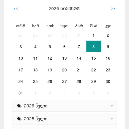
<<
>>
2026
აგვისტო
ორშ
სამ
ოთხ
ხუთ
პარ
შაბ
კვი
27
28
29
30
31
1
2
3
4
5
6
7
8
9
10
11
12
13
14
15
16
17
18
19
20
21
22
23
24
25
26
27
28
29
30
31
1
2
3
4
5
6
2026 წელი
2025 წელი