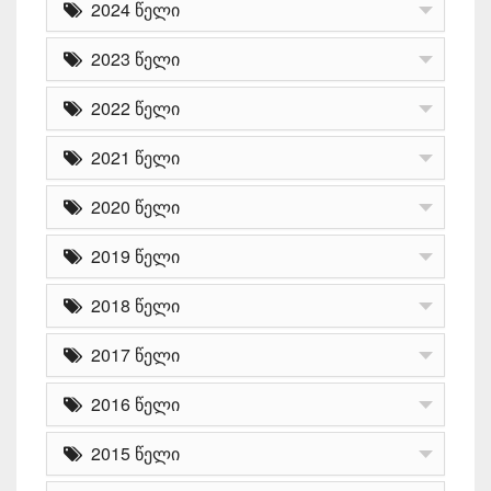
2024 წელი
2023 წელი
2022 წელი
2021 წელი
2020 წელი
2019 წელი
2018 წელი
2017 წელი
2016 წელი
2015 წელი