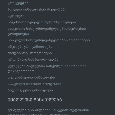
კონცეფცია
ზოგადი განათლების რეფორმა
სკოლები
საგანმანათლებლო რესურსცენტრები
სასკოლო სახელმძღვანელოების/სერიების
გრიფირება
სასკოლო სახელმძღვანელოების შეთანხმება
ინკლუზიური განათლება
მიმდინარე პროგრამები
ეროვნული სასწავლო გეგმა
კვლევები ბავშვების სასკოლო მზაობასთან
დაკავშირებით
სკოლამდელი განათლება
სასკოლო მზაობის პროგრამა
ბილინგვური განათლება
უმაღლესი განათლება
უმაღლესი განათლების სისტემის რეფორმის