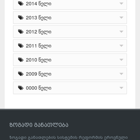
2014 წელი
2013 წელი
2012 წელი
2011 წელი
2010 წელი
2009 წელი
0000 წელი
ზოგადი განათლება
ზოგადი განათლების სისტემის რეფორმის ეროვნული