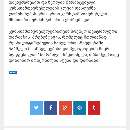
დაკავშირებით და სკოლის წარმატებული
კურსდამთავრებულების კლუბი დააფუძნა.
ღონისძიებას ერთ-ერთი კურსდამათავრებული
მსახიობი მურმან ჯინორია ესწრებოდა.
კურსდამთავრებულებისთვის მოეწყო თეატრალური
დარბაზის პრეზენტაცია, რომელიც მთლიანად
რეაბილიტირებულია სახელობო სწავლებაში
ჩაბმული მოსწავლეებისა და პედაგოგების მიერ,
აღდგენილია 150 რბილი სავარძელი, თანამედროვე
დიზაინით მოწყობილია სცენა და დარბაზი.