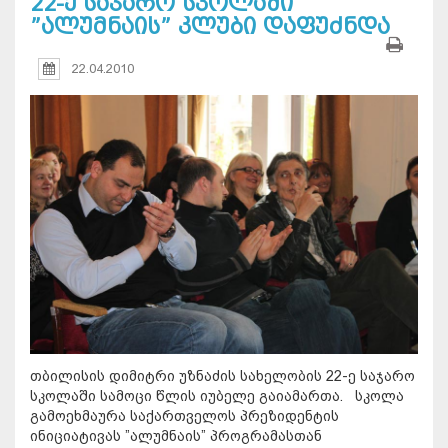
22-ე საჯარო სკოლაში
”ალუმნაის” კლუბი დაფუძნდა
22.04.2010
თბილისის დიმიტრი უზნაძის სახელობის 22-ე საჯარო
სკოლაში სამოცი წლის იუბელე გაიამართა. სკოლა
გამოეხმაურა საქართველოს პრეზიდენტის
ინიციატივას ”ალუმნაის” პროგრამასთან