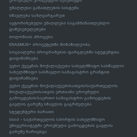
ეროვნული კონცეფცია შემუშავდა
უმაღლესი განათლების სისტემა
სწავლება საზღვარგარეთ
ავტორიზებული უმაღლესი საგანმანათლებლო
დაწესებულებები
ბოლონიის პროცესი
ERASMUS+ პროექტებში მონაწილეობა
სოციალური პროგრამების ფარგლებში სტუდენტთა
დაფინანსება
უცხო ქვეყნის მოქალაქეეთა სახელმწიფო სასწავლო/
სახელმწიფო სასწავლო სამაგისტრო გრანტით
დაფინანსება
უცხო ქვეყნის მოქალაქეებისათვის/საქართველოს
მოქალაქეებისათვის ერთიანი ეროვნული
გამოცდების/საერთო სამაგისტრო გამოცდების
გავლის გარეშე სწავლის გაგრძელება
სტუდენტური ბარათი
სსიპ – საქართველოს სპორტის სახელმწიფო
უნივერსიტეტში ეროვნული გამოცდების გავლის
გარეშე ჩარიცხვა