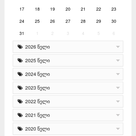
17
18
19
20
21
22
23
24
25
26
27
28
29
30
31
1
2
3
4
5
6
2026 წელი
2025 წელი
2024 წელი
2023 წელი
2022 წელი
2021 წელი
2020 წელი