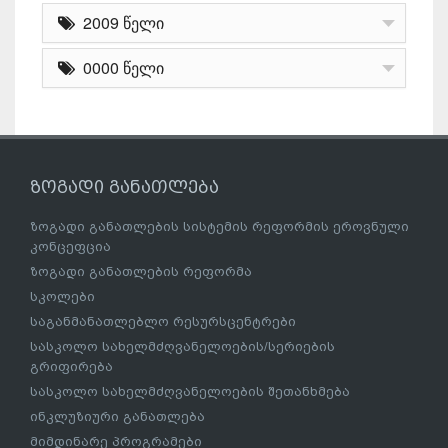
2009 წელი
0000 წელი
ზოგადი განათლება
ზოგადი განათლების სისტემის რეფორმის ეროვნული
კონცეფცია
ზოგადი განათლების რეფორმა
სკოლები
საგანმანათლებლო რესურსცენტრები
სასკოლო სახელმძღვანელოების/სერიების
გრიფირება
სასკოლო სახელმძღვანელოების შეთანხმება
ინკლუზიური განათლება
მიმდინარე პროგრამები