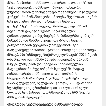
პროგრამებზე - ”ასწავლე საქართველოსთვის” და
”კვალიფიციური მასწავლებლები ეთნიკური
უმცირესობით დასახლებული რეგიონების სკოლებში”.
კონკურსში მონაწილეობის მიღება შეუძლიათ საგნის
სპეციალისტებსა და ქართული ენისა და
ლიტერატურის გამოცდილ მასწავლებლებს. ამ
თემასთან დაკავშირებით საქართველოს
განათლებისა და მეცნიერების მინისტრმა დიმიტრი
შაშკინმა და მასწავლებელთა პროფესიული
განვითარების ცენტრის დირექტორმა გია
მამულაშვილმა სამინისტროში ბრიფინგი გამართეს.
პროგრამა ”ასწავლე საქართველოსთვის”
2009 წელს
დაიწყო და გულისხმობს კვალიფიციური საგნის
სპეციალისტების დასაქმებას საქართველოს
მაღალმთიანი რეგიონების სკოლებში, სადაც
განსაკუთრებით მწვავედ დგას კადრების
ნაკლებობის პრობლემა. გასულ წელს შერჩეულ
მასწავლებლებს, ხელფასის გარდა, 250 ლარიანი
სტიპენდიებიც ერიცხებოდათ, ახალი სასწავლო
წლიდან სტიპენდია გაორმაგდება და 500 (ხელზე -
400) ლარს შეადგენს.
პროგრამა ”კვალიფიციური მასწავლებლები