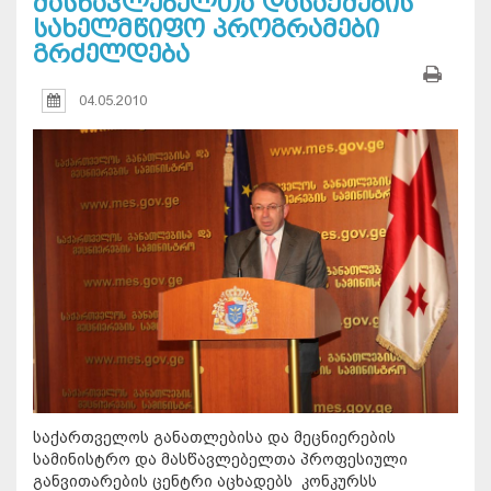
მასწავლებელთა დასაქმების
სახელმწიფო პროგრამები
გრძელდება
04.05.2010
საქართველოს განათლებისა და მეცნიერების
სამინისტრო და მასწავლებელთა პროფესიული
განვითარების ცენტრი აცხადებს კონკურსს