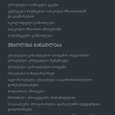
ეროვნული სასწავლო გეგმა
კვლევები ბავშვების სასკოლო მზაობასთან
დაკავშირებით
სკოლამდელი განათლება
სასკოლო მზაობის პროგრამა
ბილინგვური განათლება
უმაღლესი განათლება
უმაღლესი განათლების სისტემის რეფორმის
ეროვნული კონცეფცია შემუშავდა
უმაღლესი განათლების სისტემა
სწავლება საზღვარგარეთ
ავტორიზებული უმაღლესი საგანმანათლებლო
დაწესებულებები
ბოლონიის პროცესი
ERASMUS+ პროექტებში მონაწილეობა
სოციალური პროგრამების ფარგლებში სტუდენტთა
დაფინანსება