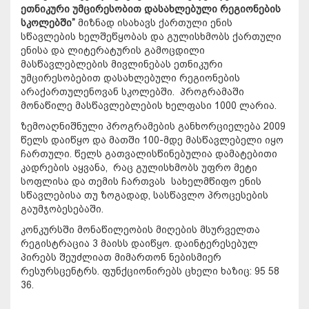
ეთნიკური უმცირესობით დასახლებული რეგიონების
სკოლებში”
მიზნად ისახავს ქართული ენის
სწავლების ხელშეწყობას და გულისხმობს ქართული
ენისა და ლიტერატურის გამოცდილი
მასწავლებლების მივლინებას ეთნიკური
უმცირესობებით დასახლებული რეგიონების
არაქართულენოვან სკოლებში. პროგრამაში
მონაწილე მასწავლებლების ხელფასი 1000 ლარია.
ზემოაღნიშნული პროგრამების განხორციელება 2009
წელს დაიწყო და მათში 100-მდე მასწავლებელი იყო
ჩართული. წელს გათვალისწინებულია დამატებითი
კადრების აყვანა, რაც გულისხმობს უფრო მეტი
სოფლისა და თემის ჩართვას სახელმწიფო ენის
სწავლებისა თუ ზოგადად, სასწავლო პროცესების
გაუმჯობესებაში.
კონკურსში მონაწილეობის მიღების მსურველთა
რეგისტრაცია 3 მაისს დაიწყო. დაინტერესებულ
პირებს შეუძლიათ მიმართონ ნებისმიერ
რესურსცენტრს. ფუნქციონირებს ცხელი ხაზიც: 95 58
36.