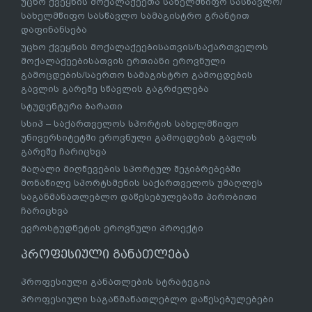
უცხო ქვეყნის მოქალაქეეთა სახელმწიფო სასწავლო/
სახელმწიფო სასწავლო სამაგისტრო გრანტით
დაფინანსება
უცხო ქვეყნის მოქალაქეებისათვის/საქართველოს
მოქალაქეებისათვის ერთიანი ეროვნული
გამოცდების/საერთო სამაგისტრო გამოცდების
გავლის გარეშე სწავლის გაგრძელება
სტუდენტური ბარათი
სსიპ – საქართველოს სპორტის სახელმწიფო
უნივერსიტეტში ეროვნული გამოცდების გავლის
გარეშე ჩარიცხვა
მაღალი მიღწევების სპორტულ შეჯიბრებებში
მონაწილე სპორტსმენის საქართველოს უმაღლეს
საგანმანათლებლო დაწესებულებაში პირობითი
ჩარიცხვა
ევროსტუდნეტის ეროვნული პროექტი
პროფესიული განათლება
პროფესიული განათლების სტრატეგია
პროფესიული საგანმანათლებლო დაწესებულებები