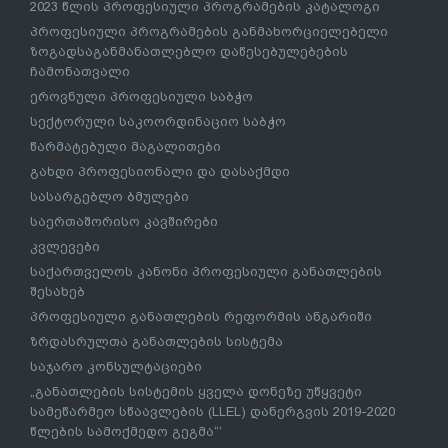
2023 წლის პროფესიული პროგრამების კატალოგი
პროფესიული პროგრამების განმახორციელებელი
ზოგადსაგანმანათლებლო დაწესებულებების
ჩამონათვალი
ეროვნული პროფესიული საბჭო
სექტორული საკოორდინაციო საბჭო
წარმატებული მაგალითები
გახდი პროფესიონალი და დასაქმდი
სასარგებლო ბმულები
საერთაშორისო კავშირები
კვლევები
საქართველოს კანონი პროფესიული განათლების
შესახებ
პროფესიული განათლების რეფორმის ანგარიში
ზრდასრულთა განათლების სისტემა
საჯარო კონსულტაციები
„განათლების სისტემის ყველა დონეზე უწყვეტი
სამეწარმეო სწაავლების (LLEL) დანერგვის 2019-2020
წლების სამოქმედო გეგმა“’