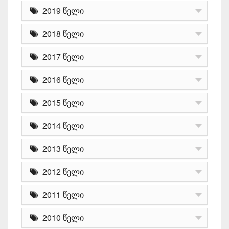
2019 წელი
2018 წელი
2017 წელი
2016 წელი
2015 წელი
2014 წელი
2013 წელი
2012 წელი
2011 წელი
2010 წელი