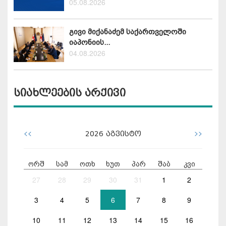
05.08.2026
გივი მიქანაძემ საქართველოში
იაპონიის...
04.08.2026
სიახლეების არქივი
<<
>>
2026
აგვისტო
ორშ
სამ
ოთხ
ხუთ
პარ
შაბ
კვი
27
28
29
30
31
1
2
3
4
5
6
7
8
9
10
11
12
13
14
15
16