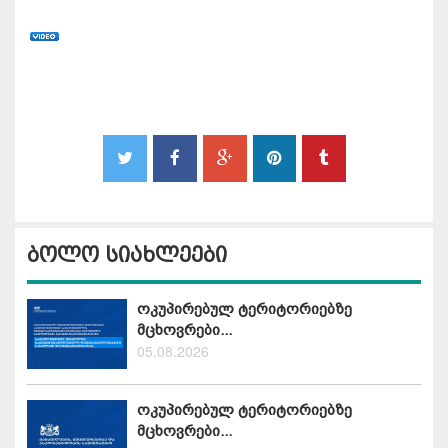
ბოლო სიახლეები
ოკუპირებულ ტერიტორიებზე
მცხოვრები...
05.08.2026
ოკუპირებულ ტერიტორიებზე
მცხოვრები...