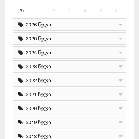
31
1
2
3
4
5
6
2026 წელი
2025 წელი
2024 წელი
2023 წელი
2022 წელი
2021 წელი
2020 წელი
2019 წელი
2018 წელი