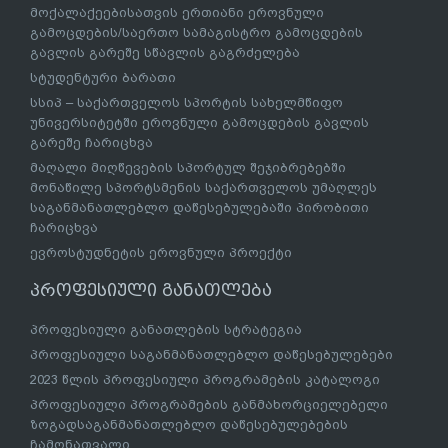
მოქალაქეებისათვის ერთიანი ეროვნული
გამოცდების/საერთო სამაგისტრო გამოცდების
გავლის გარეშე სწავლის გაგრძელება
სტუდენტური ბარათი
სსიპ – საქართველოს სპორტის სახელმწიფო
უნივერსიტეტში ეროვნული გამოცდების გავლის
გარეშე ჩარიცხვა
მაღალი მიღწევების სპორტულ შეჯიბრებებში
მონაწილე სპორტსმენის საქართველოს უმაღლეს
საგანმანათლებლო დაწესებულებაში პირობითი
ჩარიცხვა
ევროსტუდნეტის ეროვნული პროექტი
პროფესიული განათლება
პროფესიული განათლების სტრატეგია
პროფესიული საგანმანათლებლო დაწესებულებები
2023 წლის პროფესიული პროგრამების კატალოგი
პროფესიული პროგრამების განმახორციელებელი
ზოგადსაგანმანათლებლო დაწესებულებების
ჩამონათვალი