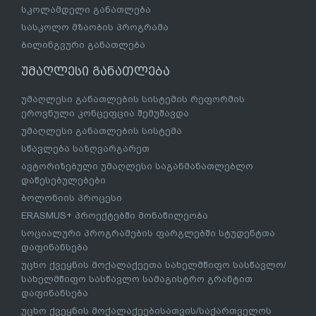
სკოლამდელი განათლება
სასკოლო მზაობის პროგრამა
ბილინგვური განათლება
უმაღლესი განათლება
უმაღლესი განათლების სისტემის რეფორმის
ეროვნული კონცეფცია შემუშავდა
უმაღლესი განათლების სისტემა
სწავლება საზღვარგარეთ
ავტორიზებული უმაღლესი საგანმანათლებლო
დაწესებულებები
ბოლონიის პროცესი
ERASMUS+ პროექტებში მონაწილეობა
სოციალური პროგრამების ფარგლებში სტუდენტთა
დაფინანსება
უცხო ქვეყნის მოქალაქეეთა სახელმწიფო სასწავლო/
სახელმწიფო სასწავლო სამაგისტრო გრანტით
დაფინანსება
უცხო ქვეყნის მოქალაქეებისათვის/საქართველოს