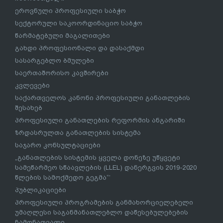
ეროვნული პროფესიული საბჭო
სექტორული საკოორდინაციო საბჭო
წარმატებული მაგალითები
გახდი პროფესიონალი და დასაქმდი
სასარგებლო ბმულები
საერთაშორისო კავშირები
კვლევები
საქართველოს კანონი პროფესიული განათლების
შესახებ
პროფესიული განათლების რეფორმის ანგარიში
ზრდასრულთა განათლების სისტემა
საჯარო კონსულტაციები
„განათლების სისტემის ყველა დონეზე უწყვეტი
სამეწარმეო სწაავლების (LLEL) დანერგვის 2019-2020
წლების სამოქმედო გეგმა“’
პუბლიკაციები
პროფესიული პროგრამების განმახორციელებელი
უმაღლესი საგანმანათლებლო დაწესებულებების
ჩამონათვალი