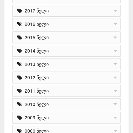
2017 წელი
2016 წელი
2015 წელი
2014 წელი
2013 წელი
2012 წელი
2011 წელი
2010 წელი
2009 წელი
0000 წელი