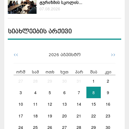
ტურიზმის სკოლის...
07.08.2026
სიახლეების არქივი
<<
>>
2026
აგვისტო
ორშ
სამ
ოთხ
ხუთ
პარ
შაბ
კვი
27
28
29
30
31
1
2
3
4
5
6
7
8
9
10
11
12
13
14
15
16
17
18
19
20
21
22
23
24
25
26
27
28
29
30