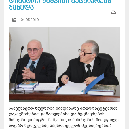
დიმიტრი შაშკინი მეცნიერებს
შეხვდა
04.05.2010
სამეცნიერო სფეროში მიმდინარე პრიორიტეტებთან
დაკავშირებით განათლებისა და მეცნიერების
მინიტრი დიმიტრი შაშკინი და მინისტრის მოადგილე
ნოდარ სურგულაძე საქართველოს მეცნიერებათა