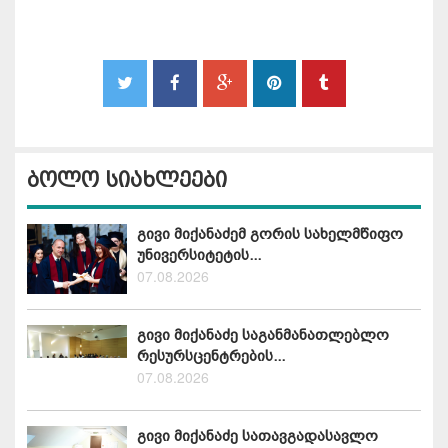
ბოლო სიახლეები
გივი მიქანაძემ გორის სახელმწიფო
უნივერსიტეტის...
07.08.2026
გივი მიქანაძე საგანმანათლებლო
რესურსცენტრების...
07.08.2026
გივი მიქანაძე სათავგადასავლო