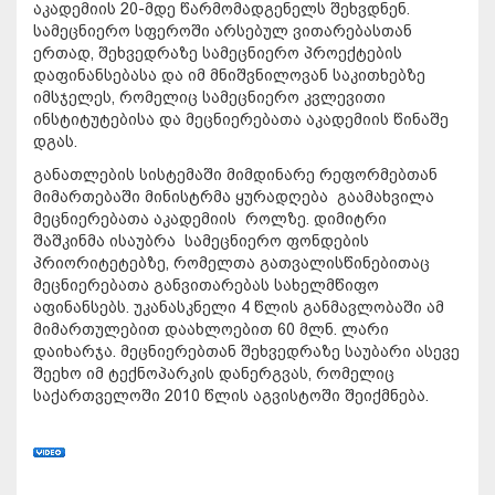
აკადემიის 20-მდე წარმომადგენელს შეხვდნენ.
სამეცნიერო სფეროში არსებულ ვითარებასთან
ერთად, შეხვედრაზე სამეცნიერო პროექტების
დაფინანსებასა და იმ მნიშვნილოვან საკითხებზე
იმსჯელეს, რომელიც სამეცნიერო კვლევითი
ინსტიტუტებისა და მეცნიერებათა აკადემიის წინაშე
დგას.
განათლების სისტემაში მიმდინარე რეფორმებთან
მიმართებაში მინისტრმა ყურადღება გაამახვილა
მეცნიერებათა აკადემიის როლზე. დიმიტრი
შაშკინმა ისაუბრა სამეცნიერო ფონდების
პრიორიტეტებზე, რომელთა გათვალისწინებითაც
მეცნიერებათა განვითარებას სახელმწიფო
აფინანსებს. უკანასკნელი 4 წლის განმავლობაში ამ
მიმართულებით დაახლოებით 60 მლნ. ლარი
დაიხარჯა. მეცნიერებთან შეხვედრაზე საუბარი ასევე
შეეხო იმ ტექნოპარკის დანერგვას, რომელიც
საქართველოში 2010 წლის აგვისტოში შეიქმნება.