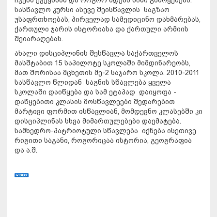
სასწავლო კურსი ასევე შეისწავლის საგზაო
უსაფრთხოებას, პირველად სამედიცინო დახმარებას,
ქართული ჯარის ისტორიასა და ქართული არმიის
შეიარაღებას.
ახალი დისციპლინის შესწავლა საქართველოს
მასშტაბით 15 საპილოტე სკოლაში მიმდინარეობს,
მათ შორისაა მცხეთის მე-2 საჯარო სკოლა. 2010-2011
სასწავლო წლიდან საგნის სწავლება ყველა
სკოლაში დაიწყება და სამ ეტაპად დაიყოფა -
დაწყებითი კლასის მოსწავლეები შედარებით
მარტივი ფორმით ისწავლიან, მომდევნო კლასებში კი
დისციპლინას სხვა მიმართულებები დაემატება.
სამხედრო-პატრიოტული სწავლება იქნება ისეთივე
რიგითი საგანი, როგორიცაა ისტორია, გეოგრაფია
და ა.შ.