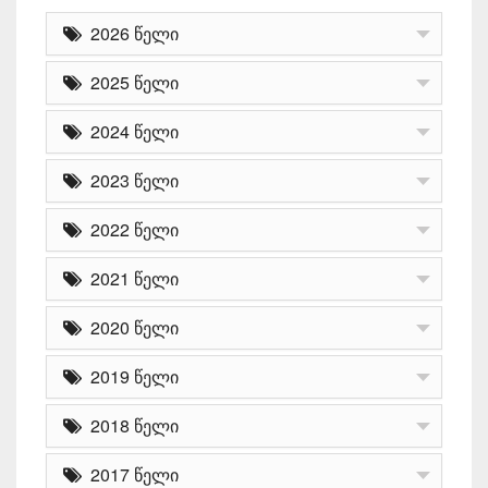
2026 წელი
2025 წელი
2024 წელი
2023 წელი
2022 წელი
2021 წელი
2020 წელი
2019 წელი
2018 წელი
2017 წელი