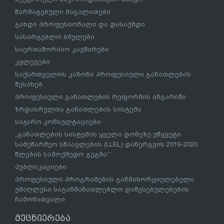
წარმატებული მაგალითები
გახდი პროფესიონალი და დასაქმდი
სასარგებლო ბმულები
საერთაშორისო კავშირები
კვლევები
საქართველოს კანონი პროფესიული განათლების
შესახებ
პროფესიული განათლების რეფორმის ანგარიში
ზრდასრულთა განათლების სისტემა
საჯარო კონსულტაციები
„განათლების სისტემის ყველა დონეზე უწყვეტი
სამეწარმეო სწაავლების (LLEL) დანერგვის 2019-2020
წლების სამოქმედო გეგმა“’
პუბლიკაციები
პროფესიული პროგრამების განმახორციელებელი
უმაღლესი საგანმანათლებლო დაწესებულებების
ჩამონათვალი
მეცნიერება