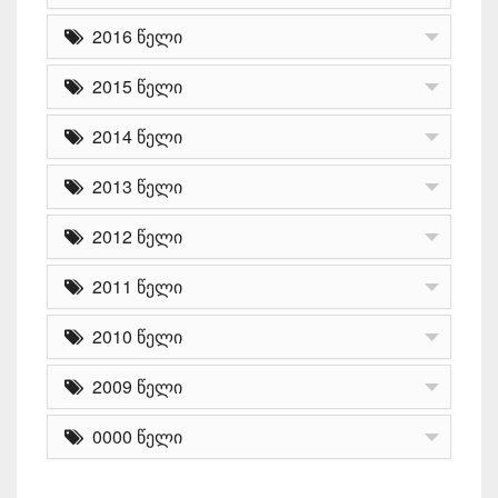
2016 წელი
2015 წელი
2014 წელი
2013 წელი
2012 წელი
2011 წელი
2010 წელი
2009 წელი
0000 წელი