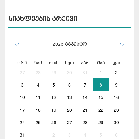
სიახლეების არქივი
<<
>>
2026
აგვისტო
ორშ
სამ
ოთხ
ხუთ
პარ
შაბ
კვი
27
28
29
30
31
1
2
3
4
5
6
7
8
9
10
11
12
13
14
15
16
17
18
19
20
21
22
23
24
25
26
27
28
29
30
31
1
2
3
4
5
6