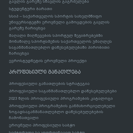
გავლის გარეშე სწავლის გაგრძელება
სტუდენტური ბარათი
სსიპ – საქართველოს სპორტის სახელმწიფო
უნივერსიტეტში ეროვნული გამოცდების გავლის
გარეშე ჩარიცხვა
მაღალი მიღწევების სპორტულ შეჯიბრებებში
მონაწილე სპორტსმენის საქართველოს უმაღლეს
საგანმანათლებლო დაწესებულებაში პირობითი
ჩარიცხვა
ევროსტუდნეტის ეროვნული პროექტი
პროფესიული განათლება
პროფესიული განათლების სტრატეგია
პროფესიული საგანმანათლებლო დაწესებულებები
2023 წლის პროფესიული პროგრამების კატალოგი
პროფესიული პროგრამების განმახორციელებელი
ზოგადსაგანმანათლებლო დაწესებულებების
ჩამონათვალი
ეროვნული პროფესიული საბჭო
სექტორული საკოორდინაციო საბჭო