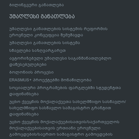
ბილინგვური განათლება
უმაღლესი განათლება
უმაღლესი განათლების სისტემის რეფორმის
ეროვნული კონცეფცია შემუშავდა
უმაღლესი განათლების სისტემა
სწავლება საზღვარგარეთ
ავტორიზებული უმაღლესი საგანმანათლებლო
დაწესებულებები
ბოლონიის პროცესი
ERASMUS+ პროექტებში მონაწილეობა
სოციალური პროგრამების ფარგლებში სტუდენტთა
დაფინანსება
უცხო ქვეყნის მოქალაქეეთა სახელმწიფო სასწავლო/
სახელმწიფო სასწავლო სამაგისტრო გრანტით
დაფინანსება
უცხო ქვეყნის მოქალაქეებისათვის/საქართველოს
მოქალაქეებისათვის ერთიანი ეროვნული
გამოცდების/საერთო სამაგისტრო გამოცდების