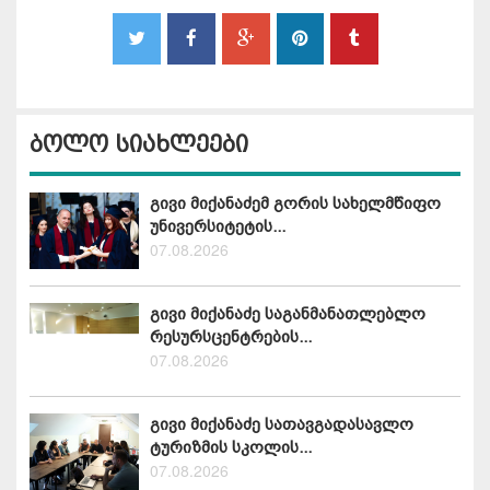
ბოლო სიახლეები
გივი მიქანაძემ გორის სახელმწიფო
უნივერსიტეტის...
07.08.2026
გივი მიქანაძე საგანმანათლებლო
რესურსცენტრების...
07.08.2026
გივი მიქანაძე სათავგადასავლო
ტურიზმის სკოლის...
07.08.2026