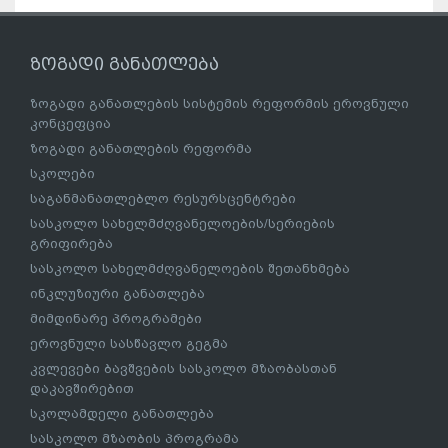
ზოგადი განათლება
ზოგადი განათლების სისტემის რეფორმის ეროვნული
კონცეფცია
ზოგადი განათლების რეფორმა
სკოლები
საგანმანათლებლო რესურსცენტრები
სასკოლო სახელმძღვანელოების/სერიების
გრიფირება
სასკოლო სახელმძღვანელოების შეთანხმება
ინკლუზიური განათლება
მიმდინარე პროგრამები
ეროვნული სასწავლო გეგმა
კვლევები ბავშვების სასკოლო მზაობასთან
დაკავშირებით
სკოლამდელი განათლება
სასკოლო მზაობის პროგრამა