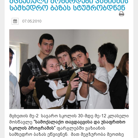
მცხეთელი მოზარდები ვაზიანის
სამხედრო ბაზას სტუმრობდნენ
07.05.2010
მცხეთის მე-2 საჯარო სკოლის 30-მდე მე-12 კლასელი
მოსწავლე
”სამოქალაქო თავდაცვისა და უსაფრთხო
სკოლის პროგრამის
”
ფარგლებში ვაზიანის
სამხედრო ბაზას ეწვივნენ. მათ მეგზურობა მეოთხე