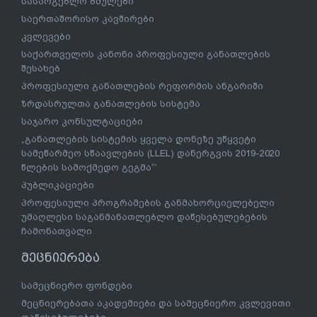
სასარგებლო ბმულები
საერთაშორისო კავშირები
კვლევები
საქართველოს კანონი პროფესიული განათლების
შესახებ
პროფესიული განათლების რეფორმის ანგარიში
ზრდასრულთა განათლების სისტემა
საჯარო კონსულტაციები
„განათლების სისტემის ყველა დონეზე უწყვეტი
სამეწარმეო სწაავლების (LLEL) დანერგვის 2019-2020
წლების სამოქმედო გეგმა“’
პუბლიკაციები
პროფესიული პროგრამების განმახორციელებელი
უმაღლესი საგანმანათლებლო დაწესებულებების
ჩამონათვალი
მეცნიერება
სამეცნიერო ფონდები
მეცნიერებათა აკადემიები და სამეცნიერო კვლევითი