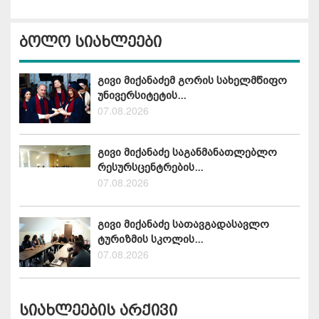
ბოლო სიახლეები
გივი მიქანაძემ გორის სახელმწიფო
უნივერსიტეტის...
07.08.2026
გივი მიქანაძე საგანმანათლებლო
რესურსცენტრების...
07.08.2026
გივი მიქანაძე სათავგადასავლო
ტურიზმის სკოლის...
07.08.2026
სიახლეების არქივი