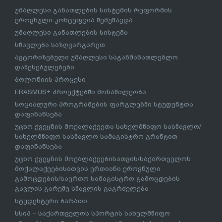
უმაღლესი განათლების სისტემის რეფორმის
ეროვნული კონცეფცია შემუშავდა
უმაღლესი განათლების სისტემა
სწავლება საზღვარგარეთ
ავტორიზებული უმაღლესი საგანმანათლებლო
დაწესებულებები
ბოლონიის პროცესი
ERASMUS+ პროექტებში მონაწილეობა
სოციალური პროგრამების ფარგლებში სტუდენტთა
დაფინანსება
უცხო ქვეყნის მოქალაქეეთა სახელმწიფო სასწავლო/
სახელმწიფო სასწავლო სამაგისტრო გრანტით
დაფინანსება
უცხო ქვეყნის მოქალაქეებისათვის/საქართველოს
მოქალაქეებისათვის ერთიანი ეროვნული
გამოცდების/საერთო სამაგისტრო გამოცდების
გავლის გარეშე სწავლის გაგრძელება
სტუდენტური ბარათი
სსიპ – საქართველოს სპორტის სახელმწიფო