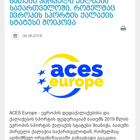
ბათუმი პირველი ქალაქია
საქართველოში, რომელმაც
ევროპის სპორტის ქალაქის
სტატუსი მოიპოვა
06.08.2018
ACES Europe - ევროპის დედაქალაქებისა და
ქალაქების სპორტის ფედერაციამ ბათუმს 2019 წლის
ევროპის სპორტის ქალაქის სტატუსი მიანიჭა. ბათუმი
პირველი ქალაქია საქართველოდან, რომელმაც
აღნიშნულ ორგანიზაციაში განაცხადი გააკეთა.