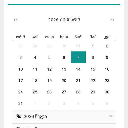
<<
>>
2026
აგვისტო
ორშ
სამ
ოთხ
ხუთ
პარ
შაბ
კვი
27
28
29
30
31
1
2
3
4
5
6
7
8
9
10
11
12
13
14
15
16
17
18
19
20
21
22
23
24
25
26
27
28
29
30
31
1
2
3
4
5
6
2026 წელი