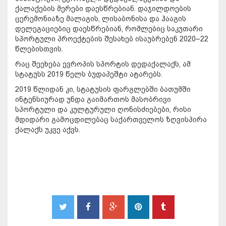
ქალაქების მერები დაესწრებიან. დაჯილდოების
ცერემონიაზე მალაგის, ლისაბონისა და ჰააგის
დელეგაციებიც დაესწრებიან, რომლებიც საკუთარი
სპორტული პროექტების შესახებ ისაუბრებენ 2020–22
წლებისთვის.
რაც შეეხება ევროპის სპორტის დედაქალაქს, ამ
სტატუსს 2019 წელს ბუდაპეშტი ატარებს.
2019 წლიდან კი, სტატუსის ფარგლებში ბათუმში
ინტენსიურად უნდა გაიმართოს მასობრივი
სპორტული და კულტურული ღონისძიებები, რისი
მდიდარი გამოცდილებაც საქართველოს ზღვისპირა
ქალაქს უკვე აქვს.