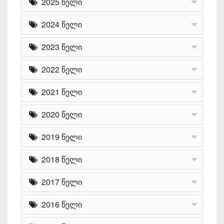
2025 წელი
2024 წელი
2023 წელი
2022 წელი
2021 წელი
2020 წელი
2019 წელი
2018 წელი
2017 წელი
2016 წელი