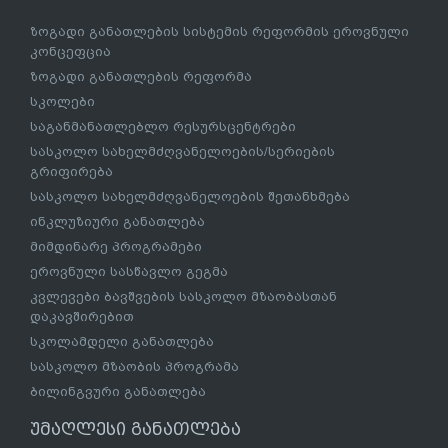
ზოგადი განათლების სისტემის რეფორმის ეროვნული
კონცეფცია
ზოგადი განათლების რეფორმა
სკოლები
საგანმანათლებლო რესურსცენტრები
სასკოლო სახელმძღვანელოების/სერიების
გრიფირება
სასკოლო სახელმძღვანელოების შეთანხმება
ინკლუზიური განათლება
მიმდინარე პროგრამები
ეროვნული სასწავლო გეგმა
კვლევები ბავშვების სასკოლო მზაობასთან
დაკავშირებით
სკოლამდელი განათლება
სასკოლო მზაობის პროგრამა
ბილინგვური განათლება
უმაღლესი განათლება