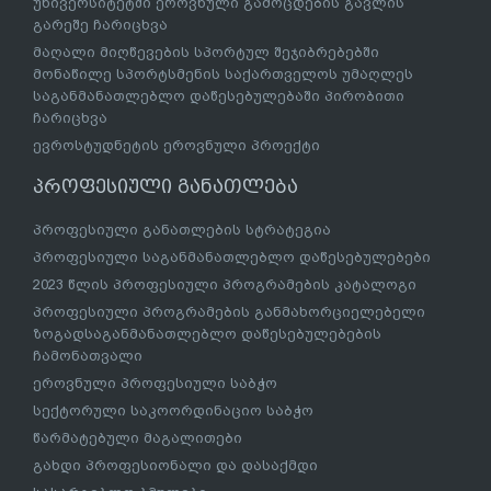
უნივერსიტეტში ეროვნული გამოცდების გავლის
გარეშე ჩარიცხვა
მაღალი მიღწევების სპორტულ შეჯიბრებებში
მონაწილე სპორტსმენის საქართველოს უმაღლეს
საგანმანათლებლო დაწესებულებაში პირობითი
ჩარიცხვა
ევროსტუდნეტის ეროვნული პროექტი
პროფესიული განათლება
პროფესიული განათლების სტრატეგია
პროფესიული საგანმანათლებლო დაწესებულებები
2023 წლის პროფესიული პროგრამების კატალოგი
პროფესიული პროგრამების განმახორციელებელი
ზოგადსაგანმანათლებლო დაწესებულებების
ჩამონათვალი
ეროვნული პროფესიული საბჭო
სექტორული საკოორდინაციო საბჭო
წარმატებული მაგალითები
გახდი პროფესიონალი და დასაქმდი