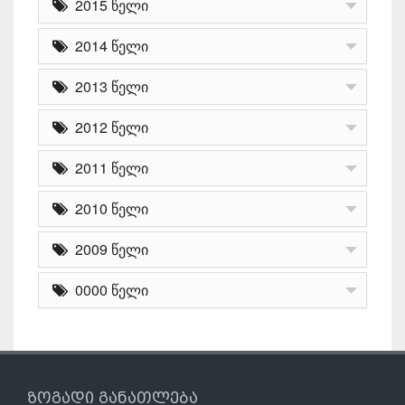
2015 წელი
2014 წელი
2013 წელი
2012 წელი
2011 წელი
2010 წელი
2009 წელი
0000 წელი
ზოგადი განათლება