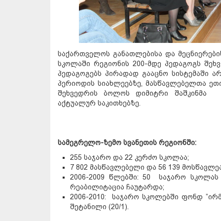
საქართველოს განათლებისა და მეცნიერები
სკოლაში რეგიონის 200-მდე პედაგოგს შეხვ
პედაგოგებს პირადად გააცნო სისტემაში 
პერიოდის სიახლეებზე, მასწავლებელთა ეთი
შეხვედრის ბოლოს დიმიტრი შაშკინმა პ
აქტუალურ საკითხებზე.
სამეგრელო-ზემო სვანეთის
რ
ეგ
იონ
ში:
255 საჯარო და 22 კერძო სკოლაა;
7 802 მასწავლებელი და 56 139 მოსწავლეა
2006-2009 წლებში: 50 საჯარო სკოლას
რეაბილიტაცია ჩაუტარდა;
2006-2010: საჯარო სკოლებში ფონდ ”ირ
შეტანილი (20/1).