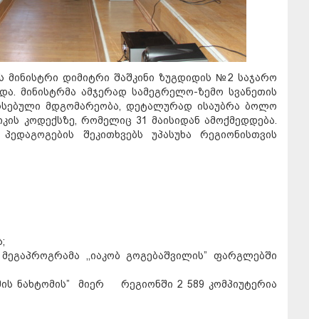
ს მინისტრი დიმიტრი შაშკინი ზუგდიდის №2 საჯარო
და. მინისტრმა ამჯერად სამეგრელო-ზემო სვანეთის
არსებული მდგომარეობა, დეტალურად ისაუბრა ბოლო
კის კოდექსზე, რომელიც 31 მაისიდან ამოქმედდება.
ედაგოგების შეკითხვებს უპასუხა რეგიონისთვის
;
 მეგაპროგრამა ,,იაკობ გოგებაშვილის” ფარგლებში
მის ნახტომის” მიერ რეგიონში 2 589 კომპიუტერია