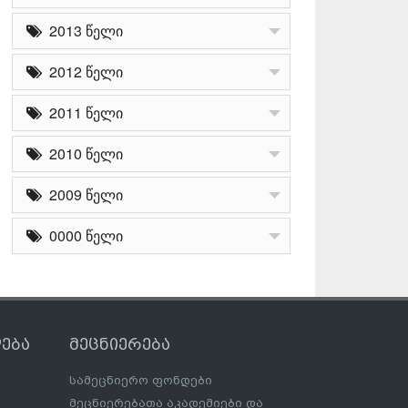
2013 წელი
2012 წელი
2011 წელი
2010 წელი
2009 წელი
0000 წელი
ება
მეცნიერება
სამეცნიერო ფონდები
მეცნიერებათა აკადემიები და