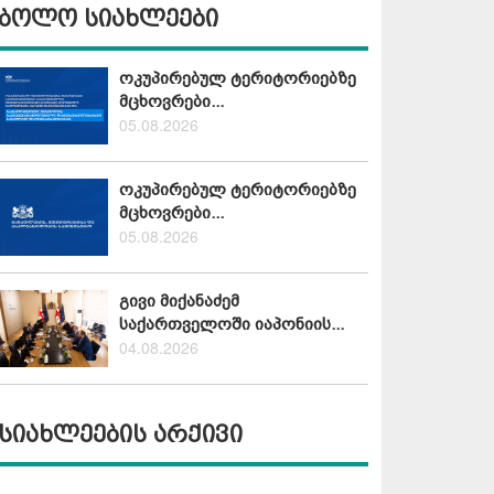
ბოლო სიახლეები
ოკუპირებულ ტერიტორიებზე
მცხოვრები...
05.08.2026
ოკუპირებულ ტერიტორიებზე
მცხოვრები...
05.08.2026
გივი მიქანაძემ
საქართველოში იაპონიის...
04.08.2026
სიახლეების არქივი