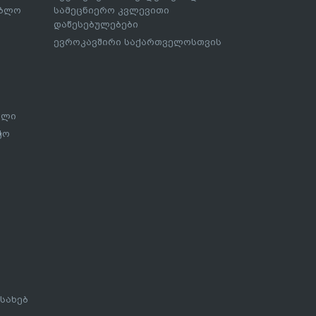
ებლო
სამეცნიერო კვლევითი
დაწესებულებები
ევროკავშირი საქართველოსთვის
ალი
ჭო
სახებ