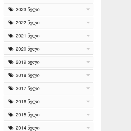
2023 წელი
2022 წელი
2021 წელი
2020 წელი
2019 წელი
2018 წელი
2017 წელი
2016 წელი
2015 წელი
2014 წელი