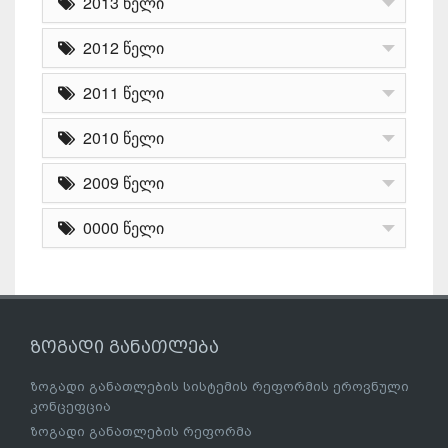
2013 წელი
2012 წელი
2011 წელი
2010 წელი
2009 წელი
0000 წელი
ზოგადი განათლება
ზოგადი განათლების სისტემის რეფორმის ეროვნული
კონცეფცია
ზოგადი განათლების რეფორმა