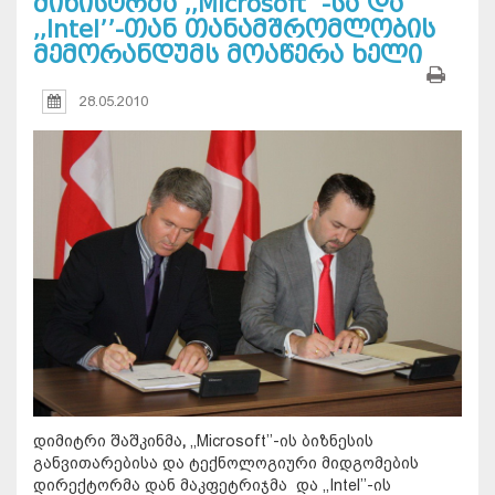
მინისტრმა ,,Microsoft’’-სა და
,,Intel’’-თან თანამშრომლობის
მემორანდუმს მოაწერა ხელი
28.05.2010
დიმიტრი შაშკინმა
,
,,Microsoft’’-ის ბიზნესის
განვითარებისა და ტექნოლოგიური მიდგომების
დირექტორმა დან მაკფეტრიჯმა და ,,Intel’’-ის