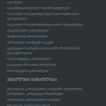
სკოლები
საგანმანათლებლო რესურსცენტრები
სასკოლო სახელმძღვანელოების/სერიების
გრიფირება
სასკოლო სახელმძღვანელოების შეთანხმება
ინკლუზიური განათლება
მიმდინარე პროგრამები
ეროვნული სასწავლო გეგმა
კვლევები ბავშვების სასკოლო მზაობასთან
დაკავშირებით
სკოლამდელი განათლება
სასკოლო მზაობის პროგრამა
ბილინგვური განათლება
უმაღლესი განათლება
უმაღლესი განათლების სისტემის რეფორმის
ეროვნული კონცეფცია შემუშავდა
უმაღლესი განათლების სისტემა
სწავლება საზღვარგარეთ