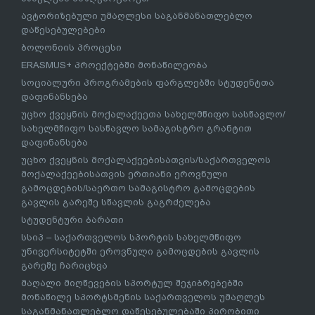
ავტორიზებული უმაღლესი საგანმანათლებლო
დაწესებულებები
ბოლონიის პროცესი
ERASMUS+ პროექტებში მონაწილეობა
სოციალური პროგრამების ფარგლებში სტუდენტთა
დაფინანსება
უცხო ქვეყნის მოქალაქეეთა სახელმწიფო სასწავლო/
სახელმწიფო სასწავლო სამაგისტრო გრანტით
დაფინანსება
უცხო ქვეყნის მოქალაქეებისათვის/საქართველოს
მოქალაქეებისათვის ერთიანი ეროვნული
გამოცდების/საერთო სამაგისტრო გამოცდების
გავლის გარეშე სწავლის გაგრძელება
სტუდენტური ბარათი
სსიპ – საქართველოს სპორტის სახელმწიფო
უნივერსიტეტში ეროვნული გამოცდების გავლის
გარეშე ჩარიცხვა
მაღალი მიღწევების სპორტულ შეჯიბრებებში
მონაწილე სპორტსმენის საქართველოს უმაღლეს
საგანმანათლებლო დაწესებულებაში პირობითი