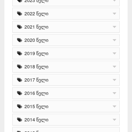
2023 წელი
2022 წელი
2021 წელი
2020 წელი
2019 წელი
2018 წელი
2017 წელი
2016 წელი
2015 წელი
2014 წელი