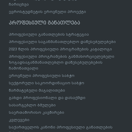
ჩარიცხვა
ევროსტუდნეტის ეროვნული პროექტი
პროფესიული განათლება
პროფესიული განათლების სტრატეგია
პროფესიული საგანმანათლებლო დაწესებულებები
2023 წლის პროფესიული პროგრამების კატალოგი
პროფესიული პროგრამების განმახორციელებელი
ზოგადსაგანმანათლებლო დაწესებულებების
ჩამონათვალი
ეროვნული პროფესიული საბჭო
სექტორული საკოორდინაციო საბჭო
წარმატებული მაგალითები
გახდი პროფესიონალი და დასაქმდი
სასარგებლო ბმულები
საერთაშორისო კავშირები
კვლევები
საქართველოს კანონი პროფესიული განათლების