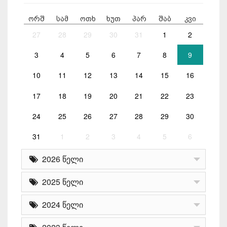
ორშ
სამ
ოთხ
ხუთ
პარ
შაბ
კვი
27
28
29
30
31
1
2
3
4
5
6
7
8
9
10
11
12
13
14
15
16
17
18
19
20
21
22
23
24
25
26
27
28
29
30
31
1
2
3
4
5
6
2026 წელი
2025 წელი
2024 წელი