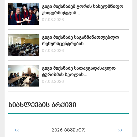
გივი მიქანაძემ გორის სახელმწიფო
უნივერსიტეტის...
07.08.2026
გივი მიქანაძე საგანმანათლებლო
რესურსცენტრების...
07.08.2026
გივი მიქანაძე სათავგადასავლო
ტურიზმის სკოლის...
07.08.2026
სიახლეების არქივი
<<
>>
2026
აგვისტო