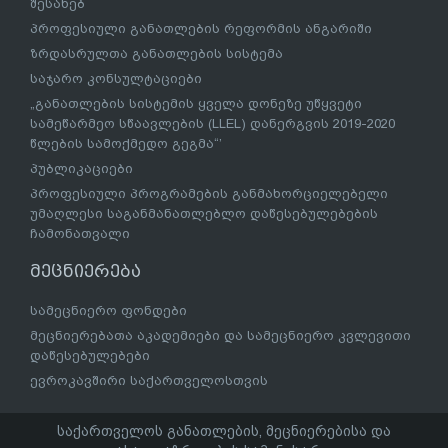
შესახებ
პროფესიული განათლების რეფორმის ანგარიში
ზრდასრულთა განათლების სისტემა
საჯარო კონსულტაციები
„განათლების სისტემის ყველა დონეზე უწყვეტი
სამეწარმეო სწაავლების (LLEL) დანერგვის 2019-2020
წლების სამოქმედო გეგმა“’
პუბლიკაციები
პროფესიული პროგრამების განმახორციელებელი
უმაღლესი საგანმანათლებლო დაწესებულებების
ჩამონათვალი
მეცნიერება
სამეცნიერო ფონდები
მეცნიერებათა აკადემიები და სამეცნიერო კვლევითი
დაწესებულებები
ევროკავშირი საქართველოსთვის
საქართველოს განათლების, მეცნიერებისა და