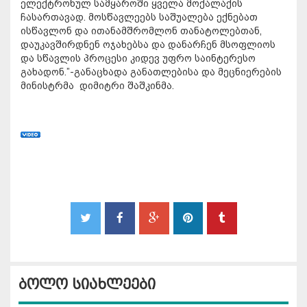
ელექტრონულ სამყაროში ყველა მოქალაქის
ჩასართავად. მოსწავლეებს საშუალება ექნებათ
ისწავლონ და ითანამშრომლონ თანატოლებთან,
დაუკავშირდნენ ოჯახებსა და დანარჩენ მსოფლიოს
და სწავლის პროცესი კიდევ უფრო საინტერესო
გახადონ.”-განაცხადა განათლებისა და მეცნიერების
მინისტრმა დიმიტრი შაშკინმა.
ბოლო სიახლეები