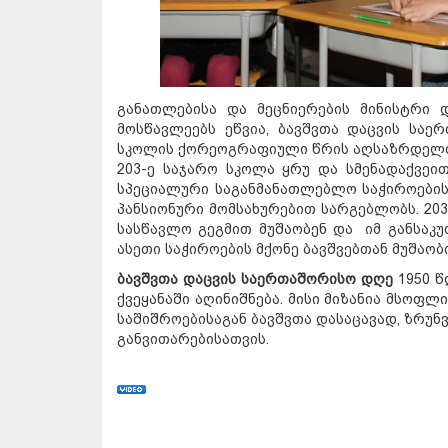
განათლებისა და მეცნიერების მინისტრი 
მოსწავლეებს ეწვია, ბავშვთა დაცვის სა
სკოლის ქორეოგრაფიული წრის აღსაზრდელთ
203-ე საჯარო სკოლა ყრუ და სმენადაქვეით
სპეციალური საგანმანათლებლო საჭიროების 
პანსიონური მომსახურებით სარგებლობს. 20
სასწავლო გეგმით მუშაობენ და იმ განსაკ
ასეთი საჭიროების მქონე ბავშვებთან მუშაო
ბავშვთა დაცვის საერთაშორისო დღე
1950 წ
ქვეყანაში აღინიშნება. მისი მიზანია მსოფ
საშიშროებისაგან ბავშვთა დასაცავად, ზრუ
განვითარებისათვის.