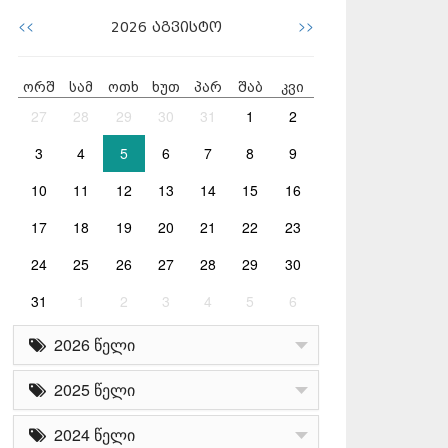
<<
>>
2026
აგვისტო
ორშ
სამ
ოთხ
ხუთ
პარ
შაბ
კვი
27
28
29
30
31
1
2
3
4
5
6
7
8
9
10
11
12
13
14
15
16
17
18
19
20
21
22
23
24
25
26
27
28
29
30
31
1
2
3
4
5
6
2026 წელი
2025 წელი
2024 წელი