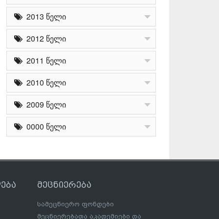
2013 წელი
2012 წელი
2011 წელი
2010 წელი
2009 წელი
0000 წელი
ება
მეცნიერება
სამეცნიერო ფონდები
მეცნიერებათა აკადემიები და