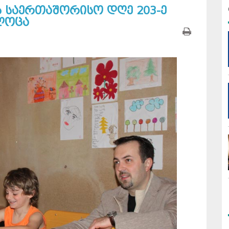
ს საერთაშორისო დღე 203-ე
ლოცა