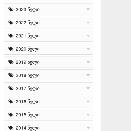
2023 წელი
2022 წელი
2021 წელი
2020 წელი
2019 წელი
2018 წელი
2017 წელი
2016 წელი
2015 წელი
2014 წელი