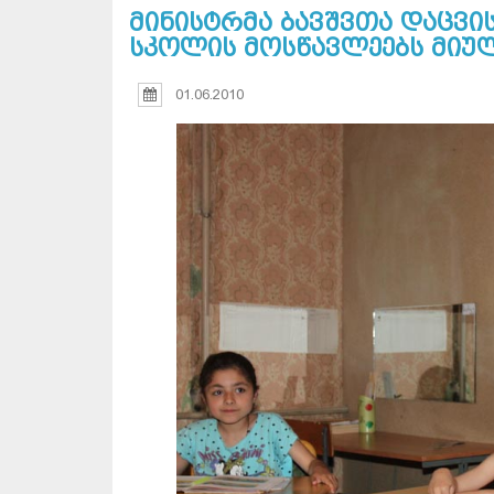
მინისტრმა ბავშვთა დაცვი
სკოლის მოსწავლეებს მიუ
01.06.2010