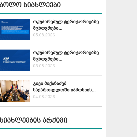
ბოლო სიახლეები
ოკუპირებულ ტერიტორიებზე
მცხოვრები...
05.08.2026
ოკუპირებულ ტერიტორიებზე
მცხოვრები...
05.08.2026
გივი მიქანაძემ
საქართველოში იაპონიის...
04.08.2026
სიახლეების არქივი