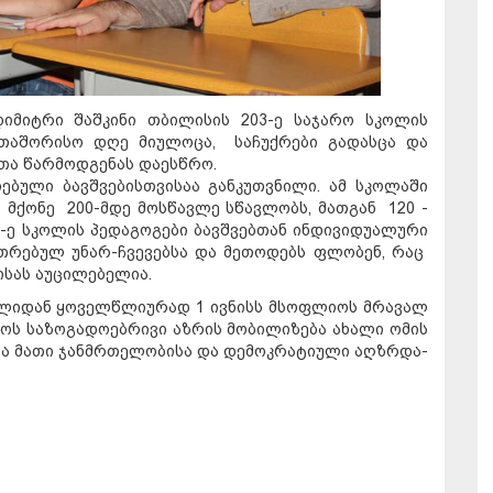
დიმიტრი შაშკინი თბილისის 203-ე საჯარო სკოლის
ერთაშორისო დღე მიულოცა, საჩუქრები გადასცა და
ა წარმოდგენას დაესწრო.
ებული ბავშვებისთვისაა განკუთვნილი. ამ სკოლაში
მქონე 200-მდე მოსწავლე სწავლობს, მათგან 120 -
3-ე სკოლის პედაგოგები ბავშვებთან ინდივიდუალური
უთრებულ უნარ-ჩვევებსა და მეთოდებს ფლობენ, რაც
ბისას აუცილებელია.
ლიდან ყოველწლიურად 1 ივნისს
მსოფლიოს მრავალ
ლიოს საზოგადოებრივი აზრის მობილიზება ახალი ომის
ნვა მათი ჯანმრთელობისა და დემოკრატიული აღზრდა-