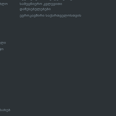
ებლო
სამეცნიერო კვლევითი
დაწესებულებები
ევროკავშირი საქართველოსთვის
ალი
ჭო
სახებ