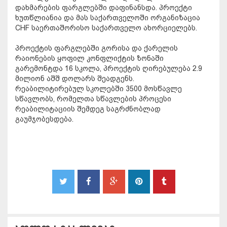
დახმარების ფარგლებში დაფინანსდა. პროექტი
ხუთწლიანია და მას საქართველოში ორგანიზაცია
CHF საერთაშორისო საქართველო ახორციელებს.
პროექტის ფარგლებში გორისა და ქარელის
რაიონების ყოფილ კონფლიქტის ზონაში
გარემონტდა 16 სკოლა, პროექტის ღირებულება 2.9
მილიონ აშშ დოლარს შეადგენს.
რეაბილიტირებულ სკოლებში 3500 მოსწავლე
სწავლობს, რომელთა სწავლების პროცესი
რეაბილიტაციის შემდეგ საგრძნობლად
გაუმჯობესდება.