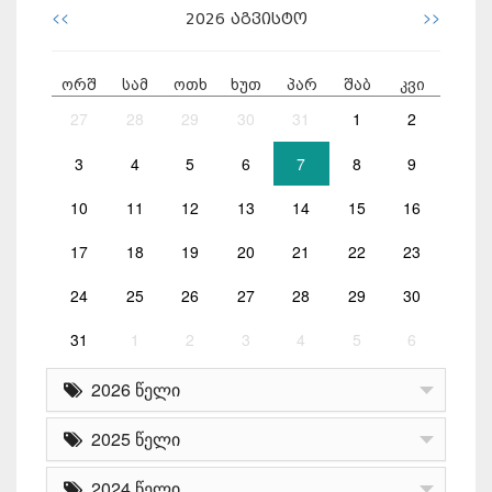
<<
>>
2026
აგვისტო
ორშ
სამ
ოთხ
ხუთ
პარ
შაბ
კვი
27
28
29
30
31
1
2
3
4
5
6
7
8
9
10
11
12
13
14
15
16
17
18
19
20
21
22
23
24
25
26
27
28
29
30
31
1
2
3
4
5
6
2026 წელი
2025 წელი
2024 წელი