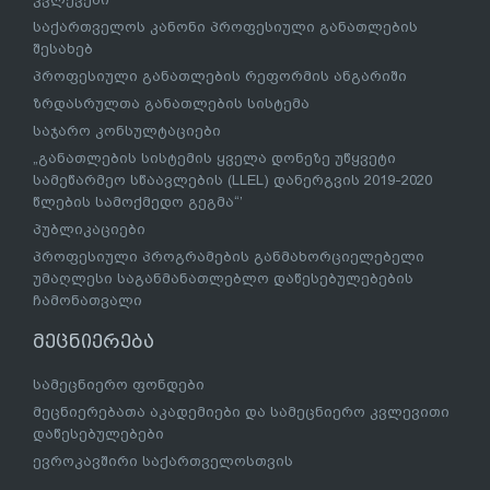
საქართველოს კანონი პროფესიული განათლების
შესახებ
პროფესიული განათლების რეფორმის ანგარიში
ზრდასრულთა განათლების სისტემა
საჯარო კონსულტაციები
„განათლების სისტემის ყველა დონეზე უწყვეტი
სამეწარმეო სწაავლების (LLEL) დანერგვის 2019-2020
წლების სამოქმედო გეგმა“’
პუბლიკაციები
პროფესიული პროგრამების განმახორციელებელი
უმაღლესი საგანმანათლებლო დაწესებულებების
ჩამონათვალი
მეცნიერება
სამეცნიერო ფონდები
მეცნიერებათა აკადემიები და სამეცნიერო კვლევითი
დაწესებულებები
ევროკავშირი საქართველოსთვის