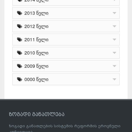
2013 წელი
2012 წელი
2011 წელი
2010 წელი
2009 წელი
0000 წელი
ზოგადი განათლება
ზოგადი განათლების სისტემის რეფორმის ეროვნული
კონცეფცია