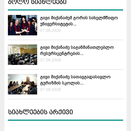
ბოლო სიახლეები
გივი მიქანაძემ გორის სახელმწიფო
უნივერსიტეტის...
07.08.2026
გივი მიქანაძე საგანმანათლებლო
რესურსცენტრების...
07.08.2026
გივი მიქანაძე სათავგადასავლო
ტურიზმის სკოლის...
07.08.2026
სიახლეების არქივი