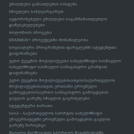
უმაღლესი განათლების სისტემა
სწავლება საზღვარგარეთ
ავტორიზებული უმაღლესი საგანმანათლებლო
დაწესებულებები
ბოლონიის პროცესი
ERASMUS+ პროექტებში მონაწილეობა
სოციალური პროგრამების ფარგლებში სტუდენტთა
დაფინანსება
უცხო ქვეყნის მოქალაქეეთა სახელმწიფო სასწავლო/
სახელმწიფო სასწავლო სამაგისტრო გრანტით
დაფინანსება
უცხო ქვეყნის მოქალაქეებისათვის/საქართველოს
მოქალაქეებისათვის ერთიანი ეროვნული
გამოცდების/საერთო სამაგისტრო გამოცდების
გავლის გარეშე სწავლის გაგრძელება
სტუდენტური ბარათი
სსიპ – საქართველოს სპორტის სახელმწიფო
უნივერსიტეტში ეროვნული გამოცდების გავლის
გარეშე ჩარიცხვა
მაღალი მიღწევების სპორტულ შეჯიბრებებში