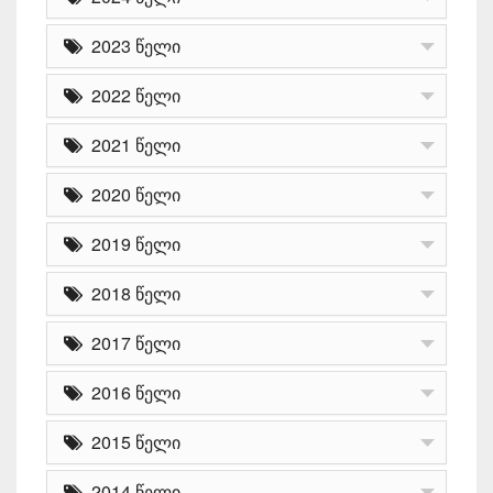
2023 წელი
2022 წელი
2021 წელი
2020 წელი
2019 წელი
2018 წელი
2017 წელი
2016 წელი
2015 წელი
2014 წელი