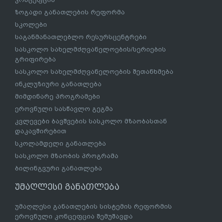
ზოგადი განათლების რეფორმა
სკოლები
საგანმანათლებლო რესურსცენტრები
სასკოლო სახელმძღვანელოების/სერიების
გრიფირება
სასკოლო სახელმძღვანელოების შეთანხმება
ინკლუზიური განათლება
მიმდინარე პროგრამები
ეროვნული სასწავლო გეგმა
კვლევები ბავშვების სასკოლო მზაობასთან
დაკავშირებით
სკოლამდელი განათლება
სასკოლო მზაობის პროგრამა
ბილინგვური განათლება
უმაღლესი განათლება
უმაღლესი განათლების სისტემის რეფორმის
ეროვნული კონცეფცია შემუშავდა