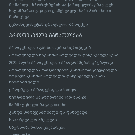
მონაწილე სპორტსმენის საქართველოს უმაღლეს
საგანმანათლებლო დაწესებულებაში პირობითი
ჩარიცხვა
ევროსტუდნეტის ეროვნული პროექტი
პროფესიული განათლება
პროფესიული განათლების სტრატეგია
პროფესიული საგანმანათლებლო დაწესებულებები
2023 წლის პროფესიული პროგრამების კატალოგი
პროფესიული პროგრამების განმახორციელებელი
ზოგადსაგანმანათლებლო დაწესებულებების
ჩამონათვალი
ეროვნული პროფესიული საბჭო
სექტორული საკოორდინაციო საბჭო
წარმატებული მაგალითები
გახდი პროფესიონალი და დასაქმდი
სასარგებლო ბმულები
საერთაშორისო კავშირები
კვლევები