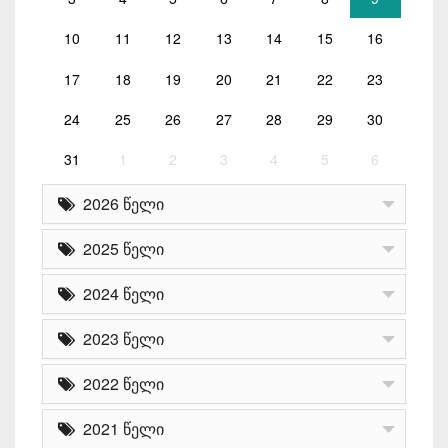
10
11
12
13
14
15
16
17
18
19
20
21
22
23
24
25
26
27
28
29
30
31
1
2
3
4
5
6
2026 წელი
2025 წელი
2024 წელი
2023 წელი
2022 წელი
2021 წელი