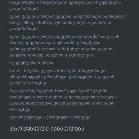
სოციალური პროგრამების ფარგლებში სტუდენტთა
დაფინანსება
უცხო ქვეყნის მოქალაქეეთა სახელმწიფო სასწავლო/
სახელმწიფო სასწავლო სამაგისტრო გრანტით
დაფინანსება
უცხო ქვეყნის მოქალაქეებისათვის/საქართველოს
მოქალაქეებისათვის ერთიანი ეროვნული
გამოცდების/საერთო სამაგისტრო გამოცდების
გავლის გარეშე სწავლის გაგრძელება
სტუდენტური ბარათი
სსიპ – საქართველოს სპორტის სახელმწიფო
უნივერსიტეტში ეროვნული გამოცდების გავლის
გარეშე ჩარიცხვა
მაღალი მიღწევების სპორტულ შეჯიბრებებში
მონაწილე სპორტსმენის საქართველოს უმაღლეს
საგანმანათლებლო დაწესებულებაში პირობითი
ჩარიცხვა
ევროსტუდნეტის ეროვნული პროექტი
პროფესიული განათლება