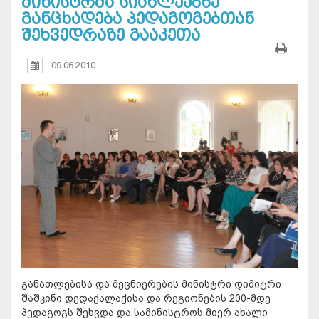
მინისტრმა სიახლეებზე
განცხადება პედაგოგებთან
შეხვედრაზე გააკეთა
09.06.2010
განათლებისა და მეცნიერების მინისტრი დიმიტრი
შაშკინი დედაქალაქისა და რეგიონების 200-მდე
პედაგოგს შეხვდა და სამინისტროს მიერ ახალი