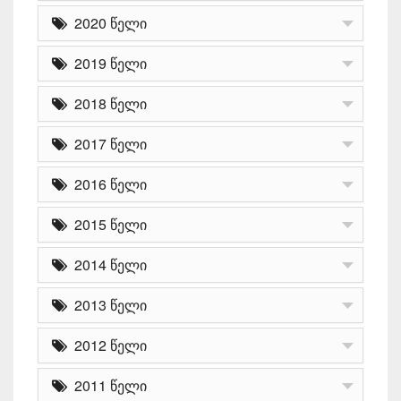
2020 წელი
2019 წელი
2018 წელი
2017 წელი
2016 წელი
2015 წელი
2014 წელი
2013 წელი
2012 წელი
2011 წელი