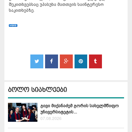
შეკითხვებსაც უპასუხა მათთვის საინტერესო
საკითხებზე.
ბოლო სიახლეები
გივი მიქანაძემ გორის სახელმწიფო
უნივერსიტეტის...
07.08.2026