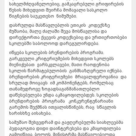
სახელმძღვანელოებიც, გამკაცრებული გრიფირების
წესის მიხედვით შეირჩა მომავალი სასკოლო
წიგნების საუკეთესო ნიმუშები.
დასრულდა მასწავლებლის ეთიკის კოდექსზე
მუშაობა, მალე ძალაში შევა მოსწავლისა და
დირექტორთა ქცევის კოდექსებიც და ურთიერთობები
სკოლებში საბოლოოდ დარეგულირდება.
იწყება სკოლების ბრენდირების პროგრამა.
გარკვეული კრიტერიუმების მიხედვით სკოლებს
მიენიჭებათ ვარსკვლავები, მათი რაოდენობა
სკოლის წარმატებულობის განმსაზღვრელი იქნება.
ბრენდირების კრიტერიუმები მრავალფეროვანია და
სრულად მოიცავს იმ კომპონენტებს, რომელსაც
თანამედროვე ზოგადსაგანმანათლებლო
დაწესებულება უნდა აკმაყოფილებდეს. სკოლების
ბრენდირების პროგრამა კონკურენტუნარიანი
გარემოს შექმნას ითვალისწინებს, რაც სწავლის
ხარისხზე აისახება.
სამუშაო შეხვედრამ და გაჟღერებულმა სიახლეებმა
პედაგოგთა დიდი დაინტერესება და კმაყოფილება
გამოიწვია. ბოლოს, მინისტრმა მასწავლებელთა