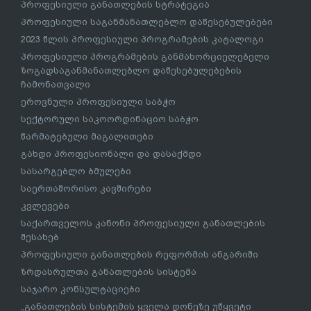
პროფესიული განათლების სტრატეგია
პროფესიული საგანმანათლებლო დაწესებულებები
2023 წლის პროფესიული პროგრამების კატალოგი
პროფესიული პროგრამების განმახორციელებელი
ზოგადსაგანმანათლებლო დაწესებულებების
ჩამონათვალი
ეროვნული პროფესიული საბჭო
სექტორული საკოორდინაციო საბჭო
წარმატებული მაგალითები
გახდი პროფესიონალი და დასაქმდი
სასარგებლო ბმულები
საერთაშორისო კავშირები
კვლევები
საქართველოს კანონი პროფესიული განათლების
შესახებ
პროფესიული განათლების რეფორმის ანგარიში
ზრდასრულთა განათლების სისტემა
საჯარო კონსულტაციები
„განათლების სისტემის ყველა დონეზე უწყვეტი