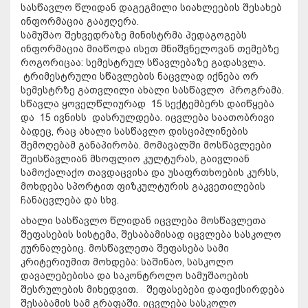
სასწავლო წლიდან დაგეგმილი სიახლეების შესახებ
ინფორმაცია გააჟღერა.
სამუშაო შეხვედრაზე მინისტრმა პედაგოგებს
ინფორმაცია მიაწოდა ისეთ მნიშვნელოვან თემებზე
როგორიცაა: სემესტრულ სწავლებაზე გადასვლა.
ტრიმესტრული სწავლების ნაცვლად იქნება ორ
სემესტრზე გათვლილი ახალი სასწავლო პროგრამა.
სწავლა ყოველწლიურად 15 სექტემბერს დაიწყება
და 15 ივნისს დასრულდება. იცვლება საათობრივი
ბადეც, რაც ახალი სასწავლო დისციპლინების
შემოღებამ განაპირობა. მომავალში მოსწავლეები
შეისწავლიან მსოფლიო კულტურას, გაივლიან
სამოქალაქო თავდაცვისა და უსაფრთხოების კურსს,
მოხდება სპორტით ფიზკულტურის გაკვეთილების
ჩანაცვლება და სხვ.
ახალი სასწავლო წლიდან იცვლება მოსწავლეთა
შეფასების სისტემა, შესაბამისად იცვლება სასკოლო
ჟურნალებიც. მოსწავლეთა შეფასება სამი
კრიტერიუმით მოხდება: საშინაო, სასკოლო
დავალებებისა და საკონტროლო სამუშაოების
შესრულების მიხედვით. შეფასებები დაფიქსირდება
შესაბამის სამ გრაფაში. იცვლება სასკოლო