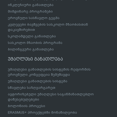
ინკლუზიური განათლება
მიმდინარე პროგრამები
ეროვნული სასწავლო გეგმა
კვლევები ბავშვების სასკოლო მზაობასთან
დაკავშირებით
სკოლამდელი განათლება
სასკოლო მზაობის პროგრამა
ბილინგვური განათლება
უმაღლესი განათლება
უმაღლესი განათლების სისტემის რეფორმის
ეროვნული კონცეფცია შემუშავდა
უმაღლესი განათლების სისტემა
სწავლება საზღვარგარეთ
ავტორიზებული უმაღლესი საგანმანათლებლო
დაწესებულებები
ბოლონიის პროცესი
ERASMUS+ პროექტებში მონაწილეობა