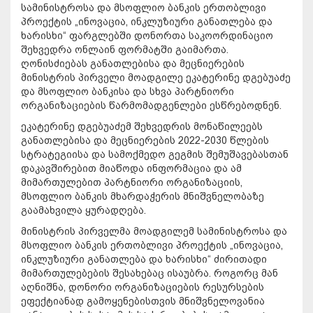
სამინისტროსა და მსოფლიო ბანკის ერთობლივი
პროექტის „ინოვაცია, ინკლუზიური განათლება და
ხარისხი“ ფარგლებში დონორთა საკოორდინაციო
შეხვედრა ონლაინ ფორმატში გაიმართა.
ღონისძიებას განათლებისა და მეცნიერების
მინისტრის პირველი მოადგილე ეკატერინე დგებუაძე
და მსოფლიო ბანკისა და სხვა პარტნიორი
ორგანიზაციების წარმომადგენლები ესწრებოდნენ.
ეკატერინე დგებუაძემ შეხვედრის მონაწილეებს
განათლებისა და მეცნიერების 2022-2030 წლების
სტრატეგიისა და სამოქმედო გეგმის შემუშავებასთან
დაკავშირებით მიაწოდა ინფორმაცია და ამ
მიმართულებით პარტნიორი ორგანიზაციის,
მსოფლიო ბანკის მხარდაჭერის მნიშვნელობაზე
გაამახვილა ყურადღება.
მინისტრის პირველმა მოადგილემ სამინისტროსა და
მსოფლიო ბანკის ერთობლივი პროექტის „ინოვაცია,
ინკლუზიური განათლება და ხარისხი“ ძირითადი
მიმართულებების შესახებაც ისაუბრა. როგორც მან
აღნიშნა, დონორი ორგანიზაციების რესურსების
ეფექტიანად გამოყენებისთვის მნიშვნელოვანია