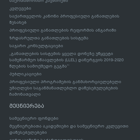
საერთაშორისო კავშირები
კვლევები
საქართველოს კანონი პროფესიული განათლების
შესახებ
პროფესიული განათლების რეფორმის ანგარიში
ზრდასრულთა განათლების სისტემა
საჯარო კონსულტაციები
„განათლების სისტემის ყველა დონეზე უწყვეტი
სამეწარმეო სწაავლების (LLEL) დანერგვის 2019-2020
წლების სამოქმედო გეგმა“’
პუბლიკაციები
პროფესიული პროგრამების განმახორციელებელი
უმაღლესი საგანმანათლებლო დაწესებულებების
ჩამონათვალი
მეცნიერება
სამეცნიერო ფონდები
მეცნიერებათა აკადემიები და სამეცნიერო კვლევითი
დაწესებულებები