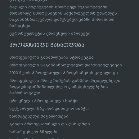
მაღალი მიღწევების სპორტულ შეჯიბრებებში
მონაწილე სპორტსმენის საქართველოს უმაღლეს
საგანმანათლებლო დაწესებულებაში პირობითი
ჩარიცხვა
ევროსტუდნეტის ეროვნული პროექტი
პროფესიული განათლება
პროფესიული განათლების სტრატეგია
პროფესიული საგანმანათლებლო დაწესებულებები
2023 წლის პროფესიული პროგრამების კატალოგი
პროფესიული პროგრამების განმახორციელებელი
ზოგადსაგანმანათლებლო დაწესებულებების
ჩამონათვალი
ეროვნული პროფესიული საბჭო
სექტორული საკოორდინაციო საბჭო
წარმატებული მაგალითები
გახდი პროფესიონალი და დასაქმდი
სასარგებლო ბმულები