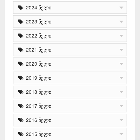
2024 წელი
2023 წელი
2022 წელი
2021 წელი
2020 წელი
2019 წელი
2018 წელი
2017 წელი
2016 წელი
2015 წელი