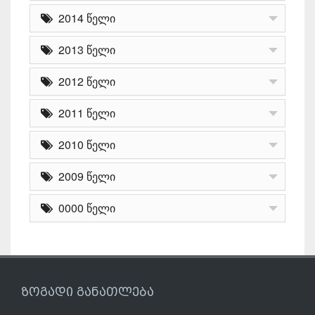
2014 წელი
2013 წელი
2012 წელი
2011 წელი
2010 წელი
2009 წელი
0000 წელი
ზოგადი განათლება