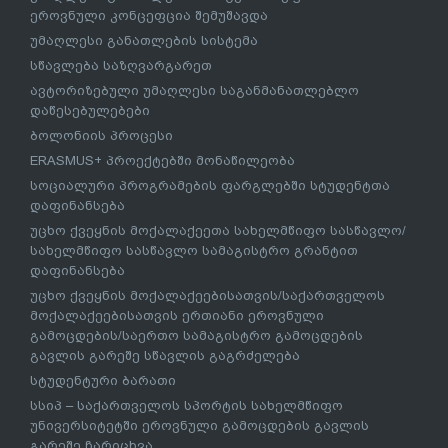
ეროვნული კონცეფცია შემუშავდა
უმაღლესი განათლების სისტემა
სწავლება საზღვარგარეთ
ავტორიზებული უმაღლესი საგანმანათლებლო
დაწესებულებები
ბოლონიის პროცესი
ERASMUS+ პროექტებში მონაწილეობა
სოციალური პროგრამების ფარგლებში სტუდენტთა
დაფინანსება
უცხო ქვეყნის მოქალაქეეთა სახელმწიფო სასწავლო/
სახელმწიფო სასწავლო სამაგისტრო გრანტით
დაფინანსება
უცხო ქვეყნის მოქალაქეებისათვის/საქართველოს
მოქალაქეებისათვის ერთიანი ეროვნული
გამოცდების/საერთო სამაგისტრო გამოცდების
გავლის გარეშე სწავლის გაგრძელება
სტუდენტური ბარათი
სსიპ – საქართველოს სპორტის სახელმწიფო
უნივერსიტეტში ეროვნული გამოცდების გავლის
გარეშე ჩარიცხვა