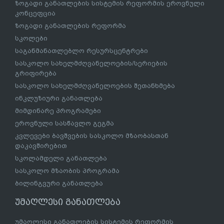
ზოგადი განათლების სისტემის რეფორმის ეროვნული
კონცეფცია
ზოგადი განათლების რეფორმა
სკოლები
საგანმანათლებლო რესურსცენტრები
სასკოლო სახელმძღვანელოების/სერიების
გრიფირება
სასკოლო სახელმძღვანელოების შეთანხმება
ინკლუზიური განათლება
მიმდინარე პროგრამები
ეროვნული სასწავლო გეგმა
კვლევები ბავშვების სასკოლო მზაობასთან
დაკავშირებით
სკოლამდელი განათლება
სასკოლო მზაობის პროგრამა
ბილინგვური განათლება
უმაღლესი განათლება
უმაღლესი განათლების სისტემის რეფორმის