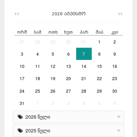
<<
>>
2026
აგვისტო
ორშ
სამ
ოთხ
ხუთ
პარ
შაბ
კვი
27
28
29
30
31
1
2
3
4
5
6
7
8
9
10
11
12
13
14
15
16
17
18
19
20
21
22
23
24
25
26
27
28
29
30
31
1
2
3
4
5
6
2026 წელი
2025 წელი