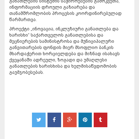
განათლების სისტემის საჭიროებების გამოკვეთა,
ინფორმაციის დროული გაზიარება და
თანამშრომლობის პროცესის კოორდინირებულად
წარმართვა.
პროექტი „ინოვაცია, ინკლუზიური განათლება და
ხარისხი“ საქართველოს განათლებისა და
მეცნიერების სამინისტროსა და მუნიციპალური
განვითარების ფონდის მიერ მსოფლიო ბანკის
მხარდაჭერით ხორციელდება და მიზნად ისახავს
ქვეყანაში ადრეული, ზოგადი და უმაღლესი
განათლების ხარისხისა და ხელმისაწვდომობის
გაუმჯობესებას.