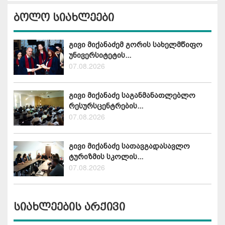
ბოლო სიახლეები
გივი მიქანაძემ გორის სახელმწიფო
უნივერსიტეტის...
07.08.2026
გივი მიქანაძე საგანმანათლებლო
რესურსცენტრების...
07.08.2026
გივი მიქანაძე სათავგადასავლო
ტურიზმის სკოლის...
07.08.2026
სიახლეების არქივი