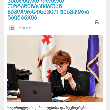
პარტნიორ დონორ
ორგანიზაციებთან
საკოორდინაციო შეხვედრა
გაიმართა
02.04.2021
საქართველოს განათლებისა და მეცნიერების